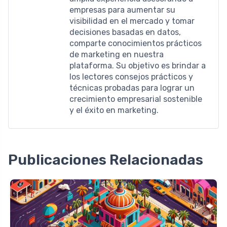
empresas para aumentar su
visibilidad en el mercado y tomar
decisiones basadas en datos,
comparte conocimientos prácticos
de marketing en nuestra
plataforma. Su objetivo es brindar a
los lectores consejos prácticos y
técnicas probadas para lograr un
crecimiento empresarial sostenible
y el éxito en marketing.
Publicaciones Relacionadas