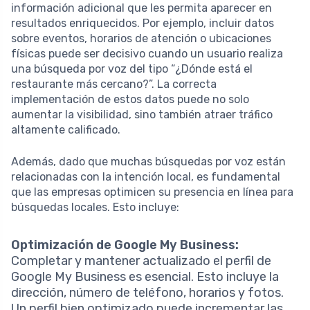
información adicional que les permita aparecer en
resultados enriquecidos. Por ejemplo, incluir datos
sobre eventos, horarios de atención o ubicaciones
físicas puede ser decisivo cuando un usuario realiza
una búsqueda por voz del tipo “¿Dónde está el
restaurante más cercano?”. La correcta
implementación de estos datos puede no solo
aumentar la visibilidad, sino también atraer tráfico
altamente calificado.
Además, dado que muchas búsquedas por voz están
relacionadas con la intención local, es fundamental
que las empresas optimicen su presencia en línea para
búsquedas locales. Esto incluye:
Optimización de Google My Business:
Completar y mantener actualizado el perfil de
Google My Business es esencial. Esto incluye la
dirección, número de teléfono, horarios y fotos.
Un perfil bien optimizado puede incrementar las