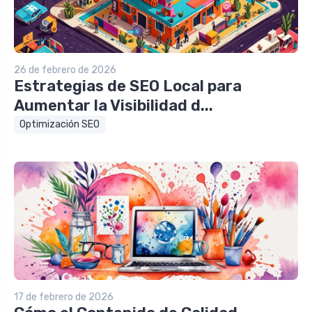
26 de febrero de 2026
Estrategias de SEO Local para
Aumentar la Visibilidad d...
Optimización SEO
17 de febrero de 2026