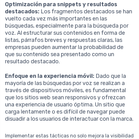
Optimización para snippets y resultados
destacados:
Los fragmentos destacados se han
vuelto cada vez más importantes en las
búsquedas, especialmente para la búsqueda por
voz. Al estructurar sus contenidos en forma de
listas, párrafos breves y respuestas claras, las
empresas pueden aumentar la probabilidad de
que su contenido sea presentado como un
resultado destacado.
Enfoque en la experiencia móvil:
Dado que la
mayoría de las búsquedas por voz se realizan a
través de dispositivos móviles, es fundamental
que los sitios web sean responsivos y ofrezcan
una experiencia de usuario óptima. Un sitio que
carga lentamente o es difícil de navegar puede
disuadir a los usuarios de interactuar con la marca.
Implementar estas tácticas no solo mejora la visibilidad