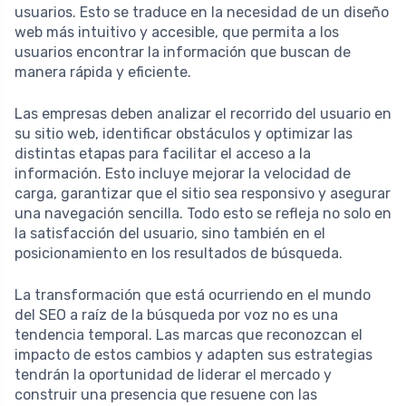
usuarios. Esto se traduce en la necesidad de un diseño
web más intuitivo y accesible, que permita a los
usuarios encontrar la información que buscan de
manera rápida y eficiente.
Las empresas deben analizar el recorrido del usuario en
su sitio web, identificar obstáculos y optimizar las
distintas etapas para facilitar el acceso a la
información. Esto incluye mejorar la velocidad de
carga, garantizar que el sitio sea responsivo y asegurar
una navegación sencilla. Todo esto se refleja no solo en
la satisfacción del usuario, sino también en el
posicionamiento en los resultados de búsqueda.
La transformación que está ocurriendo en el mundo
del SEO a raíz de la búsqueda por voz no es una
tendencia temporal. Las marcas que reconozcan el
impacto de estos cambios y adapten sus estrategias
tendrán la oportunidad de liderar el mercado y
construir una presencia que resuene con las