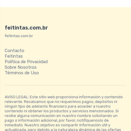
feitintas.com.br
feitintas.com.br
Contacto
Feitintas
Política de Privacidad
Sobre Nosotros
Términos de Uso
AVISO LEGAL: Este sitio web proporciona información y contenido
relevante. Recalcamos que no requerimos pagos, depósitos ni
ningún tipo de adelanto financiero para acceder a nuestro
contenido ni obtener los productos y servicios mencionados. Si
recibe alguna comunicación en nuestro nombre solicitando un
pago o información adicional, por favor, notifíquenoslo de
inmediato. Nuestro objetivo es compartir información útil y
actualizada, pero debido a la naturaleza dinámica de las ofertas