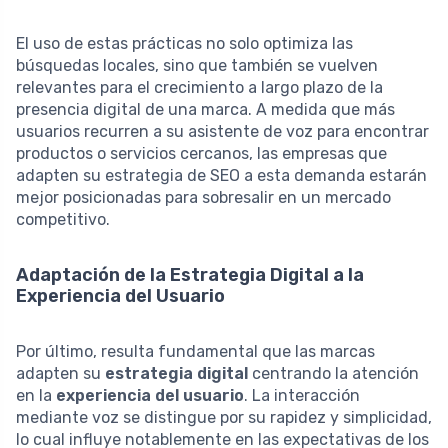
El uso de estas prácticas no solo optimiza las
búsquedas locales, sino que también se vuelven
relevantes para el crecimiento a largo plazo de la
presencia digital de una marca. A medida que más
usuarios recurren a su asistente de voz para encontrar
productos o servicios cercanos, las empresas que
adapten su estrategia de SEO a esta demanda estarán
mejor posicionadas para sobresalir en un mercado
competitivo.
Adaptación de la Estrategia Digital a la
Experiencia del Usuario
Por último, resulta fundamental que las marcas
adapten su
estrategia digital
centrando la atención
en la
experiencia del usuario
. La interacción
mediante voz se distingue por su rapidez y simplicidad,
lo cual influye notablemente en las expectativas de los