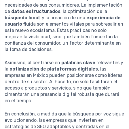
necesidades de sus consumidores. La implementación
de
datos estructurados
, la optimización de la
búsqueda local
, y la creación de una
experiencia de
usuario
fluida son elementos vitales para sobresalir en
este nuevo ecosistema. Estas prácticas no solo
mejoran la visibilidad, sino que también fomentan la
confianza del consumidor, un factor determinante en
la toma de decisiones.
Asimismo, al centrarse en
palabras clave
relevantes y
la
optimización de plataformas digitales
, las
empresas en México pueden posicionarse como líderes
dentro de su sector. Al hacerlo, no solo facilitarán el
acceso a productos y servicios, sino que también
cimentarán una presencia digital robusta que durará
en el tiempo.
En conclusión, a medida que la búsqueda por voz sigue
evolucionando, las empresas que inviertan en
estrategias de SEO adaptables y centradas en el