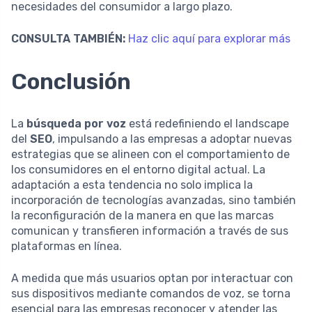
necesidades del consumidor a largo plazo.
CONSULTA TAMBIÉN:
Haz clic aquí para explorar más
Conclusión
La
búsqueda por voz
está redefiniendo el landscape
del
SEO
, impulsando a las empresas a adoptar nuevas
estrategias que se alineen con el comportamiento de
los consumidores en el entorno digital actual. La
adaptación a esta tendencia no solo implica la
incorporación de tecnologías avanzadas, sino también
la reconfiguración de la manera en que las marcas
comunican y transfieren información a través de sus
plataformas en línea.
A medida que más usuarios optan por interactuar con
sus dispositivos mediante comandos de voz, se torna
esencial para las empresas reconocer y atender las