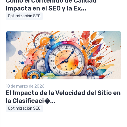
Cómo el Contenido de Calidad
Impacta en el SEO y la Ex...
Optimización SEO
10 de marzo de 2026
El Impacto de la Velocidad del Sitio en
la Clasificaci�...
Optimización SEO