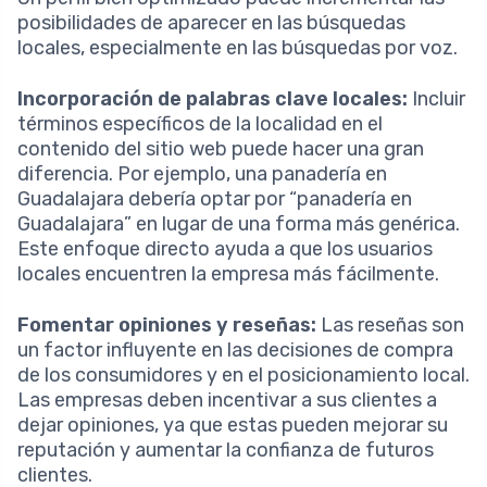
posibilidades de aparecer en las búsquedas
locales, especialmente en las búsquedas por voz.
Incorporación de palabras clave locales:
Incluir
términos específicos de la localidad en el
contenido del sitio web puede hacer una gran
diferencia. Por ejemplo, una panadería en
Guadalajara debería optar por “panadería en
Guadalajara” en lugar de una forma más genérica.
Este enfoque directo ayuda a que los usuarios
locales encuentren la empresa más fácilmente.
Fomentar opiniones y reseñas:
Las reseñas son
un factor influyente en las decisiones de compra
de los consumidores y en el posicionamiento local.
Las empresas deben incentivar a sus clientes a
dejar opiniones, ya que estas pueden mejorar su
reputación y aumentar la confianza de futuros
clientes.