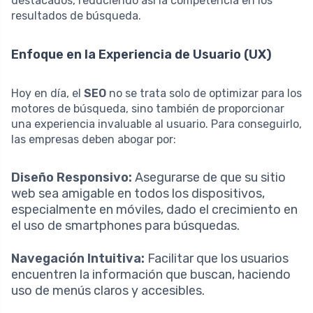
destacados, reduciendo así la competencia en los
resultados de búsqueda.
Enfoque en la Experiencia de Usuario (UX)
Hoy en día, el
SEO
no se trata solo de optimizar para los
motores de búsqueda, sino también de proporcionar
una experiencia invaluable al usuario. Para conseguirlo,
las empresas deben abogar por:
Diseño Responsivo:
Asegurarse de que su sitio
web sea amigable en todos los dispositivos,
especialmente en móviles, dado el crecimiento en
el uso de smartphones para búsquedas.
Navegación Intuitiva:
Facilitar que los usuarios
encuentren la información que buscan, haciendo
uso de menús claros y accesibles.