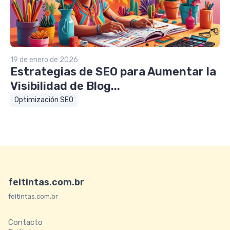
19 de enero de 2026
Estrategias de SEO para Aumentar la
Visibilidad de Blog...
Optimización SEO
feitintas.com.br
feitintas.com.br
Contacto