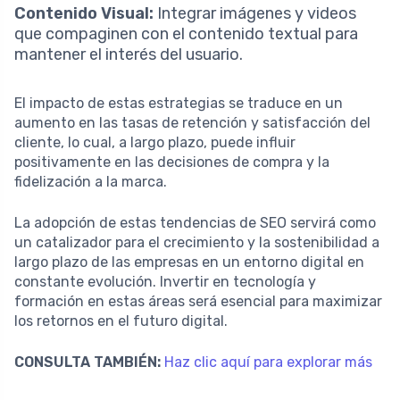
Contenido Visual:
Integrar imágenes y videos
que compaginen con el contenido textual para
mantener el interés del usuario.
El impacto de estas estrategias se traduce en un
aumento en las tasas de retención y satisfacción del
cliente, lo cual, a largo plazo, puede influir
positivamente en las decisiones de compra y la
fidelización a la marca.
La adopción de estas tendencias de SEO servirá como
un catalizador para el crecimiento y la sostenibilidad a
largo plazo de las empresas en un entorno digital en
constante evolución. Invertir en tecnología y
formación en estas áreas será esencial para maximizar
los retornos en el futuro digital.
CONSULTA TAMBIÉN:
Haz clic aquí para explorar más