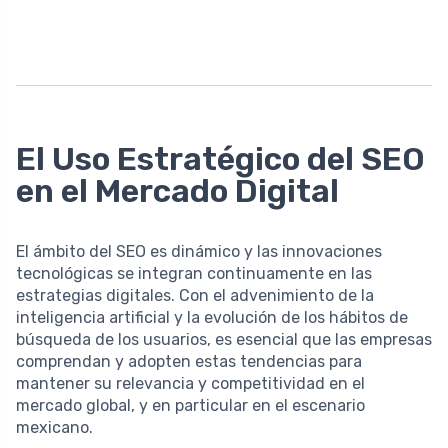
El Uso Estratégico del SEO
en el Mercado Digital
El ámbito del SEO es dinámico y las innovaciones
tecnológicas se integran continuamente en las
estrategias digitales. Con el advenimiento de la
inteligencia artificial y la evolución de los hábitos de
búsqueda de los usuarios, es esencial que las empresas
comprendan y adopten estas tendencias para
mantener su relevancia y competitividad en el
mercado global, y en particular en el escenario
mexicano.