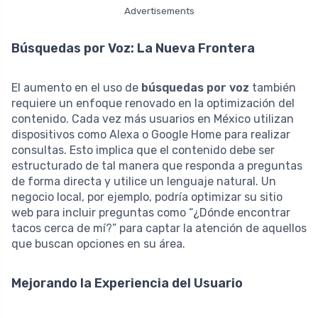
Advertisements
Búsquedas por Voz: La Nueva Frontera
El aumento en el uso de
búsquedas por voz
también
requiere un enfoque renovado en la optimización del
contenido. Cada vez más usuarios en México utilizan
dispositivos como Alexa o Google Home para realizar
consultas. Esto implica que el contenido debe ser
estructurado de tal manera que responda a preguntas
de forma directa y utilice un lenguaje natural. Un
negocio local, por ejemplo, podría optimizar su sitio
web para incluir preguntas como “¿Dónde encontrar
tacos cerca de mí?” para captar la atención de aquellos
que buscan opciones en su área.
Mejorando la Experiencia del Usuario