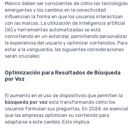
México deben ser conscientes de cómo las tecnologías
emergentes y los cambios en la conectividad
influencian la forma en que los usuarios interactúan
con las marcas. La utilización de inteligencia artificial
(IA) y herramientas automatizadas se está
convirtiendo en un estándar, permitiendo personalizar
la experiencia del usuario y optimizar contenidos. Para
estar a la vanguardia, las siguientes consideraciones
serán cruciales:
Optimización para Resultados de Búsqueda
por Voz
El aumento en el uso de dispositivos que permiten la
búsqueda por voz
está transformando cómo los
usuarios formulan sus preguntas. En 2024, es esencial
que las empresas optimicen su contenido para
adaptarse a este cambio. Esto implica: