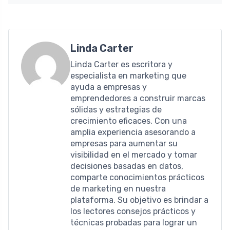
Linda Carter
Linda Carter es escritora y
especialista en marketing que
ayuda a empresas y
emprendedores a construir marcas
sólidas y estrategias de
crecimiento eficaces. Con una
amplia experiencia asesorando a
empresas para aumentar su
visibilidad en el mercado y tomar
decisiones basadas en datos,
comparte conocimientos prácticos
de marketing en nuestra
plataforma. Su objetivo es brindar a
los lectores consejos prácticos y
técnicas probadas para lograr un