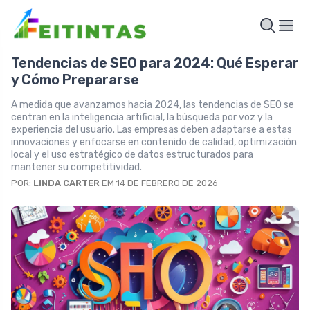
Tendencias de SEO para 2024: Qué Esperar
y Cómo Prepararse
A medida que avanzamos hacia 2024, las tendencias de SEO se
centran en la inteligencia artificial, la búsqueda por voz y la
experiencia del usuario. Las empresas deben adaptarse a estas
innovaciones y enfocarse en contenido de calidad, optimización
local y el uso estratégico de datos estructurados para
mantener su competitividad.
POR:
LINDA CARTER
EM 14 DE FEBRERO DE 2026