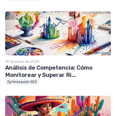
19 de enero de 2026
Análisis de Competencia: Cómo
Monitorear y Superar Ri...
Optimización SEO