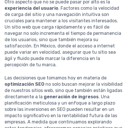
Otro aspecto que no se puede pasar por alto es la
experiencia del usuario
. Factores como la velocidad
de carga del sitio y una navegación intuitiva son
cruciales para mantener a los visitantes interesados.
Un sitio web que carga rápidamente y es fácil de
navegar no solo incrementa el tiempo de permanencia
de los usuarios, sino que también mejora su
satisfacción. En México, donde el acceso a internet
puede variar en velocidad, asegurar que tu sitio sea
ágil y fluido puede marcar la diferencia en la
percepción de tu marca.
Las decisiones que tomamos hoy en materia de
optimización SEO
no solo buscan mejorar la visibilidad
de nuestros sitios web, sino que también están ligadas
directamente a la
generación de ingresos
. Una
planificación meticulosa y un enfoque a largo plazo
sobre las inversiones en SEO pueden resultar en un
impacto significativo en la rentabilidad futura de las
empresas. A medida que continuamos explorando