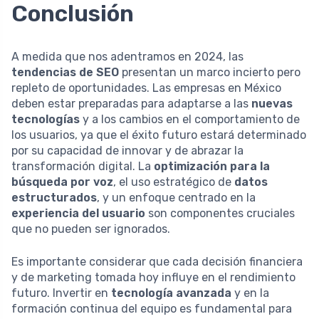
Conclusión
A medida que nos adentramos en 2024, las
tendencias de SEO
presentan un marco incierto pero
repleto de oportunidades. Las empresas en México
deben estar preparadas para adaptarse a las
nuevas
tecnologías
y a los cambios en el comportamiento de
los usuarios, ya que el éxito futuro estará determinado
por su capacidad de innovar y de abrazar la
transformación digital. La
optimización para la
búsqueda por voz
, el uso estratégico de
datos
estructurados
, y un enfoque centrado en la
experiencia del usuario
son componentes cruciales
que no pueden ser ignorados.
Es importante considerar que cada decisión financiera
y de marketing tomada hoy influye en el rendimiento
futuro. Invertir en
tecnología avanzada
y en la
formación continua del equipo es fundamental para