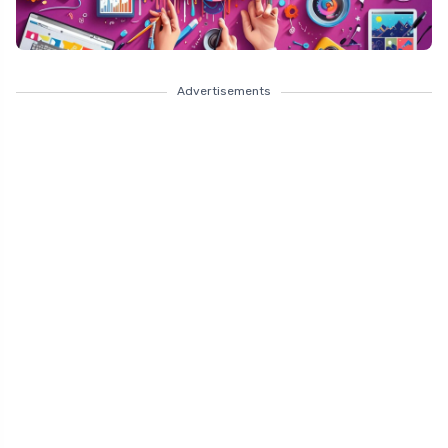
Advertisements