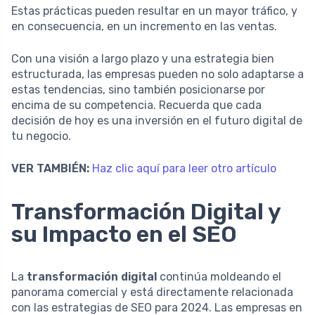
Estas prácticas pueden resultar en un mayor tráfico, y
en consecuencia, en un incremento en las ventas.
Con una visión a largo plazo y una estrategia bien
estructurada, las empresas pueden no solo adaptarse a
estas tendencias, sino también posicionarse por
encima de su competencia. Recuerda que cada
decisión de hoy es una inversión en el futuro digital de
tu negocio.
VER TAMBIÉN:
Haz clic aquí para leer otro artículo
Transformación Digital y
su Impacto en el SEO
La
transformación digital
continúa moldeando el
panorama comercial y está directamente relacionada
con las estrategias de SEO para 2024. Las empresas en