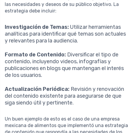
las necesidades y deseos de su público objetivo. La
estrategia debe incluir:
Investigación de Temas:
Utilizar herramientas
analíticas para identificar qué temas son actuales
y relevantes para la audiencia.
Formato de Contenido:
Diversificar el tipo de
contenido, incluyendo videos, infografías y
publicaciones en blogs que mantengan el interés
de los usuarios.
Actualización Periódica:
Revisión y renovación
del contenido existente para asegurarse de que
siga siendo útil y pertinente.
Un buen ejemplo de esto es el caso de una empresa
mexicana de alimentos que implementó una estrategia
de contenido que respondía a las necesidades de los