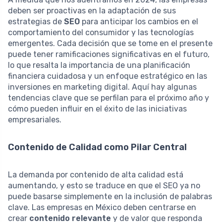
deben ser proactivas en la adaptación de sus
estrategias de
SEO
para anticipar los cambios en el
comportamiento del consumidor y las tecnologías
emergentes. Cada decisión que se tome en el presente
puede tener ramificaciones significativas en el futuro,
lo que resalta la importancia de una planificación
financiera cuidadosa y un enfoque estratégico en las
inversiones en marketing digital. Aquí hay algunas
tendencias clave que se perfilan para el próximo año y
cómo pueden influir en el éxito de las iniciativas
empresariales.
Contenido de Calidad como Pilar Central
La demanda por contenido de alta calidad está
aumentando, y esto se traduce en que el SEO ya no
puede basarse simplemente en la inclusión de palabras
clave. Las empresas en México deben centrarse en
crear
contenido relevante
y de valor que responda