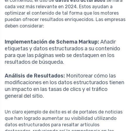
el contenido, el uso de
datos estructurados
se hará
cada vez más relevante en 2024. Estos ayudan a
optimizar el contenido de tal forma que los motores
puedan ofrecer resultados enriquecidos. Las empresas
deben considerar:
Implementación de Schema Markup:
Añadir
etiquetas y datos estructurados a su contenido
para que las páginas web se destaquen en los
resultados de búsqueda.
Análisis de Resultados:
Monitorear cómo las
modificaciones en los datos estructurados tienen
un impacto en las tasas de clics y el tráfico
general del sitio.
Un claro ejemplo de éxito es el de portales de noticias
que han logrado aumentar su visibilidad utilizando
datos estructurados para resaltar artículos