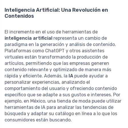
Inteligencia Artificial: Una Revolución en
Contenidos
El incremento en el uso de herramientas de
inteligencia artificial
representa un cambio de
paradigma en la generación y análisis de contenido.
Plataformas como ChatGPT y otros asistentes
virtuales están transformando la producción de
artículos, permitiendo que las empresas generen
contenido relevante y optimizado de manera más
rápida y eficiente. Además, la
IA
puede ayudar a
personalizar experiencias, analizando el
comportamiento del usuario y ofreciendo contenido
específico que se adapte a sus gustos e intereses. Por
ejemplo, en México, una tienda de moda puede utilizar
herramientas de IA para analizar las tendencias de
búsqueda y adaptar su catálogo en línea a lo que los
consumidores están buscando.