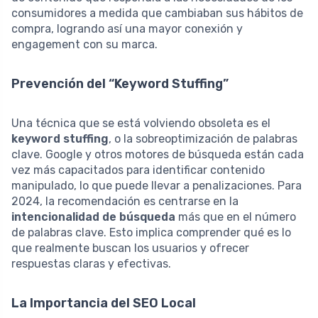
consumidores a medida que cambiaban sus hábitos de
compra, logrando así una mayor conexión y
engagement con su marca.
Prevención del “Keyword Stuffing”
Una técnica que se está volviendo obsoleta es el
keyword stuffing
, o la sobreoptimización de palabras
clave. Google y otros motores de búsqueda están cada
vez más capacitados para identificar contenido
manipulado, lo que puede llevar a penalizaciones. Para
2024, la recomendación es centrarse en la
intencionalidad de búsqueda
más que en el número
de palabras clave. Esto implica comprender qué es lo
que realmente buscan los usuarios y ofrecer
respuestas claras y efectivas.
La Importancia del SEO Local