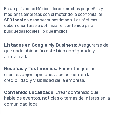
En un país como México, donde muchas pequeñas y
medianas empresas son el motor de la economía, el
SEO local
no debe ser subestimado. Las tácticas
deben orientarse a optimizar el contenido para
búsquedas locales, lo que implica:
Listados en Google My Business:
Asegurarse de
que cada ubicación esté bien configurada y
actualizada.
Reseñas y Testimonios:
Fomentar que los
clientes dejen opiniones que aumenten la
credibilidad y visibilidad de la empresa.
Contenido Localizado:
Crear contenido que
hable de eventos, noticias o temas de interés en la
comunidad local.