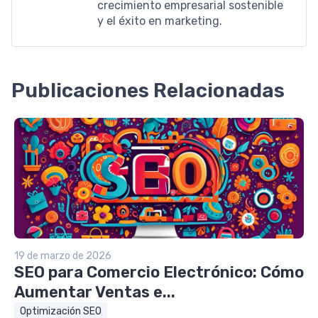
crecimiento empresarial sostenible
y el éxito en marketing.
Publicaciones Relacionadas
19 de marzo de 2026
SEO para Comercio Electrónico: Cómo
Aumentar Ventas e...
Optimización SEO