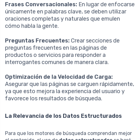
Frases Conversacionales:
En lugar de enfocarse
únicamente en palabras clave, se deben utilizar
oraciones completas y naturales que emulen
cómo habla la gente.
Preguntas Frecuentes:
Crear secciones de
preguntas frecuentes en las páginas de
productos o servicios para responder a
interrogantes comunes de manera clara.
Optimización de la Velocidad de Carga:
Asegurar que las páginas se carguen rápidamente,
ya que esto mejora la experiencia del usuario y
favorece los resultados de búsqueda.
La Relevancia de los Datos Estructurados
Para que los motores de búsqueda comprendan mejor