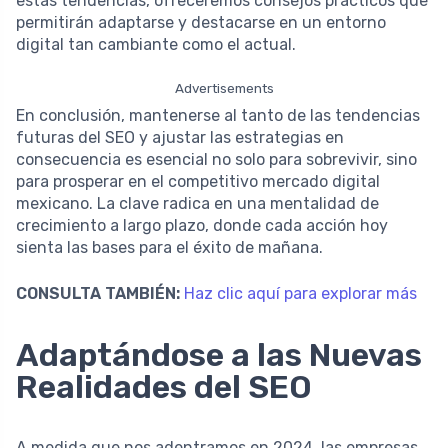
estas tendencias, ofreceremos consejos prácticos que
permitirán adaptarse y destacarse en un entorno
digital tan cambiante como el actual.
Advertisements
En conclusión, mantenerse al tanto de las tendencias
futuras del SEO y ajustar las estrategias en
consecuencia es esencial no solo para sobrevivir, sino
para prosperar en el competitivo mercado digital
mexicano. La clave radica en una mentalidad de
crecimiento a largo plazo, donde cada acción hoy
sienta las bases para el éxito de mañana.
CONSULTA TAMBIÉN:
Haz clic aquí para explorar más
Adaptándose a las Nuevas
Realidades del SEO
A medida que nos adentramos en 2024, las empresas