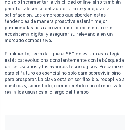
no solo incrementar la visibilidad online, sino también
para fortalecer la lealtad del cliente y mejorar la
satisfacción. Las empresas que aborden estas
tendencias de manera proactiva estarán mejor
posicionadas para aprovechar el crecimiento en el
ecosistema digital y asegurar su relevancia en un
mercado competitivo.
Finalmente, recordar que el SEO no es una estrategia
estática; evoluciona constantemente con la búsqueda
de los usuarios y los avances tecnológicos. Prepararse
para el futuro es esencial no solo para sobrevivir, sino
para prosperar. La clave está en ser flexible, receptivo a
cambios y, sobre todo, comprometido con ofrecer valor
real a los usuarios a lo largo del tiempo.