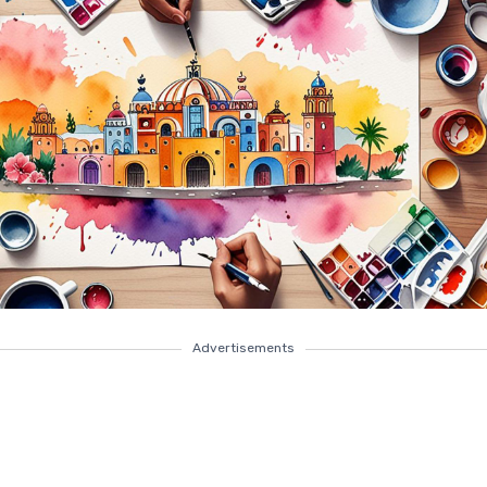
Advertisements