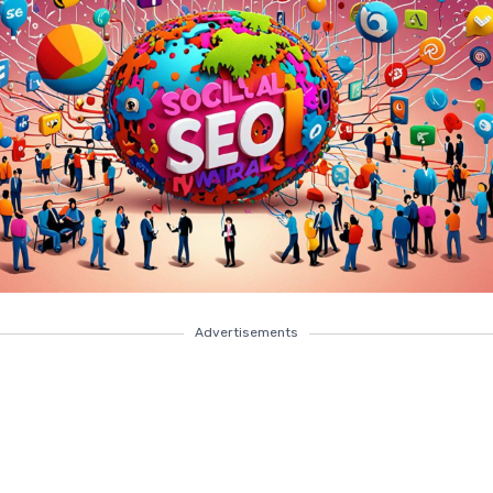
Advertisements