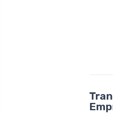
Tran
Emp