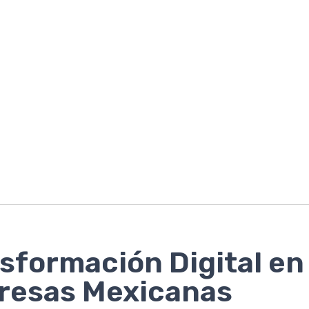
sformación Digital en
resas Mexicanas