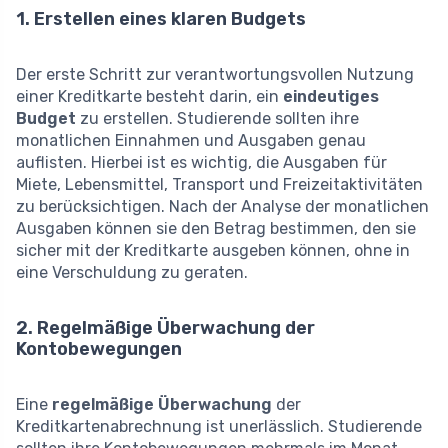
1. Erstellen eines klaren Budgets
Der erste Schritt zur verantwortungsvollen Nutzung
einer Kreditkarte besteht darin, ein
eindeutiges
Budget
zu erstellen. Studierende sollten ihre
monatlichen Einnahmen und Ausgaben genau
auflisten. Hierbei ist es wichtig, die Ausgaben für
Miete, Lebensmittel, Transport und Freizeitaktivitäten
zu berücksichtigen. Nach der Analyse der monatlichen
Ausgaben können sie den Betrag bestimmen, den sie
sicher mit der Kreditkarte ausgeben können, ohne in
eine Verschuldung zu geraten.
2. Regelmäßige Überwachung der
Kontobewegungen
Eine
regelmäßige Überwachung
der
Kreditkartenabrechnung ist unerlässlich. Studierende