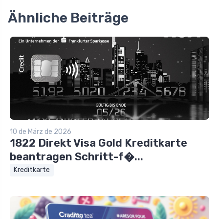
Ähnliche Beiträge
10 de März de 2026
1822 Direkt Visa Gold Kreditkarte
beantragen Schritt-f�...
Kreditkarte