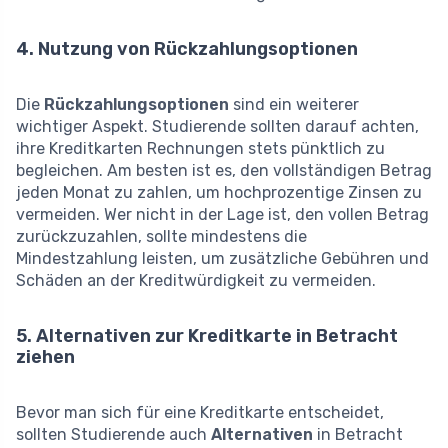
4. Nutzung von Rückzahlungsoptionen
Die
Rückzahlungsoptionen
sind ein weiterer
wichtiger Aspekt. Studierende sollten darauf achten,
ihre Kreditkarten Rechnungen stets pünktlich zu
begleichen. Am besten ist es, den vollständigen Betrag
jeden Monat zu zahlen, um hochprozentige Zinsen zu
vermeiden. Wer nicht in der Lage ist, den vollen Betrag
zurückzuzahlen, sollte mindestens die
Mindestzahlung leisten, um zusätzliche Gebühren und
Schäden an der Kreditwürdigkeit zu vermeiden.
5. Alternativen zur Kreditkarte in Betracht
ziehen
Bevor man sich für eine Kreditkarte entscheidet,
sollten Studierende auch
Alternativen
in Betracht