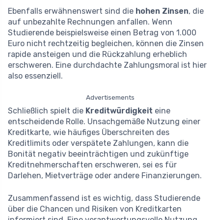
Ebenfalls erwähnenswert sind die
hohen Zinsen
, die
auf unbezahlte Rechnungen anfallen. Wenn
Studierende beispielsweise einen Betrag von 1.000
Euro nicht rechtzeitig begleichen, können die Zinsen
rapide ansteigen und die Rückzahlung erheblich
erschweren. Eine durchdachte Zahlungsmoral ist hier
also essenziell.
Advertisements
Schließlich spielt die
Kreditwürdigkeit
eine
entscheidende Rolle. Unsachgemäße Nutzung einer
Kreditkarte, wie häufiges Überschreiten des
Kreditlimits oder verspätete Zahlungen, kann die
Bonität negativ beeinträchtigen und zukünftige
Kreditnehmerschaften erschweren, sei es für
Darlehen, Mietverträge oder andere Finanzierungen.
Zusammenfassend ist es wichtig, dass Studierende
über die Chancen und Risiken von Kreditkarten
informiert sind. Eine verantwortungsvolle Nutzung