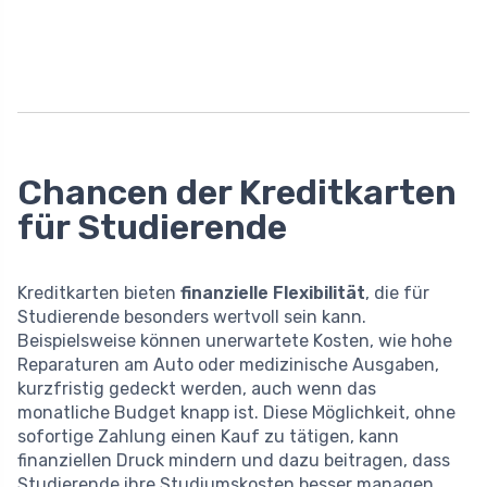
Chancen der Kreditkarten
für Studierende
Kreditkarten bieten
finanzielle Flexibilität
, die für
Studierende besonders wertvoll sein kann.
Beispielsweise können unerwartete Kosten, wie hohe
Reparaturen am Auto oder medizinische Ausgaben,
kurzfristig gedeckt werden, auch wenn das
monatliche Budget knapp ist. Diese Möglichkeit, ohne
sofortige Zahlung einen Kauf zu tätigen, kann
finanziellen Druck mindern und dazu beitragen, dass
Studierende ihre Studiumskosten besser managen.