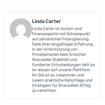
Linda Carter
Linda Carter ist Autorin und
Finanzexpertin mit Schwerpunkt
auf persönlicher Finanzplanung.
Dank ihrer langjährigen Erfahrung
in der Unterstützung von
Privatpersonen beim Erreichen
finanzieller Stabilität und
fundierter Entscheidungen teilt sie
ihr Wissen auf unserer Plattform.
Ihr Ziel ist es, Leserinnen und
Lesern praktische Ratschläge und
Strategien für finanziellen Erfolg
zu vermitteln.