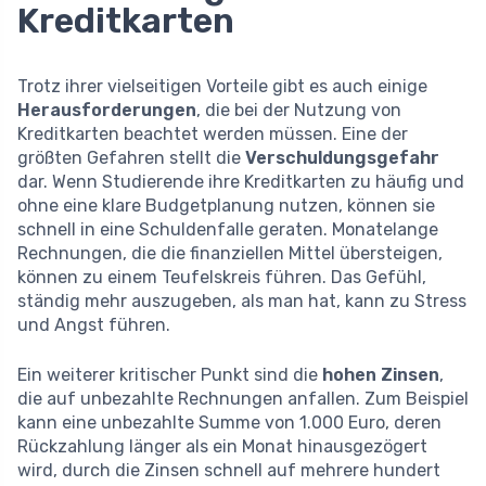
Kreditkarten
Trotz ihrer vielseitigen Vorteile gibt es auch einige
Herausforderungen
, die bei der Nutzung von
Kreditkarten beachtet werden müssen. Eine der
größten Gefahren stellt die
Verschuldungsgefahr
dar. Wenn Studierende ihre Kreditkarten zu häufig und
ohne eine klare Budgetplanung nutzen, können sie
schnell in eine Schuldenfalle geraten. Monatelange
Rechnungen, die die finanziellen Mittel übersteigen,
können zu einem Teufelskreis führen. Das Gefühl,
ständig mehr auszugeben, als man hat, kann zu Stress
und Angst führen.
Ein weiterer kritischer Punkt sind die
hohen Zinsen
,
die auf unbezahlte Rechnungen anfallen. Zum Beispiel
kann eine unbezahlte Summe von 1.000 Euro, deren
Rückzahlung länger als ein Monat hinausgezögert
wird, durch die Zinsen schnell auf mehrere hundert