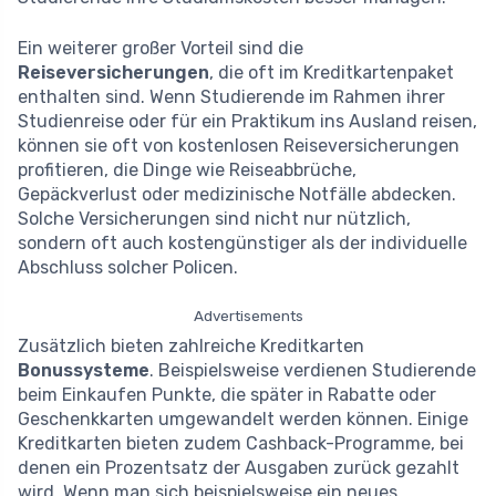
Ein weiterer großer Vorteil sind die
Reiseversicherungen
, die oft im Kreditkartenpaket
enthalten sind. Wenn Studierende im Rahmen ihrer
Studienreise oder für ein Praktikum ins Ausland reisen,
können sie oft von kostenlosen Reiseversicherungen
profitieren, die Dinge wie Reiseabbrüche,
Gepäckverlust oder medizinische Notfälle abdecken.
Solche Versicherungen sind nicht nur nützlich,
sondern oft auch kostengünstiger als der individuelle
Abschluss solcher Policen.
Advertisements
Zusätzlich bieten zahlreiche Kreditkarten
Bonussysteme
. Beispielsweise verdienen Studierende
beim Einkaufen Punkte, die später in Rabatte oder
Geschenkkarten umgewandelt werden können. Einige
Kreditkarten bieten zudem Cashback-Programme, bei
denen ein Prozentsatz der Ausgaben zurück gezahlt
wird. Wenn man sich beispielsweise ein neues