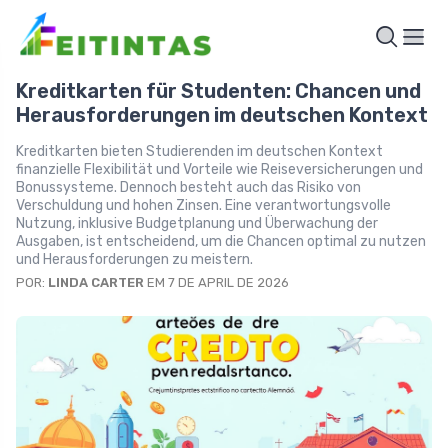
Kreditkarten für Studenten: Chancen und
Herausforderungen im deutschen Kontext
Kreditkarten bieten Studierenden im deutschen Kontext
finanzielle Flexibilität und Vorteile wie Reiseversicherungen und
Bonussysteme. Dennoch besteht auch das Risiko von
Verschuldung und hohen Zinsen. Eine verantwortungsvolle
Nutzung, inklusive Budgetplanung und Überwachung der
Ausgaben, ist entscheidend, um die Chancen optimal zu nutzen
und Herausforderungen zu meistern.
POR:
LINDA CARTER
EM 7 DE APRIL DE 2026