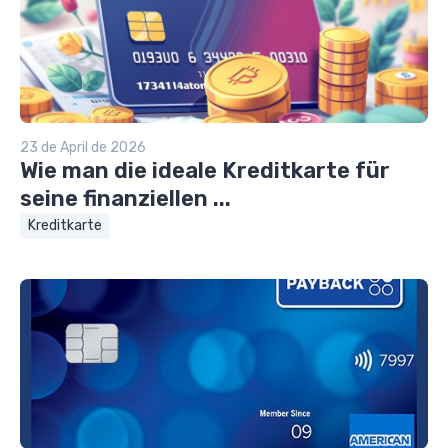
23 de April de 2026
Wie man die ideale Kreditkarte für
seine finanziellen ...
Kreditkarte