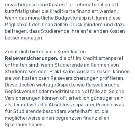
unvorhergesehene Kosten für Lehrmaterialien oft
kurzfristig über die Kreditkarte finanziert werden.
Wenn das monatliche Budget knapp ist, kann diese
Möglichkeit den finanziellen Druck mindern und dazu
beitragen, dass Studierende ihre anfallenden Kosten
besser managen.
Zusätzlich bieten viele Kreditkarten
Reiseversicherungen
, die oft im Kreditkartenpaket
enthalten sind. Wenn Studierende im Rahmen von
Studienreisen oder Praktika ins Ausland reisen, können
sie von kostenlosen Reiseversicherungen profitieren.
Diese decken wichtige Aspekte wie Reiseabbrüche,
Gepäckverlust oder medizinische Notfälle ab. Solche
Versicherungen können oft erheblich günstiger sein
als der individuelle Abschluss separater Policen, was
für Studierende besonders vorteilhaft ist, die
möglicherweise einen begrenzten finanziellen
Spielraum haben.