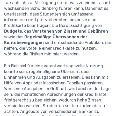
tatsächlich zur Verfügung steht, was zu einem rasant
wachsenden Schuldenberg führen kann. Daher ist es
unerlässlich, dass Studenten sich umfassend
informieren und gut vorbereiten, bevor sie eine
Kreditkarte beantragen. Die Berücksichtigung von
Budgets
, das
Verstehen von Zinsen und Gebühren
sowie das
Regelmäßige Überwachen der
Kontobewegungen
sind entscheidende Praktiken, die
helfen, die Vorteile einer Kreditkarte zu nutzen,
während die Risiken minimiert werden.
Ein Beispiel für eine verantwortungsvolle Nutzung
könnte sein, regelmäßig eine Übersicht über
Einnahmen und Ausgaben zu erstellen. Dies kann mit
Hilfe von Apps oder klassischen Tabellen passieren.
Wer seine Ausgaben im Griff hat, wird auch in der Lage
sein, die monatlichen Abrechnungen der Kreditkarte
fristgerecht zu begleichen, wodurch hohe Zinsen
vermieden werden. Studenten sollten zudem darauf
achten, Angebote von verschiedenen Banken zu