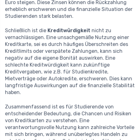
Euro steigen. Diese Zinsen können die Rückzahlung
erheblich erschweren und die finanzielle Situation der
Studierenden stark belasten.
Schließlich ist die
Kreditwürdigkeit
nicht zu
vernachlässigen. Eine unsachgemäße Nutzung einer
Kreditkarte, sei es durch häufiges Überschreiten des
Kreditlimits oder verspätete Zahlungen, kann sich
negativ auf die eigene Bonität auswirken. Eine
schlechte Kreditwürdigkeit kann zukünftige
Kreditvergaben, wie z.B. für Studienkredite,
Mietverträge oder Autokredite, erschweren. Dies kann
langfristige Auswirkungen auf die finanzielle Stabilität
haben.
Zusammenfassend ist es für Studierende von
entscheidender Bedeutung, die Chancen und Risiken
von Kreditkarten zu verstehen. Eine
verantwortungsvolle Nutzung kann zahlreiche Vorteile
mit sich bringen, während unüberlegtes Handeln zu