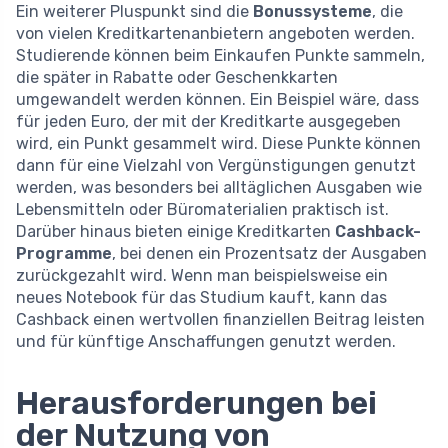
Ein weiterer Pluspunkt sind die
Bonussysteme
, die
von vielen Kreditkartenanbietern angeboten werden.
Studierende können beim Einkaufen Punkte sammeln,
die später in Rabatte oder Geschenkkarten
umgewandelt werden können. Ein Beispiel wäre, dass
für jeden Euro, der mit der Kreditkarte ausgegeben
wird, ein Punkt gesammelt wird. Diese Punkte können
dann für eine Vielzahl von Vergünstigungen genutzt
werden, was besonders bei alltäglichen Ausgaben wie
Lebensmitteln oder Büromaterialien praktisch ist.
Darüber hinaus bieten einige Kreditkarten
Cashback-
Programme
, bei denen ein Prozentsatz der Ausgaben
zurückgezahlt wird. Wenn man beispielsweise ein
neues Notebook für das Studium kauft, kann das
Cashback einen wertvollen finanziellen Beitrag leisten
und für künftige Anschaffungen genutzt werden.
Herausforderungen bei
der Nutzung von