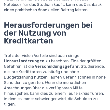
Notebook für das Studium kauft, kann das Cashback
einen praktischen finanziellen Beitrag leisten.
Herausforderungen bei
der Nutzung von
Kreditkarten
Trotz der vielen Vorteile sind auch einige
Herausforderungen
zu beachten. Eine der größten
Gefahren ist die
Verschuldungsgefahr
. Studierende,
die ihre Kreditkarten zu häufig und ohne
Budgetplanung nutzen, laufen Gefahr, schnell in hohe
Schulden zu geraten. Wenn die monatlichen
Abrechnungen über die verfügbaren Mittel
hinausgehen, kann dies zu einem Teufelskreis führen,
in dem es immer schwieriger wird, die Schulden zu
tilgen.