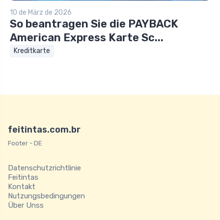
10 de März de 2026
So beantragen Sie die PAYBACK
American Express Karte Sc...
Kreditkarte
feitintas.com.br
Footer - DE
Datenschutzrichtlinie
Feitintas
Kontakt
Nutzungsbedingungen
Über Unss