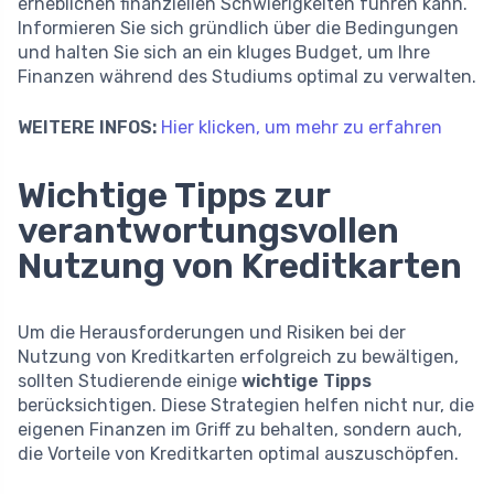
erheblichen finanziellen Schwierigkeiten führen kann.
Informieren Sie sich gründlich über die Bedingungen
und halten Sie sich an ein kluges Budget, um Ihre
Finanzen während des Studiums optimal zu verwalten.
WEITERE INFOS:
Hier klicken, um mehr zu erfahren
Wichtige Tipps zur
verantwortungsvollen
Nutzung von Kreditkarten
Um die Herausforderungen und Risiken bei der
Nutzung von Kreditkarten erfolgreich zu bewältigen,
sollten Studierende einige
wichtige Tipps
berücksichtigen. Diese Strategien helfen nicht nur, die
eigenen Finanzen im Griff zu behalten, sondern auch,
die Vorteile von Kreditkarten optimal auszuschöpfen.