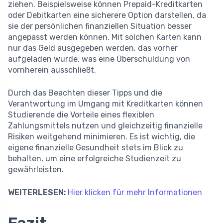
ziehen. Beispielsweise können Prepaid-Kreditkarten
oder Debitkarten eine sicherere Option darstellen, da
sie der persönlichen finanziellen Situation besser
angepasst werden können. Mit solchen Karten kann
nur das Geld ausgegeben werden, das vorher
aufgeladen wurde, was eine Überschuldung von
vornherein ausschließt.
Durch das Beachten dieser Tipps und die
Verantwortung im Umgang mit Kreditkarten können
Studierende die Vorteile eines flexiblen
Zahlungsmittels nutzen und gleichzeitig finanzielle
Risiken weitgehend minimieren. Es ist wichtig, die
eigene finanzielle Gesundheit stets im Blick zu
behalten, um eine erfolgreiche Studienzeit zu
gewährleisten.
WEITERLESEN:
Hier klicken für mehr Informationen
Fazit