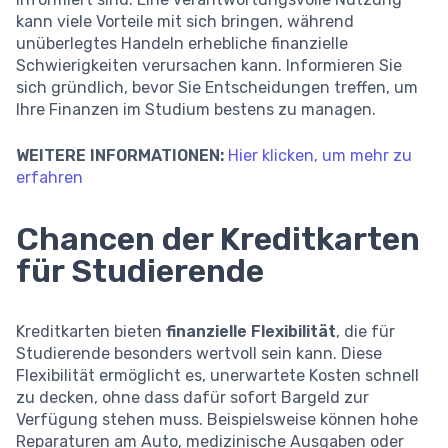
kann viele Vorteile mit sich bringen, während
unüberlegtes Handeln erhebliche finanzielle
Schwierigkeiten verursachen kann. Informieren Sie
sich gründlich, bevor Sie Entscheidungen treffen, um
Ihre Finanzen im Studium bestens zu managen.
WEITERE INFORMATIONEN:
Hier klicken, um mehr zu
erfahren
Chancen der Kreditkarten
für Studierende
Kreditkarten bieten
finanzielle Flexibilität
, die für
Studierende besonders wertvoll sein kann. Diese
Flexibilität ermöglicht es, unerwartete Kosten schnell
zu decken, ohne dass dafür sofort Bargeld zur
Verfügung stehen muss. Beispielsweise können hohe
Reparaturen am Auto, medizinische Ausgaben oder