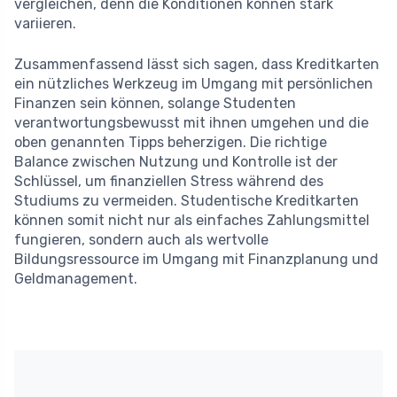
vergleichen, denn die Konditionen können stark
variieren.
Zusammenfassend lässt sich sagen, dass Kreditkarten
ein nützliches Werkzeug im Umgang mit persönlichen
Finanzen sein können, solange Studenten
verantwortungsbewusst mit ihnen umgehen und die
oben genannten Tipps beherzigen. Die richtige
Balance zwischen Nutzung und Kontrolle ist der
Schlüssel, um finanziellen Stress während des
Studiums zu vermeiden. Studentische Kreditkarten
können somit nicht nur als einfaches Zahlungsmittel
fungieren, sondern auch als wertvolle
Bildungsressource im Umgang mit Finanzplanung und
Geldmanagement.