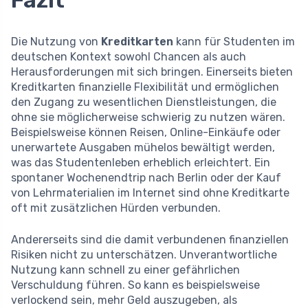
Die Nutzung von
Kreditkarten
kann für Studenten im
deutschen Kontext sowohl Chancen als auch
Herausforderungen mit sich bringen. Einerseits bieten
Kreditkarten finanzielle Flexibilität und ermöglichen
den Zugang zu wesentlichen Dienstleistungen, die
ohne sie möglicherweise schwierig zu nutzen wären.
Beispielsweise können Reisen, Online-Einkäufe oder
unerwartete Ausgaben mühelos bewältigt werden,
was das Studentenleben erheblich erleichtert. Ein
spontaner Wochenendtrip nach Berlin oder der Kauf
von Lehrmaterialien im Internet sind ohne Kreditkarte
oft mit zusätzlichen Hürden verbunden.
Andererseits sind die damit verbundenen finanziellen
Risiken nicht zu unterschätzen. Unverantwortliche
Nutzung kann schnell zu einer gefährlichen
Verschuldung führen. So kann es beispielsweise
verlockend sein, mehr Geld auszugeben, als