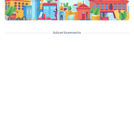
Advertisements