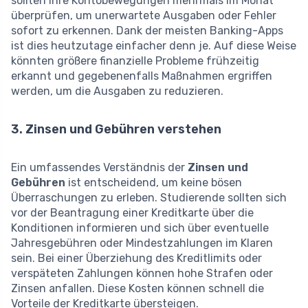
sollten ihre Kontobewegungen mehrmals im Monat
überprüfen, um unerwartete Ausgaben oder Fehler
sofort zu erkennen. Dank der meisten Banking-Apps
ist dies heutzutage einfacher denn je. Auf diese Weise
könnten größere finanzielle Probleme frühzeitig
erkannt und gegebenenfalls Maßnahmen ergriffen
werden, um die Ausgaben zu reduzieren.
3. Zinsen und Gebühren verstehen
Ein umfassendes Verständnis der
Zinsen und
Gebühren
ist entscheidend, um keine bösen
Überraschungen zu erleben. Studierende sollten sich
vor der Beantragung einer Kreditkarte über die
Konditionen informieren und sich über eventuelle
Jahresgebühren oder Mindestzahlungen im Klaren
sein. Bei einer Überziehung des Kreditlimits oder
verspäteten Zahlungen können hohe Strafen oder
Zinsen anfallen. Diese Kosten können schnell die
Vorteile der Kreditkarte übersteigen.