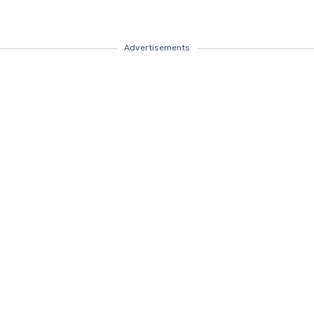
Advertisements