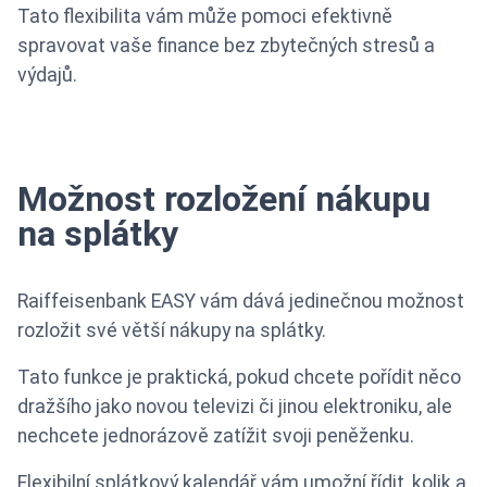
Tato flexibilita vám může pomoci efektivně
spravovat vaše finance bez zbytečných stresů a
výdajů.
Možnost rozložení nákupu
na splátky
Raiffeisenbank EASY vám dává jedinečnou možnost
rozložit své větší nákupy na splátky.
Tato funkce je praktická, pokud chcete pořídit něco
dražšího jako novou televizi či jinou elektroniku, ale
nechcete jednorázově zatížit svoji peněženku.
Flexibilní splátkový kalendář vám umožní řídit, kolik a