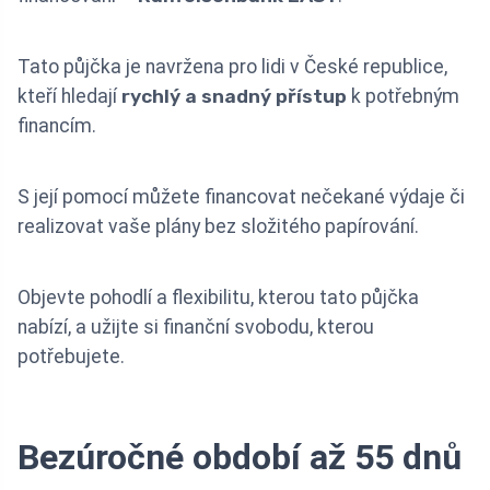
Tato půjčka je navržena pro lidi v České republice,
kteří hledají
rychlý a snadný přístup
k potřebným
financím.
S její pomocí můžete financovat nečekané výdaje či
realizovat vaše plány bez složitého papírování.
Objevte pohodlí a flexibilitu, kterou tato půjčka
nabízí, a užijte si finanční svobodu, kterou
potřebujete.
Bezúročné období až 55 dnů