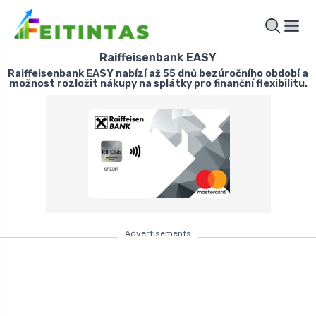
Raiffeisenbank EASY
Raiffeisenbank EASY nabízí až 55 dnů bezúročního období a
možnost rozložit nákupy na splátky pro finanční flexibilitu.
Advertisements