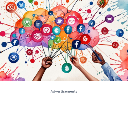
Advertisements