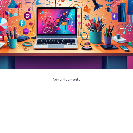
Advertisements