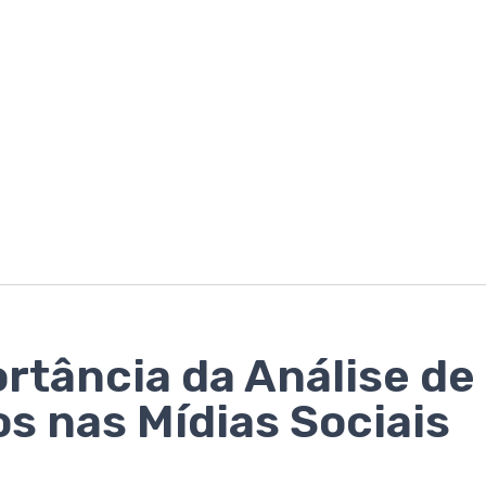
rtância da Análise de
s nas Mídias Sociais