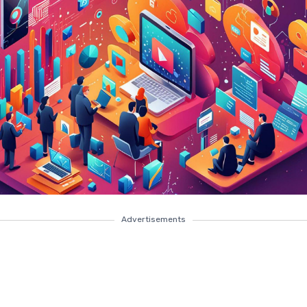
Advertisements