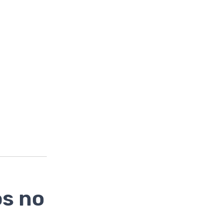
os no