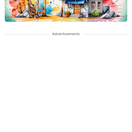
Advertisements