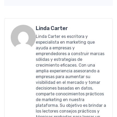
Linda Carter
Linda Carter es escritora y
especialista en marketing que
ayuda a empresas y
emprendedores a construir marcas
sólidas y estrategias de
crecimiento eficaces. Con una
amplia experiencia asesorando a
empresas para aumentar su
visibilidad en el mercado y tomar
decisiones basadas en datos,
comparte conocimientos prácticos
de marketing en nuestra
plataforma. Su objetivo es brindar a
los lectores consejos prácticos y
técnicas probadas para lograr un