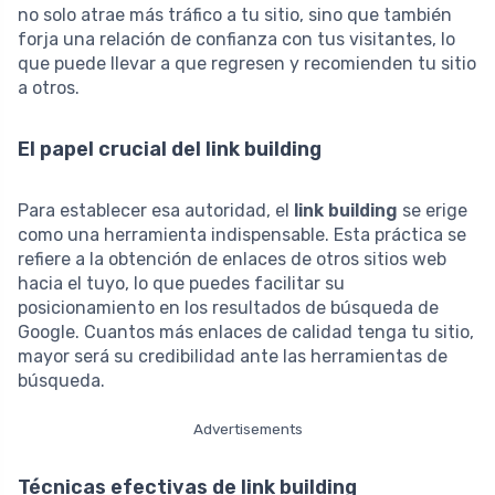
no solo atrae más tráfico a tu sitio, sino que también
forja una relación de confianza con tus visitantes, lo
que puede llevar a que regresen y recomienden tu sitio
a otros.
El papel crucial del link building
Para establecer esa autoridad, el
link building
se erige
como una herramienta indispensable. Esta práctica se
refiere a la obtención de enlaces de otros sitios web
hacia el tuyo, lo que puedes facilitar su
posicionamiento en los resultados de búsqueda de
Google. Cuantos más enlaces de calidad tenga tu sitio,
mayor será su credibilidad ante las herramientas de
búsqueda.
Advertisements
Técnicas efectivas de link building