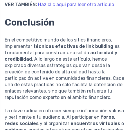
VER TAMBIÉN:
Haz clic aquí para leer otro artículo
Conclusión
En el competitivo mundo de los sitios financieros,
implementar
técnicas efectivas de link building
es
fundamental para construir una sólida
autoridad y
credibilidad
. A lo largo de este artículo, hemos
explorado diversas estrategias que van desde la
creación de contenido de alta calidad hasta la
participación activa en comunidades financieras. Cada
una de estas prácticas no solo facilita la obtención de
enlaces relevantes, sino que también refuerza tu
reputación como experto en el ámbito financiero.
La clave radica en ofrecer siempre información valiosa
y pertinente a tu audiencia. Al participar en
foros,
redes sociales
y al organizar
encuentros virtuales
o
webinars
, puedes interactuar con otros profesionales