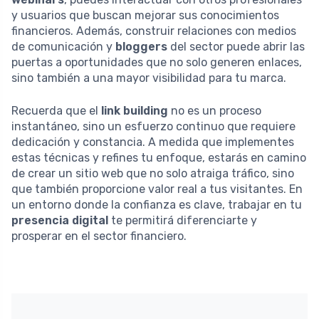
y usuarios que buscan mejorar sus conocimientos
financieros. Además, construir relaciones con medios
de comunicación y
bloggers
del sector puede abrir las
puertas a oportunidades que no solo generen enlaces,
sino también a una mayor visibilidad para tu marca.
Recuerda que el
link building
no es un proceso
instantáneo, sino un esfuerzo continuo que requiere
dedicación y constancia. A medida que implementes
estas técnicas y refines tu enfoque, estarás en camino
de crear un sitio web que no solo atraiga tráfico, sino
que también proporcione valor real a tus visitantes. En
un entorno donde la confianza es clave, trabajar en tu
presencia digital
te permitirá diferenciarte y
prosperar en el sector financiero.