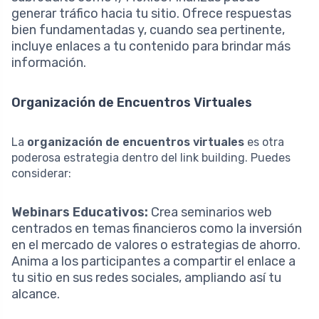
generar tráfico hacia tu sitio. Ofrece respuestas
bien fundamentadas y, cuando sea pertinente,
incluye enlaces a tu contenido para brindar más
información.
Organización de Encuentros Virtuales
La
organización de encuentros virtuales
es otra
poderosa estrategia dentro del link building. Puedes
considerar:
Webinars Educativos:
Crea seminarios web
centrados en temas financieros como la inversión
en el mercado de valores o estrategias de ahorro.
Anima a los participantes a compartir el enlace a
tu sitio en sus redes sociales, ampliando así tu
alcance.