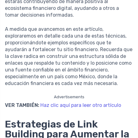
estarás contribuyendo de manera positiva al
ecosistema financiero digital, ayudando a otros a
tomar decisiones informadas.
A medida que avancemos en este artículo,
exploraremos en detalle cada una de estas técnicas,
proporcionándote ejemplos específicos que te
ayudarán a fortalecer tu sitio financiero. Recuerda que
la clave radica en construir una estructura sólida de
enlaces que respalde tu contenido y lo posicione como
una fuente confiable en el ámbito financiero,
especialmente en un país como México, donde la
educación financiera es cada vez más necesaria.
Advertisements
VER TAMBIÉN:
Haz clic aquí para leer otro artículo
Estrategias de Link
Building para Aumentar la