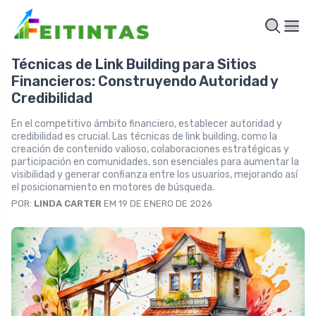
Técnicas de Link Building para Sitios
Financieros: Construyendo Autoridad y
Credibilidad
En el competitivo ámbito financiero, establecer autoridad y
credibilidad es crucial. Las técnicas de link building, como la
creación de contenido valioso, colaboraciones estratégicas y
participación en comunidades, son esenciales para aumentar la
visibilidad y generar confianza entre los usuarios, mejorando así
el posicionamiento en motores de búsqueda.
POR:
LINDA CARTER
EM 19 DE ENERO DE 2026