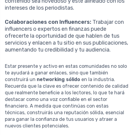
contenido sea novedoso y esté alineado con los
intereses de los periodistas.
Colaboraciones con Influencers:
Trabajar con
influencers o expertos en finanzas puede
ofrecerte la oportunidad de que hablen de tus
servicios y enlacen a tu sitio en sus publicaciones,
aumentando tu credibilidad y tu audiencia.
Estar presente y activo en estas comunidades no solo
te ayudará a ganar enlaces, sino que también
construirá un
networking sólido
en la industria.
Recuerda que la clave es ofrecer contenido de calidad
que realmente beneficie a los lectores, lo que te hará
destacar como una voz confiable en el sector
financiero. A medida que continúas con estas
técnicas, construirás una reputación sólida, esencial
para ganar la confianza de tus usuarios y atraer a
nuevos clientes potenciales.