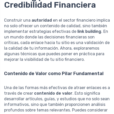
Credibilidad Financiera
Construir una
autoridad
en el sector financiero implica
no solo ofrecer un contenido de calidad, sino también
implementar estrategias efectivas de
link building
. En
un mundo donde las decisiones financieras son
críticas, cada enlace hacia tu sitio es una validación de
la calidad de tu información. Ahora, exploraremos
algunas técnicas que puedes poner en práctica para
mejorar la visibilidad de tu sitio financiero.
Contenido de Valor como Pilar Fundamental
Una de las formas más efectivas de atraer enlaces es a
través de crear
contenido de valor
. Esto significa
desarrollar artículos, guías, y estudios que no solo sean
informativos, sino que también proporcionen análisis
profundos sobre temas relevantes. Puedes considerar