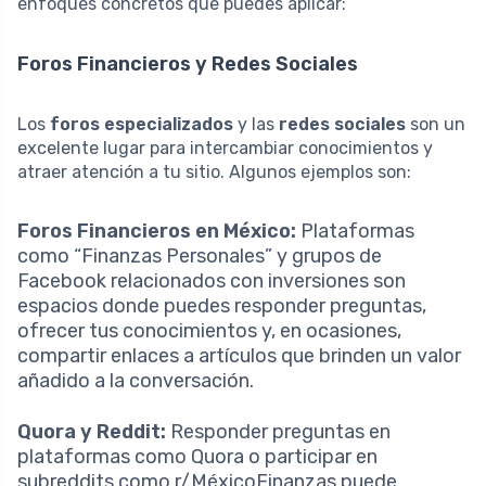
enfoques concretos que puedes aplicar:
Foros Financieros y Redes Sociales
Los
foros especializados
y las
redes sociales
son un
excelente lugar para intercambiar conocimientos y
atraer atención a tu sitio. Algunos ejemplos son:
Foros Financieros en México:
Plataformas
como “Finanzas Personales” y grupos de
Facebook relacionados con inversiones son
espacios donde puedes responder preguntas,
ofrecer tus conocimientos y, en ocasiones,
compartir enlaces a artículos que brinden un valor
añadido a la conversación.
Quora y Reddit:
Responder preguntas en
plataformas como Quora o participar en
subreddits como r/MéxicoFinanzas puede