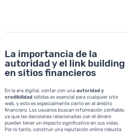
La importancia de la
autoridad y el link building
en sitios financieros
En la era digital, contar con una
autoridad y
credibilidad
sólidas es esencial para cualquier sitio
web, y esto es especialmente cierto en el ámbito
financiero. Los usuarios buscan información confiable,
ya que las decisiones relacionadas con el dinero
pueden tener un impacto significativo en sus vidas.
Por lo tanto, construir una reputación online robusta