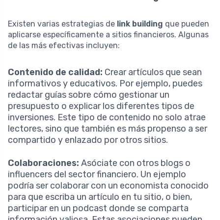
Existen varias estrategias de
link building
que pueden
aplicarse específicamente a sitios financieros. Algunas
de las más efectivas incluyen:
Contenido de calidad:
Crear artículos que sean
informativos y educativos. Por ejemplo, puedes
redactar guías sobre cómo gestionar un
presupuesto o explicar los diferentes tipos de
inversiones. Este tipo de contenido no solo atrae
lectores, sino que también es más propenso a ser
compartido y enlazado por otros sitios.
Colaboraciones:
Asóciate con otros blogs o
influencers del sector financiero. Un ejemplo
podría ser colaborar con un economista conocido
para que escriba un artículo en tu sitio, o bien,
participar en un podcast donde se comparta
información valiosa. Estas asociaciones pueden