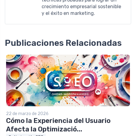
crecimiento empresarial sostenible
y el éxito en marketing.
Publicaciones Relacionadas
22 de marzo de 2026
Cómo la Experiencia del Usuario
Afecta la Optimizació...