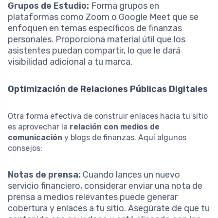
Grupos de Estudio:
Forma grupos en
plataformas como Zoom o Google Meet que se
enfoquen en temas específicos de finanzas
personales. Proporciona material útil que los
asistentes puedan compartir, lo que le dará
visibilidad adicional a tu marca.
Optimización de Relaciones Públicas Digitales
Otra forma efectiva de construir enlaces hacia tu sitio
es aprovechar la
relación con medios de
comunicación
y blogs de finanzas. Aquí algunos
consejos:
Notas de prensa:
Cuando lances un nuevo
servicio financiero, considerar enviar una nota de
prensa a medios relevantes puede generar
cobertura y enlaces a tu sitio. Asegúrate de que tu