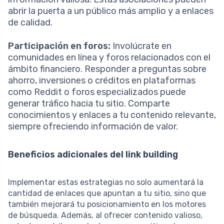
abrir la puerta a un público más amplio y a enlaces
de calidad.
Participación en foros:
Involúcrate en
comunidades en línea y foros relacionados con el
ámbito financiero. Responder a preguntas sobre
ahorro, inversiones o créditos en plataformas
como Reddit o foros especializados puede
generar tráfico hacia tu sitio. Comparte
conocimientos y enlaces a tu contenido relevante,
siempre ofreciendo información de valor.
Beneficios adicionales del link building
Implementar estas estrategias no solo aumentará la
cantidad de enlaces que apuntan a tu sitio, sino que
también mejorará tu posicionamiento en los motores
de búsqueda. Además, al ofrecer contenido valioso,