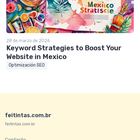
28 de marzo de 2026
Keyword Strategies to Boost Your
Website in Mexico
Optimización SEO
feitintas.com.br
feitintas.com.br
Contacto