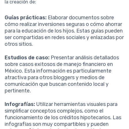
la creación de:
Guías prácticas:
Elaborar documentos sobre
cómo realizar inversiones seguras o cómo ahorrar
para la educación de los hijos. Estas guías pueden
ser compartidas en redes sociales y enlazadas por
otros sitios.
Estudios de caso:
Presentar análisis detallados
sobre casos exitosos de manejo financiero en
México. Esta información es particularmente
atractiva para otros bloggers y medios de
comunicación que buscan contenido local y
pertinente.
Infografías:
Utilizar herramientas visuales para
simplificar conceptos complejos, como el
funcionamiento de los créditos hipotecarios. Las
infografías son muy compartibles y pueden