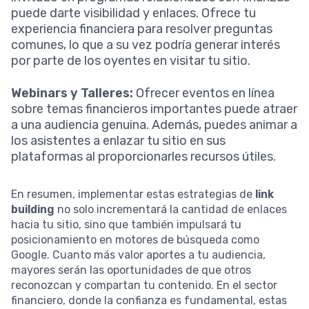
puede darte visibilidad y enlaces. Ofrece tu
experiencia financiera para resolver preguntas
comunes, lo que a su vez podría generar interés
por parte de los oyentes en visitar tu sitio.
Webinars y Talleres:
Ofrecer eventos en línea
sobre temas financieros importantes puede atraer
a una audiencia genuina. Además, puedes animar a
los asistentes a enlazar tu sitio en sus
plataformas al proporcionarles recursos útiles.
En resumen, implementar estas estrategias de
link
building
no solo incrementará la cantidad de enlaces
hacia tu sitio, sino que también impulsará tu
posicionamiento en motores de búsqueda como
Google. Cuanto más valor aportes a tu audiencia,
mayores serán las oportunidades de que otros
reconozcan y compartan tu contenido. En el sector
financiero, donde la confianza es fundamental, estas