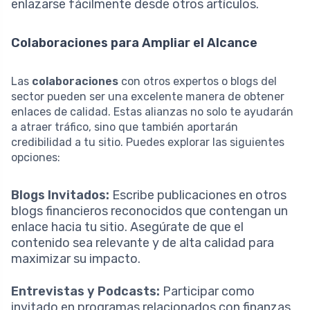
enlazarse fácilmente desde otros artículos.
Colaboraciones para Ampliar el Alcance
Las
colaboraciones
con otros expertos o blogs del
sector pueden ser una excelente manera de obtener
enlaces de calidad. Estas alianzas no solo te ayudarán
a atraer tráfico, sino que también aportarán
credibilidad a tu sitio. Puedes explorar las siguientes
opciones:
Blogs Invitados:
Escribe publicaciones en otros
blogs financieros reconocidos que contengan un
enlace hacia tu sitio. Asegúrate de que el
contenido sea relevante y de alta calidad para
maximizar su impacto.
Entrevistas y Podcasts:
Participar como
invitado en programas relacionados con finanzas