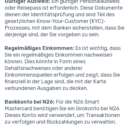
Gültiger Ausweis:
Ein gültiger Personalausweis
oder Reisepass ist erforderlich. Diese Dokumente
dienen der Identitätsprüfung und sind Teil des
gesetzlichen Know-Your-Customer (KYC)-
Prozesses, mit dem Banken sicherstellen, dass Sie
derjenige sind, der Sie vorgeben zu sein.
Regelmäßiges Einkommen:
Es ist wichtig, dass
Sie ein regelmäßiges Einkommen nachweisen
können. Dies könnte in Form eines
Gehaltsnachweises oder anderer
Einkommensquellen erfolgen und zeigt, dass Sie
finanziell in der Lage sind, die mit der Karte
verbundenen Ausgaben zu decken.
Bankkonto bei N26:
Für die N26 Smart
Mastercard benötigen Sie ein Girokonto bei N26.
Dieses Konto wird verwendet, um Transaktionen
zu verfolgen und Rückzahlungen zu verwalten.