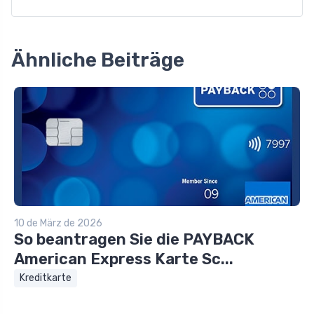
Ähnliche Beiträge
10 de März de 2026
So beantragen Sie die PAYBACK
American Express Karte Sc...
Kreditkarte