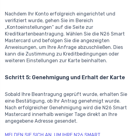
Nachdem Ihr Konto erfolgreich eingerichtet und
verifiziert wurde, gehen Sie im Bereich
„Kontoeinstellungen“ auf die Seite zur
Kreditkartenbeantragung. Wählen Sie die N26 Smart
Mastercard und befolgen Sie die angezeigten
Anweisungen, um Ihre Anfrage abzuschließen. Dies
kann die Zustimmung zu Kreditbedingungen oder
weiteren Einstellungen zur Karte beinhalten.
Schritt 5: Genehmigung und Erhalt der Karte
Sobald Ihre Beantragung geprüft wurde, erhalten Sie
eine Bestätigung, ob Ihr Antrag genehmigt wurde.
Nach erfolgreicher Genehmigung wird die N26 Smart
Mastercard innerhalb weniger Tage direkt an Ihre
angegebene Adresse gesendet.
MELDEN SIE SICH AN, UM IHRE N26 SMART