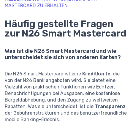
MASTERCARD ZU ERHALTEN
Häufig gestellte Fragen
zur N26 Smart Mastercard
Was ist die N26 Smart Mastercard und wie
unterscheidet sie sich von anderen Karten?
Die N26 Smart Mastercard ist eine
Kreditkarte
, die
von der N26 Bank angeboten wird. Sie bietet eine
Vielzahl von praktischen Funktionen wie Echtzeit-
Benachrichtigungen bei Ausgaben, eine kostenlose
Bargeldabhebung, und den Zugang zu weltweiten
Rabatten. Was sie unterscheidet, ist die
Transparenz
der Gebührenstrukturen und das benutzerfreundliche
mobile Banking-Erlebnis.