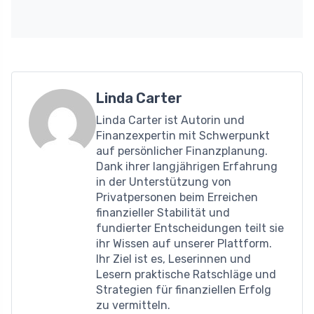
Linda Carter
Linda Carter ist Autorin und
Finanzexpertin mit Schwerpunkt
auf persönlicher Finanzplanung.
Dank ihrer langjährigen Erfahrung
in der Unterstützung von
Privatpersonen beim Erreichen
finanzieller Stabilität und
fundierter Entscheidungen teilt sie
ihr Wissen auf unserer Plattform.
Ihr Ziel ist es, Leserinnen und
Lesern praktische Ratschläge und
Strategien für finanziellen Erfolg
zu vermitteln.