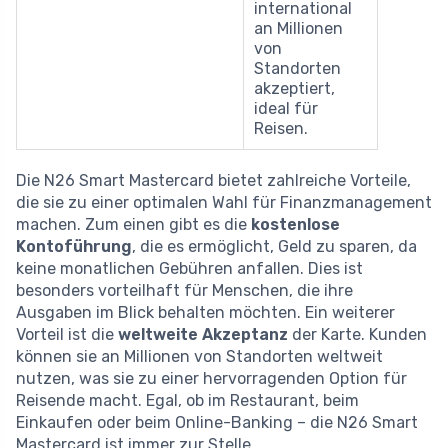
international
an Millionen
von
Standorten
akzeptiert,
ideal für
Reisen.
Die N26 Smart Mastercard bietet zahlreiche Vorteile,
die sie zu einer optimalen Wahl für Finanzmanagement
machen. Zum einen gibt es die
kostenlose
Kontoführung
, die es ermöglicht, Geld zu sparen, da
keine monatlichen Gebühren anfallen. Dies ist
besonders vorteilhaft für Menschen, die ihre
Ausgaben im Blick behalten möchten. Ein weiterer
Vorteil ist die
weltweite Akzeptanz
der Karte. Kunden
können sie an Millionen von Standorten weltweit
nutzen, was sie zu einer hervorragenden Option für
Reisende macht. Egal, ob im Restaurant, beim
Einkaufen oder beim Online-Banking – die N26 Smart
Mastercard ist immer zur Stelle.