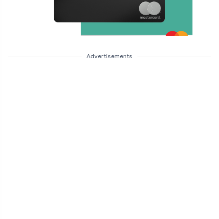
Advertisements