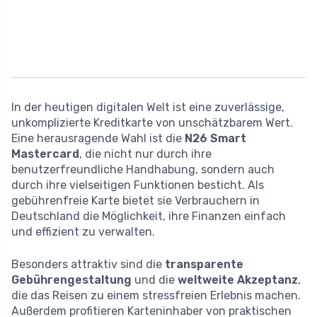
In der heutigen digitalen Welt ist eine zuverlässige,
unkomplizierte Kreditkarte von unschätzbarem Wert.
Eine herausragende Wahl ist die
N26 Smart
Mastercard
, die nicht nur durch ihre
benutzerfreundliche Handhabung, sondern auch
durch ihre vielseitigen Funktionen besticht. Als
gebührenfreie Karte bietet sie Verbrauchern in
Deutschland die Möglichkeit, ihre Finanzen einfach
und effizient zu verwalten.
Besonders attraktiv sind die
transparente
Gebührengestaltung
und die
weltweite Akzeptanz
,
die das Reisen zu einem stressfreien Erlebnis machen.
Außerdem profitieren Karteninhaber von praktischen