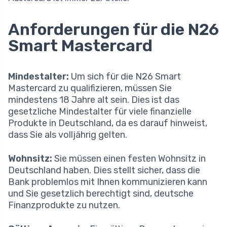
Anforderungen für die N26
Smart Mastercard
Mindestalter:
Um sich für die N26 Smart
Mastercard zu qualifizieren, müssen Sie
mindestens 18 Jahre alt sein. Dies ist das
gesetzliche Mindestalter für viele finanzielle
Produkte in Deutschland, da es darauf hinweist,
dass Sie als volljährig gelten.
Wohnsitz:
Sie müssen einen festen Wohnsitz in
Deutschland haben. Dies stellt sicher, dass die
Bank problemlos mit Ihnen kommunizieren kann
und Sie gesetzlich berechtigt sind, deutsche
Finanzprodukte zu nutzen.