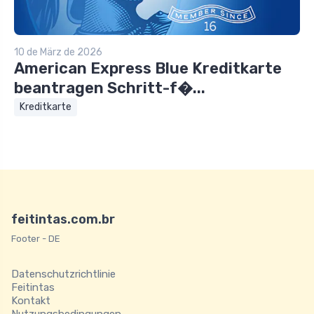
10 de März de 2026
American Express Blue Kreditkarte
beantragen Schritt-f�...
Kreditkarte
feitintas.com.br
Footer - DE
Datenschutzrichtlinie
Feitintas
Kontakt
Nutzungsbedingungen