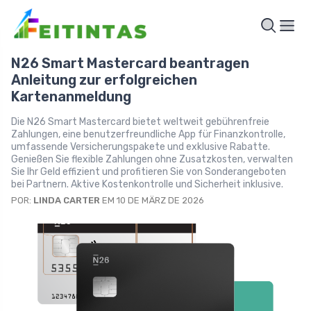
N26 Smart Mastercard beantragen
Anleitung zur erfolgreichen
Kartenanmeldung
Die N26 Smart Mastercard bietet weltweit gebührenfreie
Zahlungen, eine benutzerfreundliche App für Finanzkontrolle,
umfassende Versicherungspakete und exklusive Rabatte.
Genießen Sie flexible Zahlungen ohne Zusatzkosten, verwalten
Sie Ihr Geld effizient und profitieren Sie von Sonderangeboten
bei Partnern. Aktive Kostenkontrolle und Sicherheit inklusive.
POR:
LINDA CARTER
EM 10 DE MÄRZ DE 2026