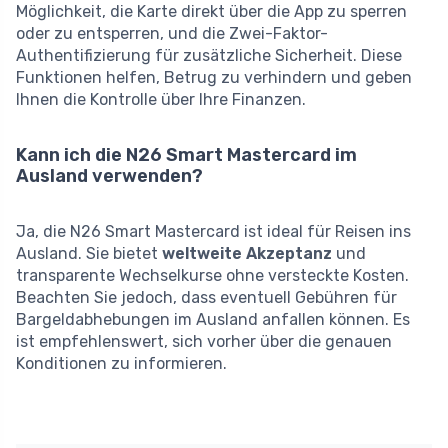
Möglichkeit, die Karte direkt über die App zu sperren
oder zu entsperren, und die Zwei-Faktor-
Authentifizierung für zusätzliche Sicherheit. Diese
Funktionen helfen, Betrug zu verhindern und geben
Ihnen die Kontrolle über Ihre Finanzen.
Kann ich die N26 Smart Mastercard im
Ausland verwenden?
Ja, die N26 Smart Mastercard ist ideal für Reisen ins
Ausland. Sie bietet
weltweite Akzeptanz
und
transparente Wechselkurse ohne versteckte Kosten.
Beachten Sie jedoch, dass eventuell Gebühren für
Bargeldabhebungen im Ausland anfallen können. Es
ist empfehlenswert, sich vorher über die genauen
Konditionen zu informieren.