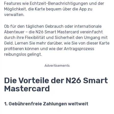
Features wie Echtzeit-Benachrichtigungen und der
Möglichkeit, die Karte bequem über die App zu
verwalten.
Ob für den täglichen Gebrauch oder internationale
Abenteuer – die N26 Smart Mastercard vereinfacht
durch ihre Flexibilität und Sicherheit den Umgang mit
Geld. Lernen Sie mehr darüber, wie Sie von dieser Karte
profitieren können und wie der Antragsprozess
reibungslos gelingt.
Advertisements
Die Vorteile der N26 Smart
Mastercard
1. Gebührenfreie Zahlungen weltweit