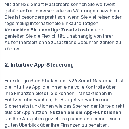
Mit der N26 Smart Mastercard können Sie weltweit
gebührenfrei in verschiedenen Währungen bezahlen.
Dies ist besonders praktisch, wenn Sie viel reisen oder
regelmäßig internationale Einkäufe tätigen.
Vermeiden Sie unnötige Zusatzkosten
und
genießen Sie die Flexibilität, unabhängig von Ihrer
Aufenthaltsort ohne zusätzliche Gebühren zahlen zu
können.
2. Intuitive App-Steuerung
Eine der größten Stärken der N26 Smart Mastercard ist
die intuitive App, die Ihnen eine volle Kontrolle über
Ihre Finanzen bietet. Sie können Transaktionen in
Echtzeit überwachen, Ihr Budget verwalten und
Sicherheitsfunktionen wie das Sperren der Karte direkt
aus der App nutzen.
Nutzen Sie die App-Funktionen
,
um Ihre Ausgaben gezielt zu planen und immer einen
guten Überblick über Ihre Finanzen zu behalten.