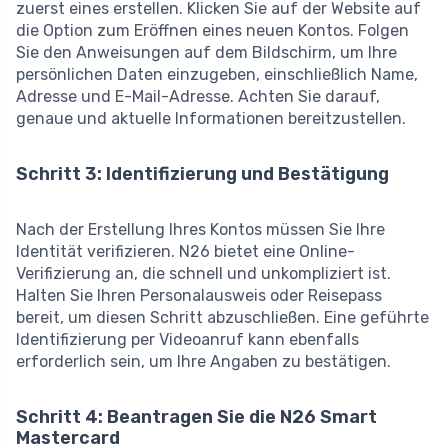
zuerst eines erstellen. Klicken Sie auf der Website auf
die Option zum Eröffnen eines neuen Kontos. Folgen
Sie den Anweisungen auf dem Bildschirm, um Ihre
persönlichen Daten einzugeben, einschließlich Name,
Adresse und E-Mail-Adresse. Achten Sie darauf,
genaue und aktuelle Informationen bereitzustellen.
Schritt 3: Identifizierung und Bestätigung
Nach der Erstellung Ihres Kontos müssen Sie Ihre
Identität verifizieren. N26 bietet eine Online-
Verifizierung an, die schnell und unkompliziert ist.
Halten Sie Ihren Personalausweis oder Reisepass
bereit, um diesen Schritt abzuschließen. Eine geführte
Identifizierung per Videoanruf kann ebenfalls
erforderlich sein, um Ihre Angaben zu bestätigen.
Schritt 4: Beantragen Sie die N26 Smart
Mastercard