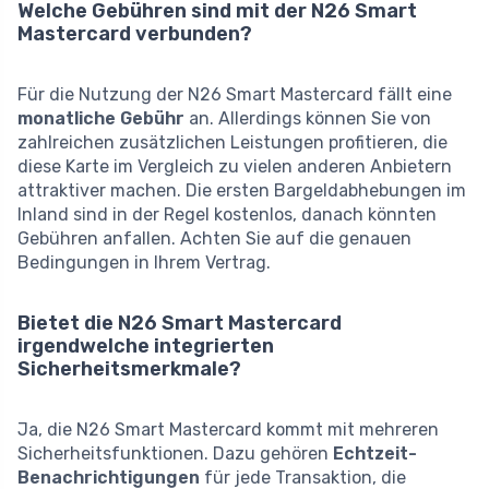
Welche Gebühren sind mit der N26 Smart
Mastercard verbunden?
Für die Nutzung der N26 Smart Mastercard fällt eine
monatliche Gebühr
an. Allerdings können Sie von
zahlreichen zusätzlichen Leistungen profitieren, die
diese Karte im Vergleich zu vielen anderen Anbietern
attraktiver machen. Die ersten Bargeldabhebungen im
Inland sind in der Regel kostenlos, danach könnten
Gebühren anfallen. Achten Sie auf die genauen
Bedingungen in Ihrem Vertrag.
Bietet die N26 Smart Mastercard
irgendwelche integrierten
Sicherheitsmerkmale?
Ja, die N26 Smart Mastercard kommt mit mehreren
Sicherheitsfunktionen. Dazu gehören
Echtzeit-
Benachrichtigungen
für jede Transaktion, die