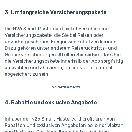
3. Umfangreiche Versicherungspakete
Die N26 Smart Mastercard bietet verschiedene
Versicherungspakete, die Sie bei Reisen oder
unvorhergesehenen Ereignissen schützen können.
Dazu gehören unter anderem Reiserücktritts- und
Gepäckversicherungen.
Stellen Sie sicher
, dass Sie
die Versicherungspakete innerhalb der App sorgfältig
auswählen und aktivieren, um im Notfall optimal
abgesichert zu sein.
Advertisements
4. Rabatte und exklusive Angebote
Inhaber der N26 Smart Mastercard profitieren von
Rabatten und exklusiven Angeboten bei einer Vielzahl
von Partnern. Dies kann Ihnen helfen, bei Ihren