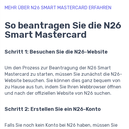
MEHR ÜBER N26 SMART MASTERCARD ERFAHREN
So beantragen Sie die N26
Smart Mastercard
Schritt 1: Besuchen Sie die N26-Website
Um den Prozess zur Beantragung der N26 Smart
Mastercard zu starten, müssen Sie zunächst die N26-
Website besuchen. Sie können dies ganz bequem von
zu Hause aus tun, indem Sie Ihren Webbrowser öffnen
und nach der offiziellen Website von N26 suchen.
Schritt 2: Erstellen Sie ein N26-Konto
Falls Sie noch kein Konto bei N26 haben, müssen Sie