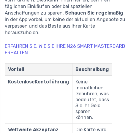
täglichen Einkäufen oder bei speziellen
Anschaffungen zu sparen.
Schauen Sie regelmäßig
in der App vorbei, um keine der aktuellen Angebote zu
verpassen und das Beste aus Ihrer Karte
herauszuholen.
ERFAHREN SIE, WIE SIE IHRE N26 SMART MASTERCARD
ERHALTEN
Vorteil
Beschreibung
KostenloseKontoführung
Keine
monatlichen
Gebühren, was
bedeutet, dass
Sie Ihr Geld
sparen
können.
Weltweite Akzeptanz
Die Karte wird