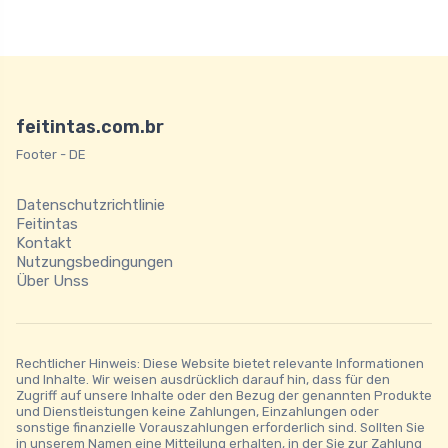
feitintas.com.br
Footer - DE
Datenschutzrichtlinie
Feitintas
Kontakt
Nutzungsbedingungen
Über Unss
Rechtlicher Hinweis: Diese Website bietet relevante Informationen
und Inhalte. Wir weisen ausdrücklich darauf hin, dass für den
Zugriff auf unsere Inhalte oder den Bezug der genannten Produkte
und Dienstleistungen keine Zahlungen, Einzahlungen oder
sonstige finanzielle Vorauszahlungen erforderlich sind. Sollten Sie
in unserem Namen eine Mitteilung erhalten, in der Sie zur Zahlung