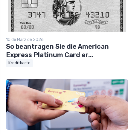
10 de März de 2026
So beantragen Sie die American
Express Platinum Card er...
Kreditkarte