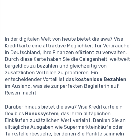
In der digitalen Welt von heute bietet die awa7 Visa
Kreditkarte eine attraktive Möglichkeit für Verbraucher
in Deutschland, ihre Finanzen effizient zu verwalten.
Durch diese Karte haben Sie die Gelegenheit, weltweit
bargeldlos zu bezahlen und gleichzeitig von
zusätzlichen Vorteilen zu profitieren. Ein
entscheidender Vorteil ist das
kostenlose Bezahlen
im Ausland, was sie zur perfekten Begleiterin auf
Reisen macht.
Darüber hinaus bietet die awa7 Visa Kreditkarte ein
flexibles
Bonussystem
, das Ihren alltäglichen
Einkäufen zusätzlichen Wert verleiht. Denken Sie an
alltägliche Ausgaben wie Supermarkteinkäufe oder
Tankstellenbesuche, bei denen Sie Punkte sammeln