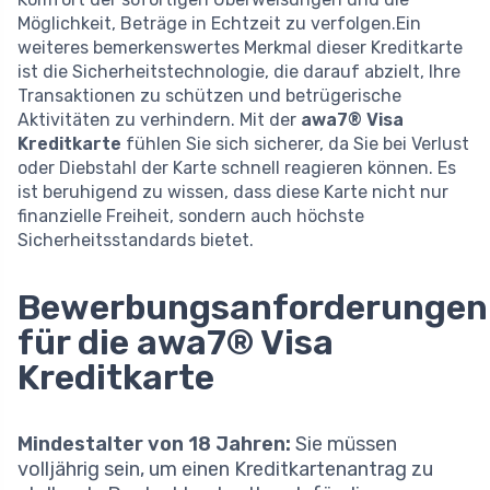
Möglichkeit, Beträge in Echtzeit zu verfolgen.Ein
weiteres bemerkenswertes Merkmal dieser Kreditkarte
ist die Sicherheitstechnologie, die darauf abzielt, Ihre
Transaktionen zu schützen und betrügerische
Aktivitäten zu verhindern. Mit der
awa7® Visa
Kreditkarte
fühlen Sie sich sicherer, da Sie bei Verlust
oder Diebstahl der Karte schnell reagieren können. Es
ist beruhigend zu wissen, dass diese Karte nicht nur
finanzielle Freiheit, sondern auch höchste
Sicherheitsstandards bietet.
Bewerbungsanforderungen
für die awa7® Visa
Kreditkarte
Mindestalter von 18 Jahren:
Sie müssen
volljährig sein, um einen Kreditkartenantrag zu