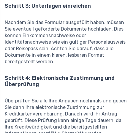
Schritt 3: Unterlagen einreichen
Nachdem Sie das Formular ausgefüllt haben, müssen
Sie eventuell geforderte Dokumente hochladen. Dies
können Einkommensnachweise oder
Identitätsnachweise wie ein gültiger Personalausweis
oder Reisepass sein. Achten Sie darauf, dass alle
Dokumente in einem klaren, lesbaren Format
bereitgestellt werden.
Schritt 4: Elektronische Zustimmung und
Überprüfung
Überprüfen Sie alle Ihre Angaben nochmals und geben
Sie dann Ihre elektronische Zustimmung zur
Kreditkartenvereinbarung. Danach wird Ihr Antrag
geprüft. Diese Prüfung kann einige Tage dauern, da
Ihre Kreditwürdigkeit und die bereitgestellten