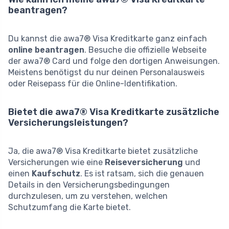
beantragen?
Du kannst die awa7® Visa Kreditkarte ganz einfach
online beantragen
. Besuche die offizielle Webseite
der awa7® Card und folge den dortigen Anweisungen.
Meistens benötigst du nur deinen Personalausweis
oder Reisepass für die Online-Identifikation.
Bietet die awa7® Visa Kreditkarte zusätzliche
Versicherungsleistungen?
Ja, die awa7® Visa Kreditkarte bietet zusätzliche
Versicherungen wie eine
Reiseversicherung
und
einen
Kaufschutz
. Es ist ratsam, sich die genauen
Details in den Versicherungsbedingungen
durchzulesen, um zu verstehen, welchen
Schutzumfang die Karte bietet.