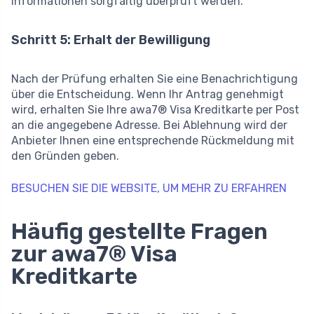
Informationen sorgfältig überprüft werden.
Schritt 5: Erhalt der Bewilligung
Nach der Prüfung erhalten Sie eine Benachrichtigung
über die Entscheidung. Wenn Ihr Antrag genehmigt
wird, erhalten Sie Ihre awa7® Visa Kreditkarte per Post
an die angegebene Adresse. Bei Ablehnung wird der
Anbieter Ihnen eine entsprechende Rückmeldung mit
den Gründen geben.
BESUCHEN SIE DIE WEBSITE, UM MEHR ZU ERFAHREN
Häufig gestellte Fragen
zur awa7® Visa
Kreditkarte