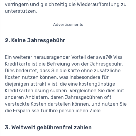
verringern und gleichzeitig die Wiederaufforstung zu
unterstützen.
Advertisements
2. Keine Jahresgebühr
Ein weiterer herausragender Vorteil der awa7® Visa
Kreditkarte ist die Befreiung von der Jahresgebühr.
Dies bedeutet, dass Sie die Karte ohne zusätzliche
Kosten nutzen können, was insbesondere für
diejenigen attraktiv ist, die eine kostengünstige
Kreditkartenlösung suchen. Vergleichen Sie dies mit
anderen Anbietern, deren Jahresgebühren oft
versteckte Kosten darstellen können, und nutzen Sie
die Ersparnisse für Ihre persönlichen Ziele.
3. Weltweit gebührenfrei zahlen