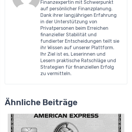
Finanzexpertin mit Schwerpunkt
auf persönlicher Finanzplanung.
Dank ihrer langjährigen Erfahrung
in der Unterstützung von
Privatpersonen beim Erreichen
finanzieller Stabilität und
fundierter Entscheidungen teilt sie
ihr Wissen auf unserer Plattform.
Ihr Ziel ist es, Leserinnen und
Lesern praktische Ratschläge und
Strategien für finanziellen Erfolg
zu vermitteln.
Ähnliche Beiträge