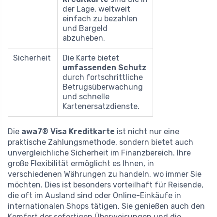
der Lage, weltweit
einfach zu bezahlen
und Bargeld
abzuheben.
Sicherheit
Die Karte bietet
umfassenden Schutz
durch fortschrittliche
Betrugsüberwachung
und schnelle
Kartenersatzdienste.
Die
awa7® Visa Kreditkarte
ist nicht nur eine
praktische Zahlungsmethode, sondern bietet auch
unvergleichliche Sicherheit im Finanzbereich. Ihre
große Flexibilität ermöglicht es Ihnen, in
verschiedenen Währungen zu handeln, wo immer Sie
möchten. Dies ist besonders vorteilhaft für Reisende,
die oft im Ausland sind oder Online-Einkäufe in
internationalen Shops tätigen. Sie genießen auch den
Komfort der sofortigen Überweisungen und die