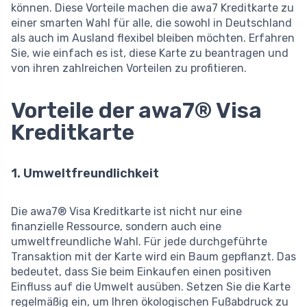
können. Diese Vorteile machen die awa7 Kreditkarte zu
einer smarten Wahl für alle, die sowohl in Deutschland
als auch im Ausland flexibel bleiben möchten. Erfahren
Sie, wie einfach es ist, diese Karte zu beantragen und
von ihren zahlreichen Vorteilen zu profitieren.
Vorteile der awa7® Visa
Kreditkarte
1. Umweltfreundlichkeit
Die awa7® Visa Kreditkarte ist nicht nur eine
finanzielle Ressource, sondern auch eine
umweltfreundliche Wahl. Für jede durchgeführte
Transaktion mit der Karte wird ein Baum gepflanzt. Das
bedeutet, dass Sie beim Einkaufen einen positiven
Einfluss auf die Umwelt ausüben. Setzen Sie die Karte
regelmäßig ein, um Ihren ökologischen Fußabdruck zu