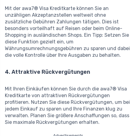
Mit der awa7® Visa Kreditkarte können Sie an
unzähligen Akzeptanzstellen weltweit ohne
zusätzliche Gebühren Zahlungen tätigen. Dies ist
besonders vorteilhaft auf Reisen oder beim Online-
Shopping in ausländischen Shops. Ein Tipp: Setzen Sie
diese Funktion gezielt ein, um
Währungsumrechnungsgebühren zu sparen und dabei
die volle Kontrolle über Ihre Ausgaben zu behalten.
4. Attraktive Rückvergütungen
Mit Ihren Einkäufen können Sie durch die awa7® Visa
Kreditkarte von attraktiven Rückvergütungen
profitieren. Nutzen Sie diese Rückvergütungen, um bei
jedem Einkauf zu sparen und Ihre Finanzen klug zu
verwalten. Planen Sie größere Anschaffungen so, dass
Sie maximale Rückvergütungen erhalten.
Advertisements