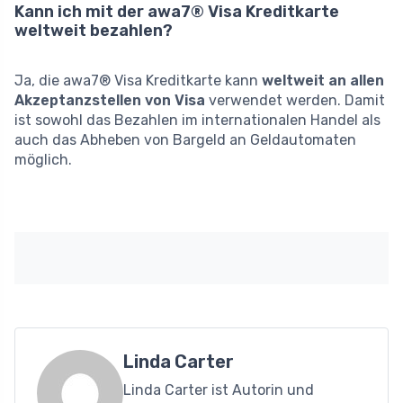
Kann ich mit der awa7® Visa Kreditkarte
weltweit bezahlen?
Ja, die awa7® Visa Kreditkarte kann
weltweit an allen
Akzeptanzstellen von Visa
verwendet werden. Damit
ist sowohl das Bezahlen im internationalen Handel als
auch das Abheben von Bargeld an Geldautomaten
möglich.
Linda Carter
Linda Carter ist Autorin und