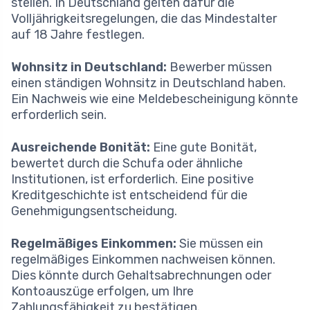
stellen. In Deutschland gelten dafür die
Volljährigkeitsregelungen, die das Mindestalter
auf 18 Jahre festlegen.
Wohnsitz in Deutschland:
Bewerber müssen
einen ständigen Wohnsitz in Deutschland haben.
Ein Nachweis wie eine Meldebescheinigung könnte
erforderlich sein.
Ausreichende Bonität:
Eine gute Bonität,
bewertet durch die Schufa oder ähnliche
Institutionen, ist erforderlich. Eine positive
Kreditgeschichte ist entscheidend für die
Genehmigungsentscheidung.
Regelmäßiges Einkommen:
Sie müssen ein
regelmäßiges Einkommen nachweisen können.
Dies könnte durch Gehaltsabrechnungen oder
Kontoauszüge erfolgen, um Ihre
Zahlungsfähigkeit zu bestätigen.