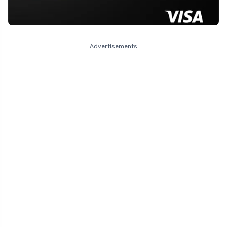
Advertisements