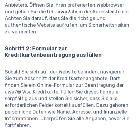
Anbieters. Öffnen Sie Ihren präferierten Webbrowser
und geben Sie die URL
awa7.de
in die Adressleiste ein.
Achten Sie darauf, dass Sie die richtige und
authentische Website aufrufen, um Sicherheitsrisiken
zu vermeiden.
Schritt 2: Formular zur
Kreditkartenbeantragung ausfüllen
Sobald Sie sich auf der Website befinden, navigieren
Sie zum Abschnitt der Kreditkartenangebote. Dort
finden Sie ein Online-Formular zur Beantragung der
awa7® Visa Kreditkarte. Füllen Sie dieses Formular
sorgfältig aus und stellen Sie sicher, dass Sie alle
erforderlichen Felder korrekt ausfüllen. Dazu gehören
persönliche Daten wie Name, Adresse, und finanzielle
Informationen. Überprüfen Sie alle Angaben, bevor Sie
fortfahren.