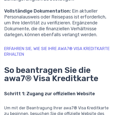
Vollständige Dokumentation:
Ein aktueller
Personalausweis oder Reisepass ist erforderlich,
um Ihre Identität zu verifizieren. Ergänzende
Dokumente, die die finanziellen Verhältnisse
darlegen, können ebenfalls verlangt werden.
ERFAHREN SIE, WIE SIE IHRE AWA7® VISA KREDITKARTE
ERHALTEN
So beantragen Sie die
awa7® Visa Kreditkarte
Schritt 1: Zugang zur offiziellen Website
Um mit der Beantragung Ihrer awa7® Visa Kreditkarte
zu beginnen, besuchen Sie die offizielle Website des