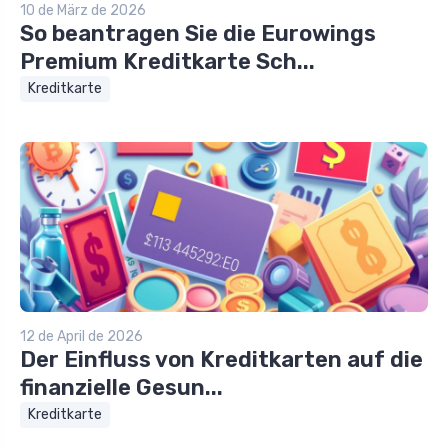
10 de März de 2026
So beantragen Sie die Eurowings
Premium Kreditkarte Sch...
Kreditkarte
12 de April de 2026
Der Einfluss von Kreditkarten auf die
finanzielle Gesun...
Kreditkarte