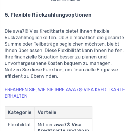
5. Flexible Rückzahlungsoptionen
Die awa7® Visa Kreditkarte bietet Ihnen flexible
Rückzahlmöglichkeiten. Ob Sie monatlich die gesamte
Summe oder Teilbeträge begleichen möchten, bleibt
Ihnen überlassen. Diese Flexibilität kann Ihnen helfen,
Ihre finanzielle Situation besser zu planen und
unvorhergesehene Kosten bequem zu managen.
Nutzen Sie diese Funktion, um finanzielle Engpässe
effizient zu überwinden.
ERFAHREN SIE, WIE SIE IHRE AWA7® VISA KREDITKARTE
ERHALTEN
Kategorie
Vorteile
Flexibilität
Mit der
awa7® Visa
Kreditkarte
sind Sie in