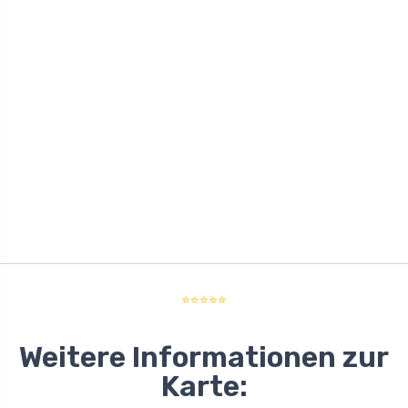
⭐⭐⭐⭐⭐
Weitere Informationen zur
Karte: