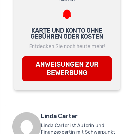
KARTE UND KONTO OHNE
GEBÜHREN ODER KOSTEN
Entdecken Sie noch heute mehr!
ANWEISUNGEN ZUR
BEWERBUNG
Linda Carter
Linda Carter ist Autorin und
Finanzexpertin mit Schwerpunkt