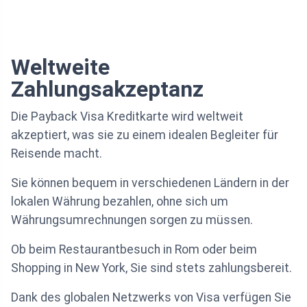
Weltweite
Zahlungsakzeptanz
Die Payback Visa Kreditkarte wird weltweit
akzeptiert, was sie zu einem idealen Begleiter für
Reisende macht.
Sie können bequem in verschiedenen Ländern in der
lokalen Währung bezahlen, ohne sich um
Währungsumrechnungen sorgen zu müssen.
Ob beim Restaurantbesuch in Rom oder beim
Shopping in New York, Sie sind stets zahlungsbereit.
Dank des globalen Netzwerks von Visa verfügen Sie