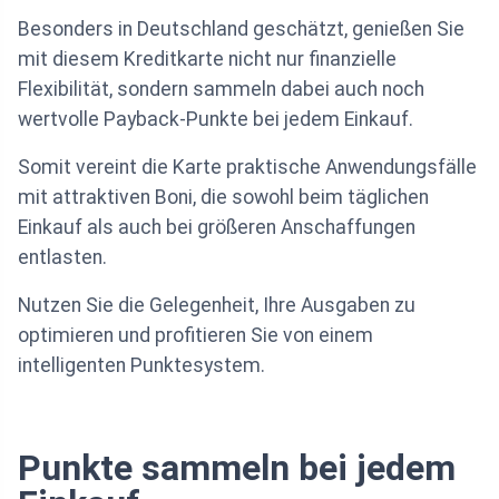
Besonders in Deutschland geschätzt, genießen Sie
mit diesem Kreditkarte nicht nur finanzielle
Flexibilität, sondern sammeln dabei auch noch
wertvolle Payback-Punkte bei jedem Einkauf.
Somit vereint die Karte praktische Anwendungsfälle
mit attraktiven Boni, die sowohl beim täglichen
Einkauf als auch bei größeren Anschaffungen
entlasten.
Nutzen Sie die Gelegenheit, Ihre Ausgaben zu
optimieren und profitieren Sie von einem
intelligenten Punktesystem.
Punkte sammeln bei jedem