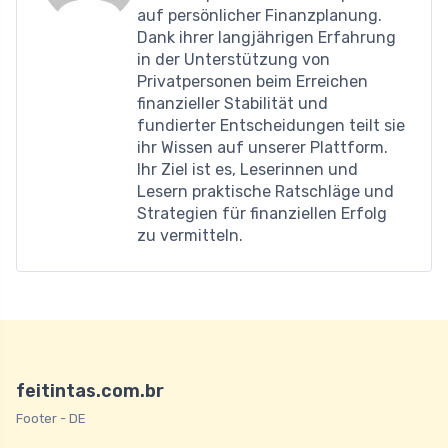
auf persönlicher Finanzplanung.
Dank ihrer langjährigen Erfahrung
in der Unterstützung von
Privatpersonen beim Erreichen
finanzieller Stabilität und
fundierter Entscheidungen teilt sie
ihr Wissen auf unserer Plattform.
Ihr Ziel ist es, Leserinnen und
Lesern praktische Ratschläge und
Strategien für finanziellen Erfolg
zu vermitteln.
feitintas.com.br
Footer - DE