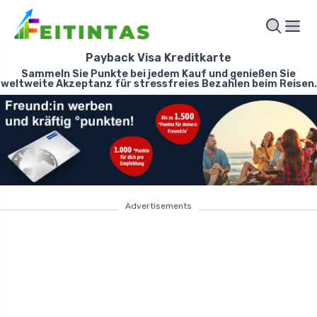
Payback Visa Kreditkarte
Sammeln Sie Punkte bei jedem Kauf und genießen Sie
weltweite Akzeptanz für stressfreies Bezahlen beim Reisen.
Advertisements