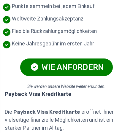
Punkte sammeln bei jedem Einkauf
Weltweite Zahlungsakzeptanz
Flexible Rückzahlungsmöglichkeiten
Keine Jahresgebühr im ersten Jahr
WIE ANFORDERN
Sie werden unsere Website weiter erkunden.
Payback Visa Kreditkarte
Die
Payback Visa Kreditkarte
eröffnet Ihnen
vielseitige finanzielle Möglichkeiten und ist ein
starker Partner im Alltag.