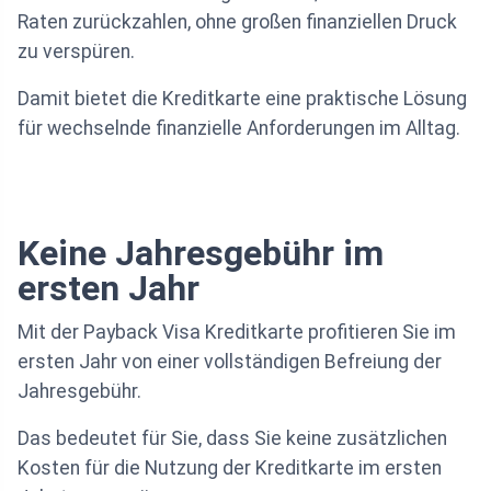
Raten zurückzahlen, ohne großen finanziellen Druck
zu verspüren.
Damit bietet die Kreditkarte eine praktische Lösung
für wechselnde finanzielle Anforderungen im Alltag.
Keine Jahresgebühr im
ersten Jahr
Mit der Payback Visa Kreditkarte profitieren Sie im
ersten Jahr von einer vollständigen Befreiung der
Jahresgebühr.
Das bedeutet für Sie, dass Sie keine zusätzlichen
Kosten für die Nutzung der Kreditkarte im ersten