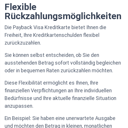
Flexible
Rückzahlungsmöglichkeiten
Die Payback Visa Kreditkarte bietet Ihnen die
Freiheit, Ihre Kreditkartenschulden flexibel
zurückzuzahlen.
Sie können selbst entscheiden, ob Sie den
ausstehenden Betrag sofort vollständig begleichen
oder in bequemen Raten zurückzahlen möchten.
Diese Flexibilität ermöglicht es Ihnen, Ihre
finanziellen Verpflichtungen an Ihre individuellen
Bedürfnisse und Ihre aktuelle finanzielle Situation
anzupassen.
Ein Beispiel: Sie haben eine unerwartete Ausgabe
und möchten den Betrag in kleinen, monatlichen