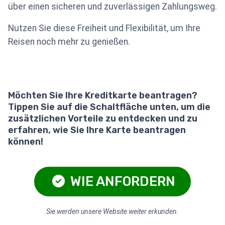
über einen sicheren und zuverlässigen Zahlungsweg.
Nutzen Sie diese Freiheit und Flexibilität, um Ihre
Reisen noch mehr zu genießen.
Möchten Sie Ihre Kreditkarte beantragen?
Tippen Sie auf die Schaltfläche unten, um die
zusätzlichen Vorteile zu entdecken und zu
erfahren, wie Sie Ihre Karte beantragen
können!
WIE ANFORDERN
Sie werden unsere Website weiter erkunden.