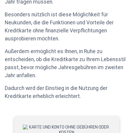
Jahr tragen müssen.
Besonders nützlich ist diese Möglichkeit für
Neukunden, die die Funktionen und Vorteile der
Kreditkarte ohne finanzielle Verpflichtungen
ausprobieren möchten.
Außerdem ermöglicht es Ihnen, in Ruhe zu
entscheiden, ob die Kreditkarte zu Ihrem Lebensstil
passt, bevor mögliche Jahresgebühren im zweiten
Jahr anfallen.
Dadurch wird der Einstieg in die Nutzung der
Kreditkarte erheblich erleichtert.