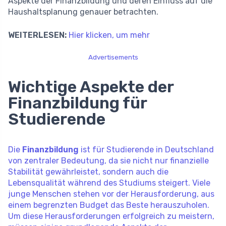
Aspekte der Finanzbildung und deren Einfluss auf die
Haushaltsplanung genauer betrachten.
WEITERLESEN:
Hier klicken, um mehr
Advertisements
Wichtige Aspekte der
Finanzbildung für
Studierende
Die
Finanzbildung
ist für Studierende in Deutschland
von zentraler Bedeutung, da sie nicht nur finanzielle
Stabilität gewährleistet, sondern auch die
Lebensqualität während des Studiums steigert. Viele
junge Menschen stehen vor der Herausforderung, aus
einem begrenzten Budget das Beste herauszuholen.
Um diese Herausforderungen erfolgreich zu meistern,