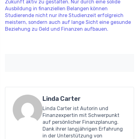
Zukunft aktiv zu gestalten. Nur durch eine solide
Ausbildung in finanziellen Belangen können
Studierende nicht nur ihre Studienzeit erfolgreich
meistern, sondern auch auf lange Sicht eine gesunde
Beziehung zu Geld und Finanzen aufbauen.
Linda Carter
Linda Carter ist Autorin und
Finanzexpertin mit Schwerpunkt
auf persönlicher Finanzplanung.
Dank ihrer langjährigen Erfahrung
in der Unterstützung von