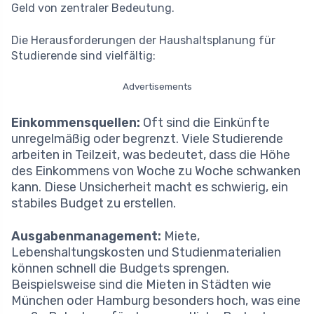
Geld von zentraler Bedeutung.
Die Herausforderungen der Haushaltsplanung für
Studierende sind vielfältig:
Advertisements
Einkommensquellen:
Oft sind die Einkünfte
unregelmäßig oder begrenzt. Viele Studierende
arbeiten in Teilzeit, was bedeutet, dass die Höhe
des Einkommens von Woche zu Woche schwanken
kann. Diese Unsicherheit macht es schwierig, ein
stabiles Budget zu erstellen.
Ausgabenmanagement:
Miete,
Lebenshaltungskosten und Studienmaterialien
können schnell die Budgets sprengen.
Beispielsweise sind die Mieten in Städten wie
München oder Hamburg besonders hoch, was eine