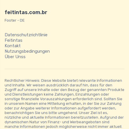
feitintas.com.br
Footer - DE
Datenschutzrichtlinie
Feitintas
Kontakt
Nutzungsbedingungen
Über Unss
Rechtlicher Hinweis: Diese Website bietet relevante Informationen
und Inhalte. Wir weisen ausdrücklich darauf hin, dass für den
Zugriff auf unsere Inhalte oder den Bezug der genannten Produkte
und Dienstleistungen keine Zahlungen, Einzahlungen oder
sonstige finanzielle Vorauszahlungen erforderlich sind. Sollten Sie
in unserem Namen eine Mitteilung erhalten, in der Sie zur Zahlung
oder zur Angabe weiterer Informationen aufgefordert werden,
benachrichtigen Sie uns bitte umgehend. Unser Ziel ist es,
nützliche und aktuelle Informationen bereitzustellen. Aufgrund der
dynamischen Natur von Finanz- und Werbeangeboten sind
manche Informationen jedoch möglicherweise nicht immer aktuell.