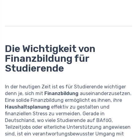
Die Wichtigkeit von
Finanzbildung für
Studierende
In der heutigen Zeit ist es für Studierende wichtiger
denn je, sich mit
Finanzbildung
auseinanderzusetzen.
Eine solide Finanzbildung ermöglicht es ihnen, ihre
Haushaltsplanung
effektiv zu gestalten und
finanziellen Stress zu vermeiden. Gerade in
Deutschland, wo viele Studierende auf BAföG,
Teilzeitjobs oder elterliche Unterstützung angewiesen
sind, ist ein verantwortungsbewusster Umgang mit