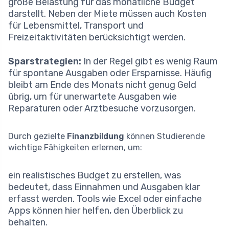
große Belastung für das monatliche Budget
darstellt. Neben der Miete müssen auch Kosten
für Lebensmittel, Transport und
Freizeitaktivitäten berücksichtigt werden.
Sparstrategien:
In der Regel gibt es wenig Raum
für spontane Ausgaben oder Ersparnisse. Häufig
bleibt am Ende des Monats nicht genug Geld
übrig, um für unerwartete Ausgaben wie
Reparaturen oder Arztbesuche vorzusorgen.
Durch gezielte
Finanzbildung
können Studierende
wichtige Fähigkeiten erlernen, um:
ein realistisches Budget zu erstellen, was
bedeutet, dass Einnahmen und Ausgaben klar
erfasst werden. Tools wie Excel oder einfache
Apps können hier helfen, den Überblick zu
behalten.