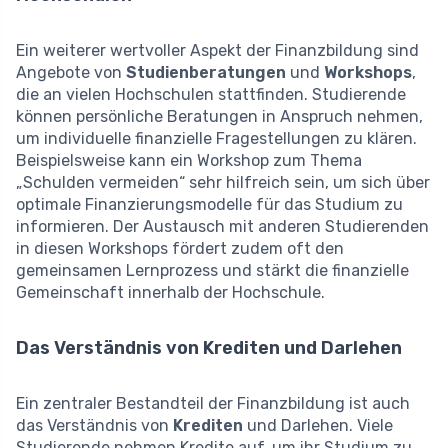
Ein weiterer wertvoller Aspekt der Finanzbildung sind
Angebote von
Studienberatungen
und
Workshops
,
die an vielen Hochschulen stattfinden. Studierende
können persönliche Beratungen in Anspruch nehmen,
um individuelle finanzielle Fragestellungen zu klären.
Beispielsweise kann ein Workshop zum Thema
„Schulden vermeiden“ sehr hilfreich sein, um sich über
optimale Finanzierungsmodelle für das Studium zu
informieren. Der Austausch mit anderen Studierenden
in diesen Workshops fördert zudem oft den
gemeinsamen Lernprozess und stärkt die finanzielle
Gemeinschaft innerhalb der Hochschule.
Das Verständnis von Krediten und Darlehen
Ein zentraler Bestandteil der Finanzbildung ist auch
das Verständnis von
Krediten
und Darlehen. Viele
Studierende nehmen Kredite auf, um ihr Studium zu