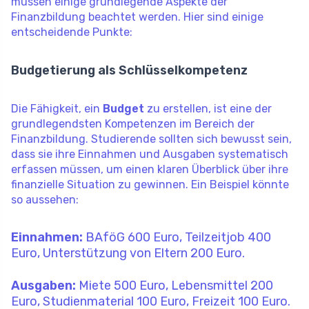
müssen einige grundlegende Aspekte der
Finanzbildung beachtet werden. Hier sind einige
entscheidende Punkte:
Budgetierung als Schlüsselkompetenz
Die Fähigkeit, ein
Budget
zu erstellen, ist eine der
grundlegendsten Kompetenzen im Bereich der
Finanzbildung. Studierende sollten sich bewusst sein,
dass sie ihre Einnahmen und Ausgaben systematisch
erfassen müssen, um einen klaren Überblick über ihre
finanzielle Situation zu gewinnen. Ein Beispiel könnte
so aussehen:
Einnahmen:
BAföG 600 Euro, Teilzeitjob 400
Euro, Unterstützung von Eltern 200 Euro.
Ausgaben:
Miete 500 Euro, Lebensmittel 200
Euro, Studienmaterial 100 Euro, Freizeit 100 Euro.