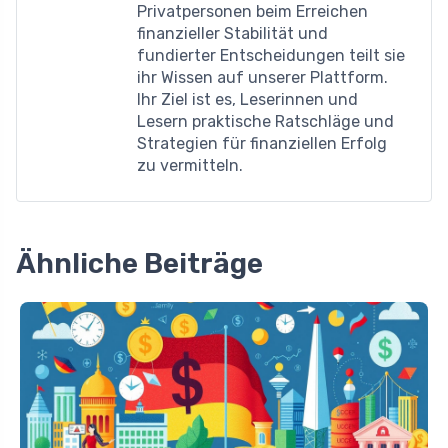
Privatpersonen beim Erreichen
finanzieller Stabilität und
fundierter Entscheidungen teilt sie
ihr Wissen auf unserer Plattform.
Ihr Ziel ist es, Leserinnen und
Lesern praktische Ratschläge und
Strategien für finanziellen Erfolg
zu vermitteln.
Ähnliche Beiträge