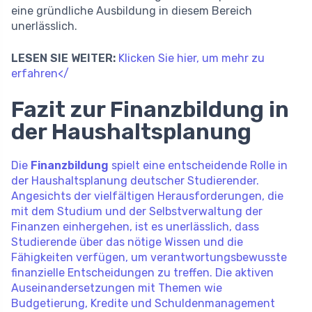
eine gründliche Ausbildung in diesem Bereich
unerlässlich.
LESEN SIE WEITER:
Klicken Sie hier, um mehr zu
erfahren</
Fazit zur Finanzbildung in
der Haushaltsplanung
Die
Finanzbildung
spielt eine entscheidende Rolle in
der Haushaltsplanung deutscher Studierender.
Angesichts der vielfältigen Herausforderungen, die
mit dem Studium und der Selbstverwaltung der
Finanzen einhergehen, ist es unerlässlich, dass
Studierende über das nötige Wissen und die
Fähigkeiten verfügen, um verantwortungsbewusste
finanzielle Entscheidungen zu treffen. Die aktiven
Auseinandersetzungen mit Themen wie
Budgetierung, Kredite und Schuldenmanagement