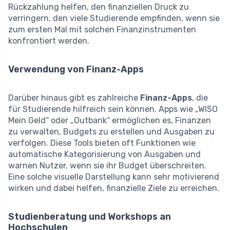
Rückzahlung helfen, den finanziellen Druck zu
verringern, den viele Studierende empfinden, wenn sie
zum ersten Mal mit solchen Finanzinstrumenten
konfrontiert werden.
Verwendung von Finanz-Apps
Darüber hinaus gibt es zahlreiche
Finanz-Apps
, die
für Studierende hilfreich sein können. Apps wie „WISO
Mein Geld“ oder „Outbank“ ermöglichen es, Finanzen
zu verwalten, Budgets zu erstellen und Ausgaben zu
verfolgen. Diese Tools bieten oft Funktionen wie
automatische Kategorisierung von Ausgaben und
warnen Nutzer, wenn sie ihr Budget überschreiten.
Eine solche visuelle Darstellung kann sehr motivierend
wirken und dabei helfen, finanzielle Ziele zu erreichen.
Studienberatung und Workshops an
Hochschulen