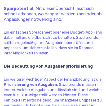
Sparpotential:
Mit dieser Übersicht lässt sich
schnell erkennen, wo gespart werden kann oder ob
Anpassungen notwendig sind.
Ein einfaches Spreadsheet oder eine Budget-App kann
dabei helfen, die Übersicht zu behalten. Studierende
sollten regelmäßig ihre Ausgaben überprüfen und
anpassen, um sicherzustellen, dass sie im Rahmen
ihrer Möglichkeiten leben.
Die Bedeutung von Ausgabenpriorisierung
Ein weiterer wichtiger Aspekt der Finanzbildung ist die
Priorisierung von Ausgaben
. Studierende müssen
lernen, welche Ausgaben unerlässlich sind und welche
eventuell zurückgestellt werden können. Diese
Fähigkeit ist entscheidend, um finanzielle Engpässe zu
vermeiden. So könnte man beispielsweise zuerst in