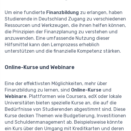
Um eine fundierte
Finanzbildung
zu erlangen, haben
Studierende in Deutschland Zugang zu verschiedenen
Ressourcen und Werkzeugen, die ihnen helfen können,
die Prinzipien der Finanzplanung zu verstehen und
anzuwenden. Eine umfassende Nutzung dieser
Hilfsmittel kann den Lernprozess erheblich
unterstützen und die finanzielle Kompetenz stärken.
Online-Kurse und Webinare
Eine der effektivsten Möglichkeiten, mehr über
Finanzbildung zu lernen, sind
Online-Kurse
und
Webinare
. Plattformen wie Coursera, edX oder lokale
Universitäten bieten spezielle Kurse an, die auf die
Bedürfnisse von Studierenden abgestimmt sind. Diese
Kurse decken Themen wie Budgetierung, Investitionen
und Schuldenmanagement ab. Beispielsweise könnte
ein Kurs über den Umgang mit Kreditkarten und deren