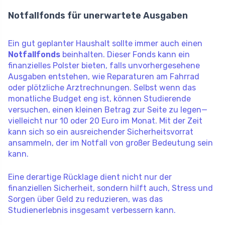
Notfallfonds für unerwartete Ausgaben
Ein gut geplanter Haushalt sollte immer auch einen
Notfallfonds
beinhalten. Dieser Fonds kann ein
finanzielles Polster bieten, falls unvorhergesehene
Ausgaben entstehen, wie Reparaturen am Fahrrad
oder plötzliche Arztrechnungen. Selbst wenn das
monatliche Budget eng ist, können Studierende
versuchen, einen kleinen Betrag zur Seite zu legen—
vielleicht nur 10 oder 20 Euro im Monat. Mit der Zeit
kann sich so ein ausreichender Sicherheitsvorrat
ansammeln, der im Notfall von großer Bedeutung sein
kann.
Eine derartige Rücklage dient nicht nur der
finanziellen Sicherheit, sondern hilft auch, Stress und
Sorgen über Geld zu reduzieren, was das
Studienerlebnis insgesamt verbessern kann.