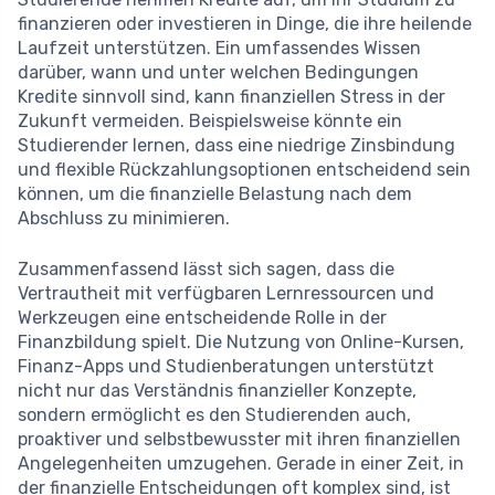
finanzieren oder investieren in Dinge, die ihre heilende
Laufzeit unterstützen. Ein umfassendes Wissen
darüber, wann und unter welchen Bedingungen
Kredite sinnvoll sind, kann finanziellen Stress in der
Zukunft vermeiden. Beispielsweise könnte ein
Studierender lernen, dass eine niedrige Zinsbindung
und flexible Rückzahlungsoptionen entscheidend sein
können, um die finanzielle Belastung nach dem
Abschluss zu minimieren.
Zusammenfassend lässt sich sagen, dass die
Vertrautheit mit verfügbaren Lernressourcen und
Werkzeugen eine entscheidende Rolle in der
Finanzbildung spielt. Die Nutzung von Online-Kursen,
Finanz-Apps und Studienberatungen unterstützt
nicht nur das Verständnis finanzieller Konzepte,
sondern ermöglicht es den Studierenden auch,
proaktiver und selbstbewusster mit ihren finanziellen
Angelegenheiten umzugehen. Gerade in einer Zeit, in
der finanzielle Entscheidungen oft komplex sind, ist