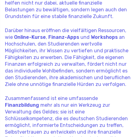
helfen nicht nur dabei, aktuelle finanzielle
Belastungen zu bewältigen, sondern legen auch den
Grundstein für eine stabile finanzielle Zukunft.
Darüber hinaus eröffnen die vielfältigen Ressourcen,
wie
Online-Kurse
,
Finanz-Apps
und
Workshops
an
Hochschulen, den Studierenden wertvolle
Möglichkeiten, ihr Wissen zu vertiefen und praktische
Fähigkeiten zu erwerben. Die Fähigkeit, die eigenen
Finanzen erfolgreich zu verwalten, fördert nicht nur
das individuelle Wohlbefinden, sondern ermöglicht es
den Studierenden, ihre akademischen und beruflichen
Ziele ohne unnötige finanzielle Hürden zu verfolgen.
Zusammenfassend ist eine umfassende
Finanzbildung
mehr als nur ein Werkzeug zur
Verwaltung des Geldes; sie ist eine
Schlüsselkompetenz, die es deutschen Studierenden
ermöglicht, informierte Entscheidungen zu treffen,
Selbstvertrauen zu entwickeln und ihre finanzielle