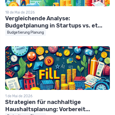
18 de Mai de 2026
Vergleichende Analyse:
Budgetplanung in Startups vs. et...
Budgetierung Planung
1 de Mai de 2026
Strategien für nachhaltige
Haushaltsplanung: Vorbereit...