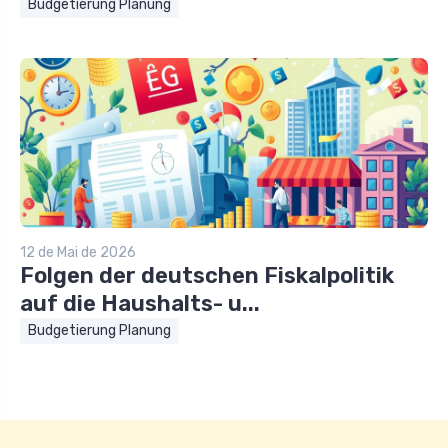
Budgetierung Planung
12 de Mai de 2026
Folgen der deutschen Fiskalpolitik
auf die Haushalts- u...
Budgetierung Planung