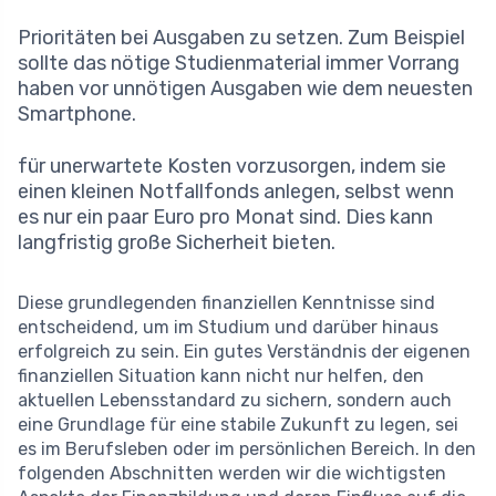
Prioritäten bei Ausgaben zu setzen. Zum Beispiel
sollte das nötige Studienmaterial immer Vorrang
haben vor unnötigen Ausgaben wie dem neuesten
Smartphone.
für unerwartete Kosten vorzusorgen, indem sie
einen kleinen Notfallfonds anlegen, selbst wenn
es nur ein paar Euro pro Monat sind. Dies kann
langfristig große Sicherheit bieten.
Diese grundlegenden finanziellen Kenntnisse sind
entscheidend, um im Studium und darüber hinaus
erfolgreich zu sein. Ein gutes Verständnis der eigenen
finanziellen Situation kann nicht nur helfen, den
aktuellen Lebensstandard zu sichern, sondern auch
eine Grundlage für eine stabile Zukunft zu legen, sei
es im Berufsleben oder im persönlichen Bereich. In den
folgenden Abschnitten werden wir die wichtigsten