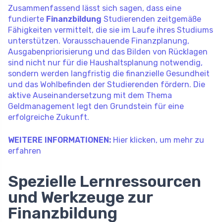
Zusammenfassend lässt sich sagen, dass eine
fundierte
Finanzbildung
Studierenden zeitgemäße
Fähigkeiten vermittelt, die sie im Laufe ihres Studiums
unterstützen. Vorausschauende Finanzplanung,
Ausgabenpriorisierung und das Bilden von Rücklagen
sind nicht nur für die Haushaltsplanung notwendig,
sondern werden langfristig die finanzielle Gesundheit
und das Wohlbefinden der Studierenden fördern. Die
aktive Auseinandersetzung mit dem Thema
Geldmanagement legt den Grundstein für eine
erfolgreiche Zukunft.
WEITERE INFORMATIONEN:
Hier klicken, um mehr zu
erfahren
Spezielle Lernressourcen
und Werkzeuge zur
Finanzbildung