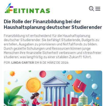
Die Rolle der Finanzbildung bei der
Haushaltsplanung deutscher Studierender
Finanzbildung ist entscheidend für die Haushaltsplanung
deutscher Studierender. Sie befähigt Studierende, Budgets zu
erstellen, Ausgaben zu priorisieren und Notfallfonds zu bilden.
Durch gezielte Schulungen und Ressourcen können junge
Menschen ihre finanzielle Sicherheit verbessern und stressfreier
studieren, was langfristig zu einer stabilen Zukunft führt.
POR:
LINDA CARTER
EM 8 DE MÄRZ DE 2026