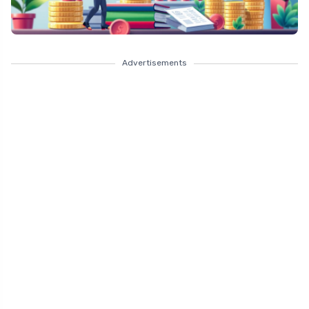
Advertisements