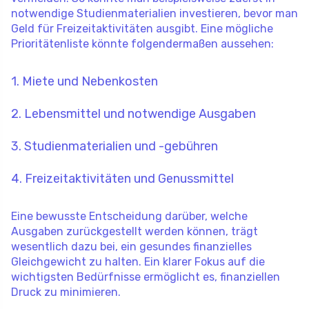
notwendige Studienmaterialien investieren, bevor man
Geld für Freizeitaktivitäten ausgibt. Eine mögliche
Prioritätenliste könnte folgendermaßen aussehen:
1. Miete und Nebenkosten
2. Lebensmittel und notwendige Ausgaben
3. Studienmaterialien und -gebühren
4. Freizeitaktivitäten und Genussmittel
Eine bewusste Entscheidung darüber, welche
Ausgaben zurückgestellt werden können, trägt
wesentlich dazu bei, ein gesundes finanzielles
Gleichgewicht zu halten. Ein klarer Fokus auf die
wichtigsten Bedürfnisse ermöglicht es, finanziellen
Druck zu minimieren.