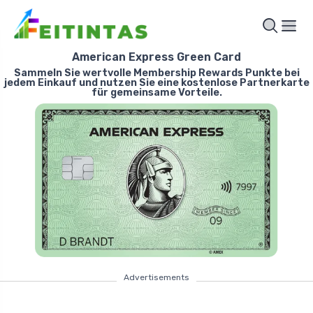
American Express Green Card
Sammeln Sie wertvolle Membership Rewards Punkte bei
jedem Einkauf und nutzen Sie eine kostenlose Partnerkarte
für gemeinsame Vorteile.
Advertisements