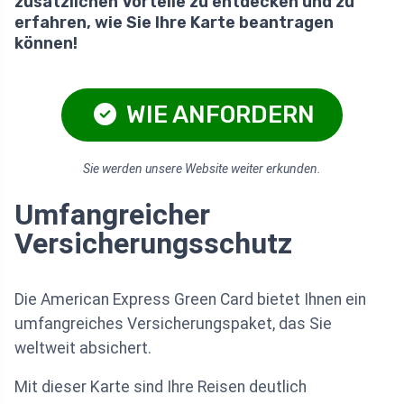
zusätzlichen Vorteile zu entdecken und zu
erfahren, wie Sie Ihre Karte beantragen
können!
WIE ANFORDERN
Sie werden unsere Website weiter erkunden.
Umfangreicher
Versicherungsschutz
Die American Express Green Card bietet Ihnen ein
umfangreiches Versicherungspaket, das Sie
weltweit absichert.
Mit dieser Karte sind Ihre Reisen deutlich