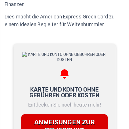
Finanzen.
Dies macht die American Express Green Card zu
einem idealen Begleiter für Weltenbummler.
KARTE UND KONTO OHNE
GEBÜHREN ODER KOSTEN
Entdecken Sie noch heute mehr!
ANWEISUNGEN ZUR