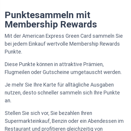
Punktesammeln mit
Membership Rewards
Mit der American Express Green Card sammeln Sie
bei jedem Einkauf wertvolle Membership Rewards
Punkte.
Diese Punkte können in attraktive Prämien,
Flugmeilen oder Gutscheine umgetauscht werden.
Je mehr Sie Ihre Karte für alltägliche Ausgaben
nutzen, desto schneller sammeln sich Ihre Punkte
an.
Stellen Sie sich vor, Sie bezahlen Ihren
Supermarkteinkauf, Benzin oder ein Abendessen im
Restaurant und profitieren gleichzeitig von