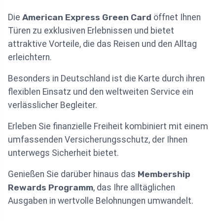
Die
American Express Green Card
öffnet Ihnen
Türen zu exklusiven Erlebnissen und bietet
attraktive Vorteile, die das Reisen und den Alltag
erleichtern.
Besonders in Deutschland ist die Karte durch ihren
flexiblen Einsatz und den weltweiten Service ein
verlässlicher Begleiter.
Erleben Sie finanzielle Freiheit kombiniert mit einem
umfassenden Versicherungsschutz, der Ihnen
unterwegs Sicherheit bietet.
Genießen Sie darüber hinaus das
Membership
Rewards Programm
, das Ihre alltäglichen
Ausgaben in wertvolle Belohnungen umwandelt.