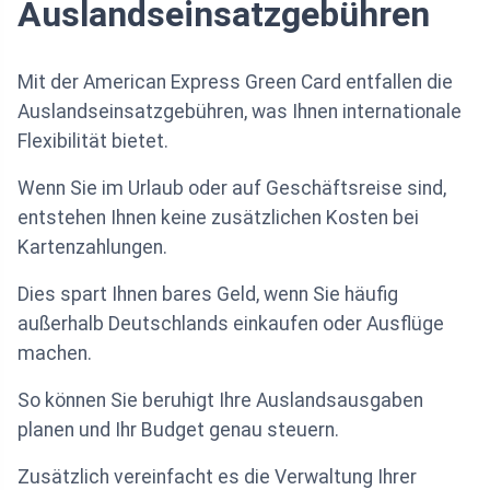
Auslandseinsatzgebühren
Mit der American Express Green Card entfallen die
Auslandseinsatzgebühren, was Ihnen internationale
Flexibilität bietet.
Wenn Sie im Urlaub oder auf Geschäftsreise sind,
entstehen Ihnen keine zusätzlichen Kosten bei
Kartenzahlungen.
Dies spart Ihnen bares Geld, wenn Sie häufig
außerhalb Deutschlands einkaufen oder Ausflüge
machen.
So können Sie beruhigt Ihre Auslandsausgaben
planen und Ihr Budget genau steuern.
Zusätzlich vereinfacht es die Verwaltung Ihrer