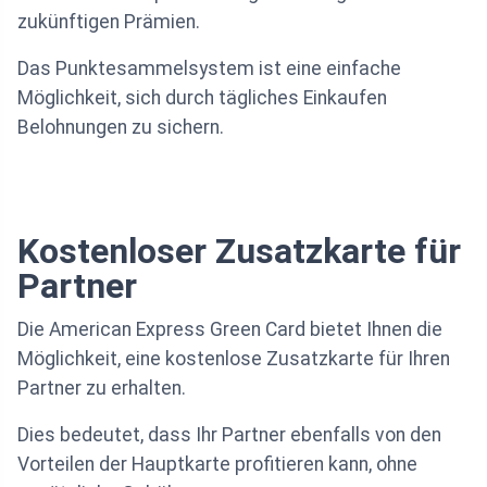
zukünftigen Prämien.
Das Punktesammelsystem ist eine einfache
Möglichkeit, sich durch tägliches Einkaufen
Belohnungen zu sichern.
Kostenloser Zusatzkarte für
Partner
Die American Express Green Card bietet Ihnen die
Möglichkeit, eine kostenlose Zusatzkarte für Ihren
Partner zu erhalten.
Dies bedeutet, dass Ihr Partner ebenfalls von den
Vorteilen der Hauptkarte profitieren kann, ohne