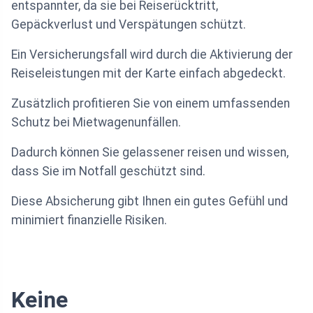
entspannter, da sie bei Reiserücktritt,
Gepäckverlust und Verspätungen schützt.
Ein Versicherungsfall wird durch die Aktivierung der
Reiseleistungen mit der Karte einfach abgedeckt.
Zusätzlich profitieren Sie von einem umfassenden
Schutz bei Mietwagenunfällen.
Dadurch können Sie gelassener reisen und wissen,
dass Sie im Notfall geschützt sind.
Diese Absicherung gibt Ihnen ein gutes Gefühl und
minimiert finanzielle Risiken.
Keine