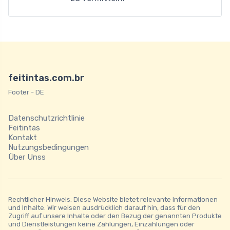
feitintas.com.br
Footer - DE
Datenschutzrichtlinie
Feitintas
Kontakt
Nutzungsbedingungen
Über Unss
Rechtlicher Hinweis: Diese Website bietet relevante Informationen
und Inhalte. Wir weisen ausdrücklich darauf hin, dass für den
Zugriff auf unsere Inhalte oder den Bezug der genannten Produkte
und Dienstleistungen keine Zahlungen, Einzahlungen oder