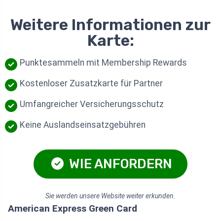
Weitere Informationen zur
Karte:
Punktesammeln mit Membership Rewards
Kostenloser Zusatzkarte für Partner
Umfangreicher Versicherungsschutz
Keine Auslandseinsatzgebühren
WIE ANFORDERN
Sie werden unsere Website weiter erkunden.
American Express Green Card