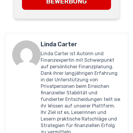
BEWERBUNG
Linda Carter
Linda Carter ist Autorin und
Finanzexpertin mit Schwerpunkt
auf persönlicher Finanzplanung.
Dank ihrer langjährigen Erfahrung
in der Unterstützung von
Privatpersonen beim Erreichen
finanzieller Stabilität und
fundierter Entscheidungen teilt sie
ihr Wissen auf unserer Plattform.
Ihr Ziel ist es, Leserinnen und
Lesern praktische Ratschläge und
Strategien für finanziellen Erfolg
zu vermitteln.