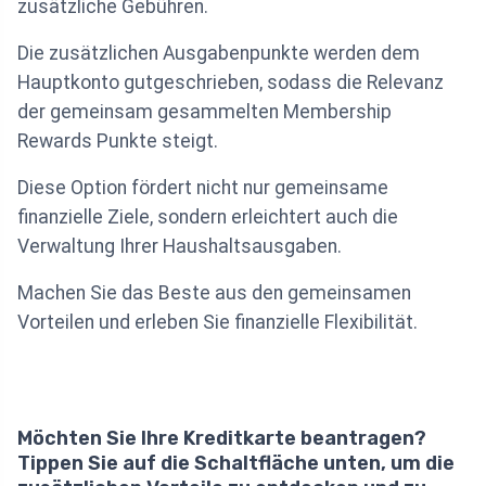
zusätzliche Gebühren.
Die zusätzlichen Ausgabenpunkte werden dem
Hauptkonto gutgeschrieben, sodass die Relevanz
der gemeinsam gesammelten Membership
Rewards Punkte steigt.
Diese Option fördert nicht nur gemeinsame
finanzielle Ziele, sondern erleichtert auch die
Verwaltung Ihrer Haushaltsausgaben.
Machen Sie das Beste aus den gemeinsamen
Vorteilen und erleben Sie finanzielle Flexibilität.
Möchten Sie Ihre Kreditkarte beantragen?
Tippen Sie auf die Schaltfläche unten, um die