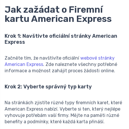
Jak zažádat o Firemní
kartu American Express
Krok 1: Navštivte oficiální stránky American
Express
Začněte tím, že navštívíte oficiální
webové stránky
American Express
. Zde naleznete všechny potřebné
informace a možnost zahájit proces žádosti online.
Krok 2: Vyberte správný typ karty
Na stránkách zjistíte různé typy firemních karet, které
American Express nabízí. Vyberte si ten, který nejlépe
vyhovuje potřebám vaší firmy. Mějte na paměti různé
benefity a podmínky, které každá karta přináší.