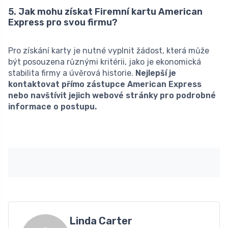
5. Jak mohu získat Firemní kartu American
Express pro svou firmu?
Pro získání karty je nutné vyplnit žádost, která může
být posouzena různými kritérii, jako je ekonomická
stabilita firmy a úvěrová historie.
Nejlepší je
kontaktovat přímo zástupce American Express
nebo navštívit jejich webové stránky pro podrobné
informace o postupu.
Linda Carter