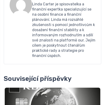
Linda Carter je spisovatelka a
finanční expertka specializující se
na osobní finance a finanční
plánování. Linda má rozsáhlé
zkušenosti s pomocí jednotlivcům k
dosažení finanční stability a k
informovaným rozhodnutím a sdílí
své znalosti na platformě our. Jejím
cílem je poskytnout čtenářům
praktické rady a strategie pro
finanční úspěch.
Související příspěvky