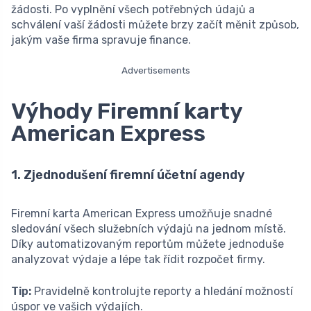
žádosti. Po vyplnění všech potřebných údajů a
schválení vaší žádosti můžete brzy začít měnit způsob,
jakým vaše firma spravuje finance.
Advertisements
Výhody Firemní karty
American Express
1. Zjednodušení firemní účetní agendy
Firemní karta American Express umožňuje snadné
sledování všech služebních výdajů na jednom místě.
Díky automatizovaným reportům můžete jednoduše
analyzovat výdaje a lépe tak řídit rozpočet firmy.
Tip:
Pravidelně kontrolujte reporty a hledání možností
úspor ve vašich výdajích.