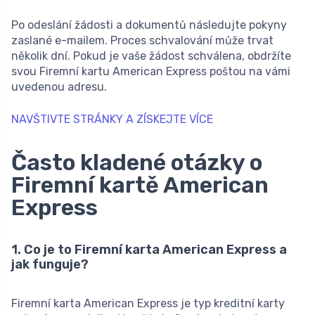
Po odeslání žádosti a dokumentů následujte pokyny
zaslané e-mailem. Proces schvalování může trvat
několik dní. Pokud je vaše žádost schválena, obdržíte
svou Firemní kartu American Express poštou na vámi
uvedenou adresu.
NAVŠTIVTE STRÁNKY A ZÍSKEJTE VÍCE
Často kladené otázky o
Firemní kartě American
Express
1. Co je to Firemní karta American Express a
jak funguje?
Firemní karta American Express je typ kreditní karty