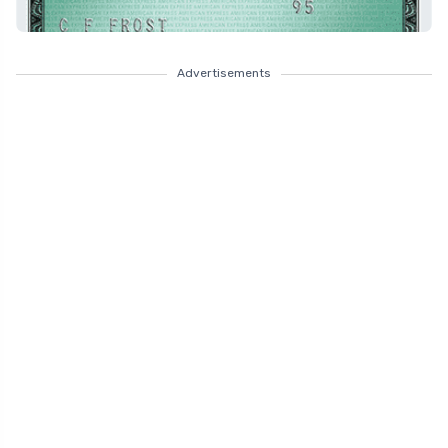
Advertisements