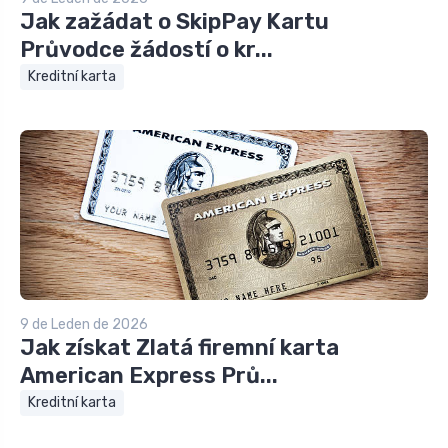
Jak zažádat o SkipPay Kartu
Průvodce žádostí o kr...
Kreditní karta
9 de Leden de 2026
Jak získat Zlatá firemní karta
American Express Prů...
Kreditní karta