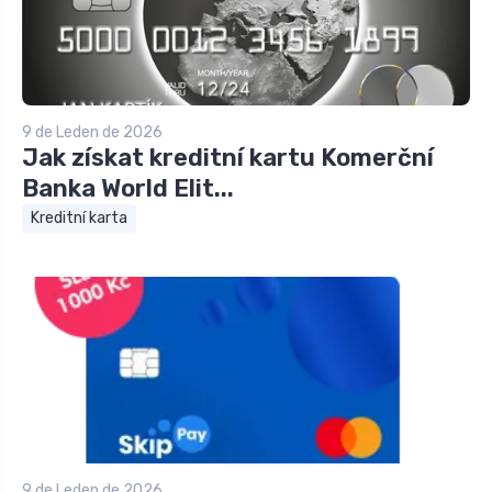
9 de Leden de 2026
Jak získat kreditní kartu Komerční
Banka World Elit...
Kreditní karta
9 de Leden de 2026