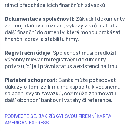
rámci předcházejících finančních závazků.
Dokumentace společnosti:
Základní dokumenty
zahrnují daňová přiznání, výkazy zisků a ztrát a
další finanční dokumenty, které mohou prokázat
finanční zdraví a stabilitu firmy.
Registrační údaje:
Společnost musí předložit
všechny relevantní registrační dokumenty
potvrzující její právní status a existenci na trhu.
Platební schopnost:
Banka může požadovat
důkazy o tom, že firma má kapacitu k včasnému
splácení svých závazků, což může zahrnovat i
další obchodní bankovní vztahy či reference.
PODÍVEJTE SE, JAK ZÍSKAT SVOU FIREMNÍ KARTA
AMERICAN EXPRESS