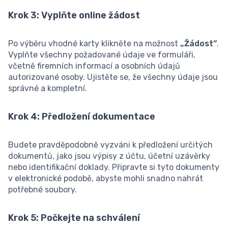
Krok 3: Vyplňte online žádost
Po výběru vhodné karty klikněte na možnost
„Žádost“
.
Vyplňte všechny požadované údaje ve formuláři,
včetně firemních informací a osobních údajů
autorizované osoby. Ujistěte se, že všechny údaje jsou
správné a kompletní.
Krok 4: Předložení dokumentace
Budete pravděpodobně vyzváni k předložení určitých
dokumentů, jako jsou výpisy z účtu, účetní uzávěrky
nebo identifikační doklady. Připravte si tyto dokumenty
v elektronické podobě, abyste mohli snadno nahrát
potřebné soubory.
Krok 5: Počkejte na schválení