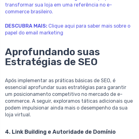
transformar sua loja em uma referência no e-
commerce brasileiro.
DESCUBRA MAIS:
Clique aqui para saber mais sobre o
papel do email marketing
Aprofundando suas
Estratégias de SEO
Após implementar as práticas básicas de SEO, é
essencial aprofundar suas estratégias para garantir
um posicionamento competitivo no mercado de e-
commerce. A seguir, exploramos táticas adicionais que
podem impulsionar ainda mais o desempenho da sua
loja virtual.
4. Link Building e Autoridade de Domínio