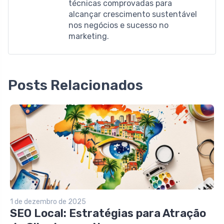
técnicas comprovadas para
alcançar crescimento sustentável
nos negócios e sucesso no
marketing.
Posts Relacionados
1 de dezembro de 2025
SEO Local: Estratégias para Atração