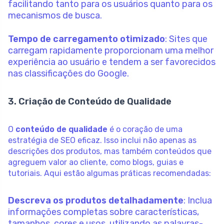
facilitando tanto para os usuários quanto para os
mecanismos de busca.
Tempo de carregamento otimizado
: Sites que
carregam rapidamente proporcionam uma melhor
experiência ao usuário e tendem a ser favorecidos
nas classificações do Google.
3. Criação de Conteúdo de Qualidade
O
conteúdo de qualidade
é o coração de uma
estratégia de SEO eficaz. Isso inclui não apenas as
descrições dos produtos, mas também conteúdos que
agreguem valor ao cliente, como blogs, guias e
tutoriais. Aqui estão algumas práticas recomendadas:
Descreva os produtos detalhadamente
: Inclua
informações completas sobre características,
tamanhos, cores e usos, utilizando as palavras-