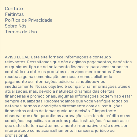
Contato
Feitintas
Política de Privacidade
Sobre Nós
Termos de Uso
AVISO LEGAL: Este site fornece informações e conteúdo
relevantes. Ressaltamos que não exigimos pagamentos, depósitos
ou qualquer tipo de adiantamento financeiro para acessar nosso
conteúdo ou obter os produtos e serviços mencionados. Caso
receba alguma comunicação em nosso nome solicitando
pagamento ou informações adicionais, notifique-nos
imediatamente. Nosso objetivo é compartilhar informações úteis e
atualizadas, mas, devido à natureza dinâmica das ofertas
financeiras e promocionais, algumas informações podem não estar
sempre atualizadas. Recomendamos que você verifique todos os
detalhes, termos e condições diretamente com as instituições
financeiras antes de tomar qualquer decisão. É importante
observar que não garantimos aprovações, limites de crédito ou as
condições específicas oferecidas pelas instituições financeiras, e
que este site tem caráter meramente informativo e não deve ser
interpretado como aconselhamento financeiro, jurídico ou
profissional.