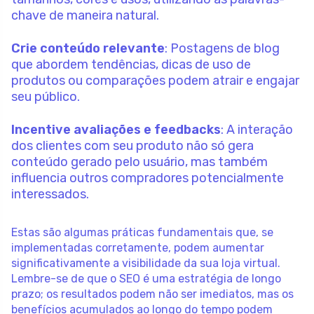
chave de maneira natural.
Crie conteúdo relevante
: Postagens de blog
que abordem tendências, dicas de uso de
produtos ou comparações podem atrair e engajar
seu público.
Incentive avaliações e feedbacks
: A interação
dos clientes com seu produto não só gera
conteúdo gerado pelo usuário, mas também
influencia outros compradores potencialmente
interessados.
Estas são algumas práticas fundamentais que, se
implementadas corretamente, podem aumentar
significativamente a visibilidade da sua loja virtual.
Lembre-se de que o SEO é uma estratégia de longo
prazo; os resultados podem não ser imediatos, mas os
benefícios acumulados ao longo do tempo podem