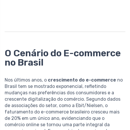
O Cenário do E-commerce
no Brasil
Nos últimos anos, o
crescimento do e-commerce
no
Brasil tem se mostrado exponencial, refletindo
mudanças nas preferências dos consumidores e a
crescente digitalização do comércio. Segundo dados
de associações do setor, como a Ebit/Nielsen, o
faturamento do e-commerce brasileiro cresceu mais
de 20% em um único ano, evidenciando que o
comércio online se tornou uma parte integral da