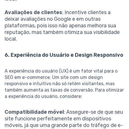
Avaliações de clientes
: Incentive clientes a
deixar avaliações no Google e em outras
plataformas, pois isso não apenas melhora sua
reputação, mas também otimiza sua visibilidade
local.
6. Experiência do Usuário e Design Responsivo
A experiência do usuário (UX) é um fator vital para o
SEO em e-commerce. Um site com um design
responsivo e intuitivo não só retém visitantes, mas
também aumenta as taxas de conversão. Para otimizar
a experiência do usuário, considere:
Compatibilidade móvel
: Assegure-se de que seu
site funcione perfeitamente em dispositivos
móveis, já que uma grande parte do tráfego de e-