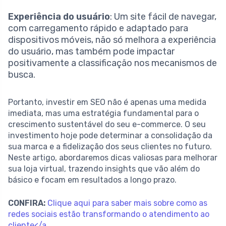
Experiência do usuário
: Um site fácil de navegar,
com carregamento rápido e adaptado para
dispositivos móveis, não só melhora a experiência
do usuário, mas também pode impactar
positivamente a classificação nos mecanismos de
busca.
Portanto, investir em SEO não é apenas uma medida
imediata, mas uma estratégia fundamental para o
crescimento sustentável do seu e-commerce. O seu
investimento hoje pode determinar a consolidação da
sua marca e a fidelização dos seus clientes no futuro.
Neste artigo, abordaremos dicas valiosas para melhorar
sua loja virtual, trazendo insights que vão além do
básico e focam em resultados a longo prazo.
CONFIRA:
Clique aqui para saber mais sobre como as
redes sociais estão transformando o atendimento ao
cliente</a