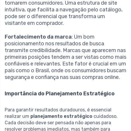
tornarem consumidores. Uma estrutura de site
intuitiva, que facilita a navegação pelo catálogo,
pode ser o diferencial que transforma um
visitante em comprador.
Fortalecimento da marca
: Um bom
posicionamento nos resultados de busca
transmite credibilidade. Marcas que aparecem nas
primeiras posições tendem a ser vistas como mais
confiáveis e relevantes. Este fator é crucial em um
país como o Brasil, onde os consumidores buscam
segurança e confiança nas suas compras online.
Importância do Planejamento Estratégico
Para garantir resultados duradouros, é essencial
realizar um
planejamento estratégico
cuidadoso.
Cada decisão deve ser pensada não apenas para
resolver problemas imediatos, mas também para