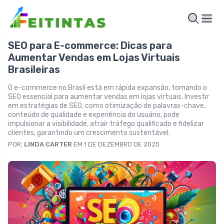
SEO para E-commerce: Dicas para
Aumentar Vendas em Lojas Virtuais
Brasileiras
O e-commerce no Brasil está em rápida expansão, tornando o
SEO essencial para aumentar vendas em lojas virtuais. Investir
em estratégias de SEO, como otimização de palavras-chave,
conteúdo de qualidade e experiência do usuário, pode
impulsionar a visibilidade, atrair tráfego qualificado e fidelizar
clientes, garantindo um crescimento sustentável.
POR:
LINDA CARTER
EM 1 DE DEZEMBRO DE 2025