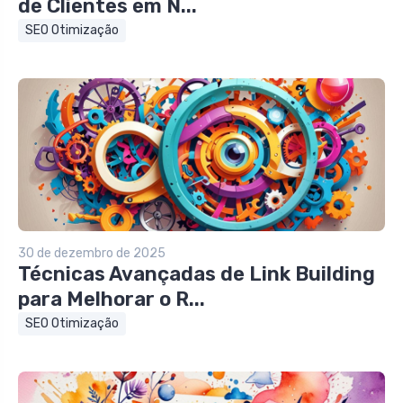
de Clientes em N...
SEO Otimização
30 de dezembro de 2025
Técnicas Avançadas de Link Building
para Melhorar o R...
SEO Otimização