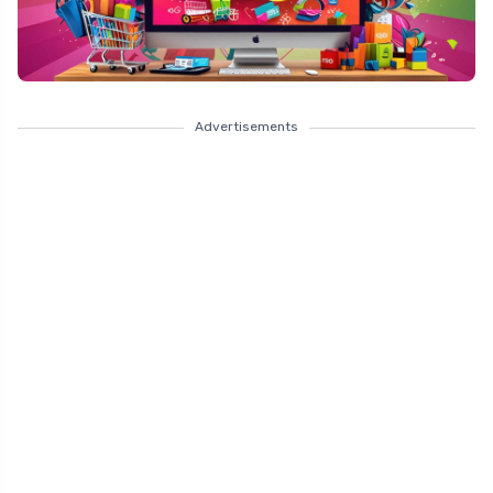
Advertisements