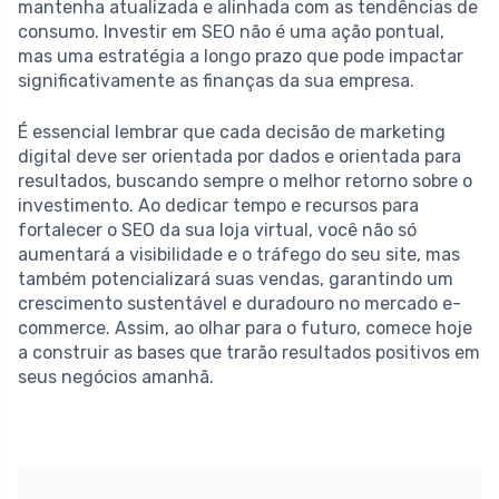
mantenha atualizada e alinhada com as tendências de
consumo. Investir em SEO não é uma ação pontual,
mas uma estratégia a longo prazo que pode impactar
significativamente as finanças da sua empresa.
É essencial lembrar que cada decisão de marketing
digital deve ser orientada por dados e orientada para
resultados, buscando sempre o melhor retorno sobre o
investimento. Ao dedicar tempo e recursos para
fortalecer o SEO da sua loja virtual, você não só
aumentará a visibilidade e o tráfego do seu site, mas
também potencializará suas vendas, garantindo um
crescimento sustentável e duradouro no mercado e-
commerce. Assim, ao olhar para o futuro, comece hoje
a construir as bases que trarão resultados positivos em
seus negócios amanhã.