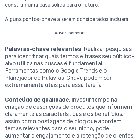
construir uma base sólida para o futuro.
Alguns pontos-chave a serem considerados incluem:
Advertisements
Palavras-chave relevantes
: Realizar pesquisas
para identificar quais termos e frases seu público-
alvo utiliza nas buscas é fundamental.
Ferramentas como o Google Trends e o
Planejador de Palavras-Chave podem ser
extremamente úteis para essa tarefa.
Conteúdo de qualidade
: Investir tempo na
criação de descrições de produtos que informem
claramente as características e os benefícios,
assim como postagens de blog que abordem
temas relevantes para o seu nicho, pode
aumentar o engajamento e a retenção de clientes.