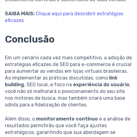
SAIBA MAIS:
Clique aqui para descobrir estratégias
eficazes
Conclusão
Em um cenário cada vez mais competitivo, a adoção de
estratégias eficazes de SEO para e-commerce é crucial
para aumentar as vendas em lojas virtuais brasileiras.
Ao implementar as práticas discutidas, como
link
building
, SEO local, e foco na
experiência do usuário
,
você não só melhorará o posicionamento do seu site
nos motores de busca, mas também criará uma base
sólida para a fidelização de clientes.
Além disso, o
monitoramento contínuo
e a análise de
resultados permitirão que você faça ajustes
estratégicos, garantindo que sua abordagem se