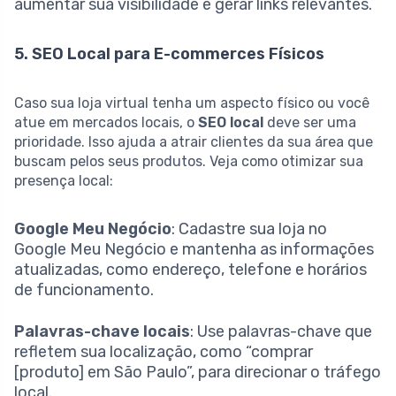
aumentar sua visibilidade e gerar links relevantes.
5. SEO Local para E-commerces Físicos
Caso sua loja virtual tenha um aspecto físico ou você
atue em mercados locais, o
SEO local
deve ser uma
prioridade. Isso ajuda a atrair clientes da sua área que
buscam pelos seus produtos. Veja como otimizar sua
presença local:
Google Meu Negócio
: Cadastre sua loja no
Google Meu Negócio e mantenha as informações
atualizadas, como endereço, telefone e horários
de funcionamento.
Palavras-chave locais
: Use palavras-chave que
refletem sua localização, como “comprar
[produto] em São Paulo”, para direcionar o tráfego
local.