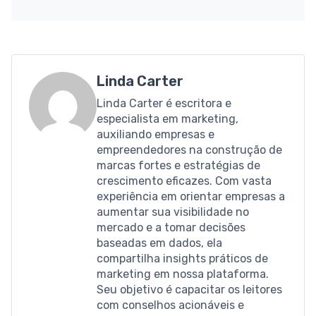
Linda Carter
Linda Carter é escritora e
especialista em marketing,
auxiliando empresas e
empreendedores na construção de
marcas fortes e estratégias de
crescimento eficazes. Com vasta
experiência em orientar empresas a
aumentar sua visibilidade no
mercado e a tomar decisões
baseadas em dados, ela
compartilha insights práticos de
marketing em nossa plataforma.
Seu objetivo é capacitar os leitores
com conselhos acionáveis ​​e