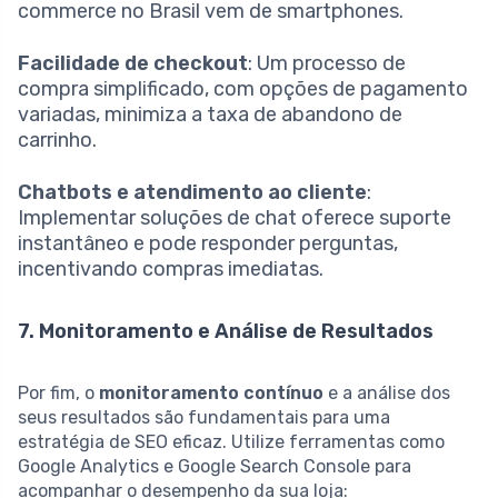
commerce no Brasil vem de smartphones.
Facilidade de checkout
: Um processo de
compra simplificado, com opções de pagamento
variadas, minimiza a taxa de abandono de
carrinho.
Chatbots e atendimento ao cliente
:
Implementar soluções de chat oferece suporte
instantâneo e pode responder perguntas,
incentivando compras imediatas.
7. Monitoramento e Análise de Resultados
Por fim, o
monitoramento contínuo
e a análise dos
seus resultados são fundamentais para uma
estratégia de SEO eficaz. Utilize ferramentas como
Google Analytics e Google Search Console para
acompanhar o desempenho da sua loja: