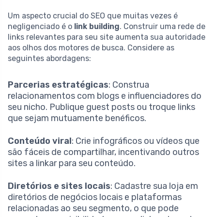
Um aspecto crucial do SEO que muitas vezes é
negligenciado é o
link building
. Construir uma rede de
links relevantes para seu site aumenta sua autoridade
aos olhos dos motores de busca. Considere as
seguintes abordagens:
Parcerias estratégicas
: Construa
relacionamentos com blogs e influenciadores do
seu nicho. Publique guest posts ou troque links
que sejam mutuamente benéficos.
Conteúdo viral
: Crie infográficos ou vídeos que
são fáceis de compartilhar, incentivando outros
sites a linkar para seu conteúdo.
Diretórios e sites locais
: Cadastre sua loja em
diretórios de negócios locais e plataformas
relacionadas ao seu segmento, o que pode