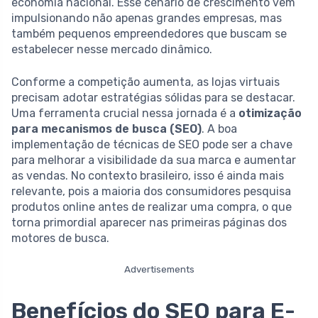
economia nacional. Esse cenário de crescimento vem
impulsionando não apenas grandes empresas, mas
também pequenos empreendedores que buscam se
estabelecer nesse mercado dinâmico.
Conforme a competição aumenta, as lojas virtuais
precisam adotar estratégias sólidas para se destacar.
Uma ferramenta crucial nessa jornada é a
otimização
para mecanismos de busca (SEO)
. A boa
implementação de técnicas de SEO pode ser a chave
para melhorar a visibilidade da sua marca e aumentar
as vendas. No contexto brasileiro, isso é ainda mais
relevante, pois a maioria dos consumidores pesquisa
produtos online antes de realizar uma compra, o que
torna primordial aparecer nas primeiras páginas dos
motores de busca.
Advertisements
Benefícios do SEO para E-