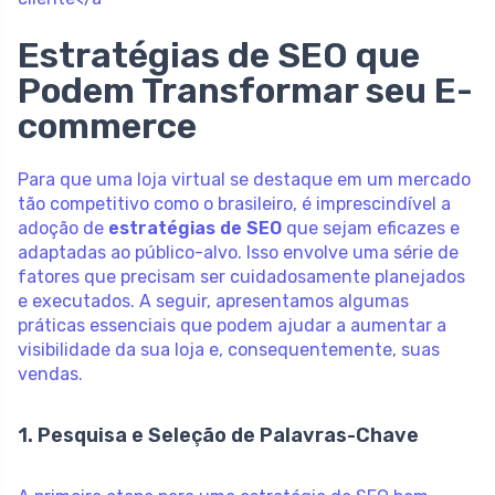
Estratégias de SEO que
Podem Transformar seu E-
commerce
Para que uma loja virtual se destaque em um mercado
tão competitivo como o brasileiro, é imprescindível a
adoção de
estratégias de SEO
que sejam eficazes e
adaptadas ao público-alvo. Isso envolve uma série de
fatores que precisam ser cuidadosamente planejados
e executados. A seguir, apresentamos algumas
práticas essenciais que podem ajudar a aumentar a
visibilidade da sua loja e, consequentemente, suas
vendas.
1. Pesquisa e Seleção de Palavras-Chave