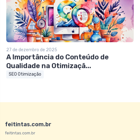
27 de dezembro de 2025
A Importância do Conteúdo de
Qualidade na Otimizaçã...
SEO Otimização
feitintas.com.br
feitintas.com.br