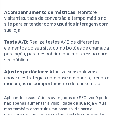
Acompanhamento de métricas
: Monitore
visitantes, taxa de conversão e tempo médio no
site para entender como usuários interagem com
sua loja.
Teste A/B
: Realize testes A/B de diferentes
elementos do seu site, como botões de chamada
para ação, para descobrir o que mais ressoa com
seu público.
Ajustes periódicos
: Atualize suas palavras-
chave e estratégias com base em dados, trends e
mudanças no comportamento do consumidor.
Aplicando essas táticas avançadas de SEO, você pode
não apenas aumentar a visibilidade da sua loja virtual,
mas também construir uma base sólida para o
crescimento contínuo e sustentável de suas vendas.