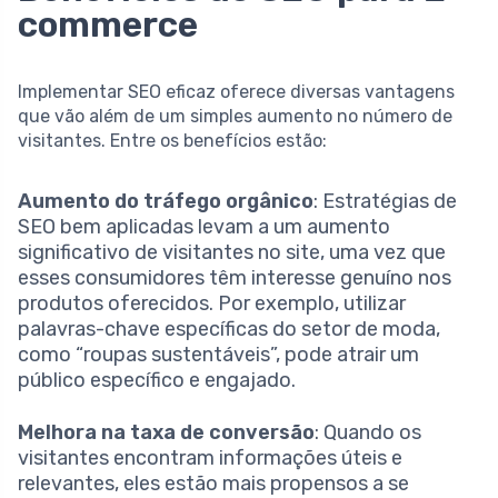
commerce
Implementar SEO eficaz oferece diversas vantagens
que vão além de um simples aumento no número de
visitantes. Entre os benefícios estão:
Aumento do tráfego orgânico
: Estratégias de
SEO bem aplicadas levam a um aumento
significativo de visitantes no site, uma vez que
esses consumidores têm interesse genuíno nos
produtos oferecidos. Por exemplo, utilizar
palavras-chave específicas do setor de moda,
como “roupas sustentáveis”, pode atrair um
público específico e engajado.
Melhora na taxa de conversão
: Quando os
visitantes encontram informações úteis e
relevantes, eles estão mais propensos a se