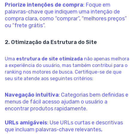
Priorize intenções de compra
: Foque em
palavras-chave que indiquem uma intenção de
compra clara, como “comprar”, “melhores preços”
ou “frete grátis”.
2. Otimização da Estrutura do Site
Uma
estrutura de site otimizada
não apenas melhora
a experiência do usuário, mas também contribui para o
ranking nos motores de busca. Certifique-se de que
seu site atende aos seguintes critérios:
Navegação intuitiva
: Categorias bem definidas e
menus de fácil acesso ajudam o usuário a
encontrar produtos rapidamente.
URLs amigáveis
: Use URLs curtas e descritivas
que incluam palavras-chave relevantes,