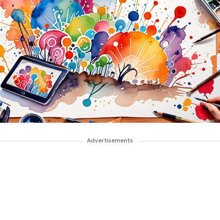
Advertisements