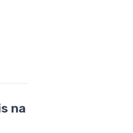
is na