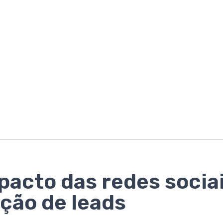
pacto das redes socia
ção de leads