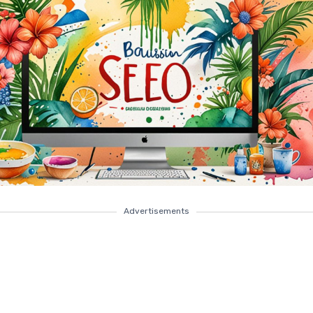
Advertisements