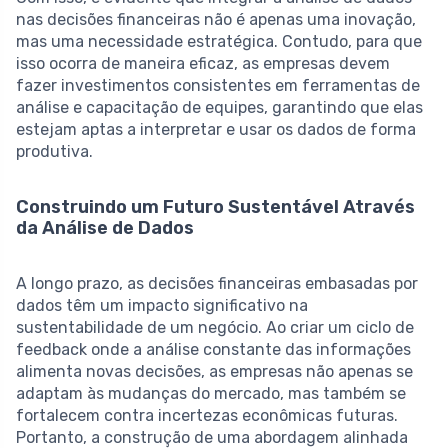
nas decisões financeiras não é apenas uma inovação,
mas uma necessidade estratégica. Contudo, para que
isso ocorra de maneira eficaz, as empresas devem
fazer investimentos consistentes em ferramentas de
análise e capacitação de equipes, garantindo que elas
estejam aptas a interpretar e usar os dados de forma
produtiva.
Construindo um Futuro Sustentável Através
da Análise de Dados
A longo prazo, as decisões financeiras embasadas por
dados têm um impacto significativo na
sustentabilidade de um negócio. Ao criar um ciclo de
feedback onde a análise constante das informações
alimenta novas decisões, as empresas não apenas se
adaptam às mudanças do mercado, mas também se
fortalecem contra incertezas econômicas futuras.
Portanto, a construção de uma abordagem alinhada