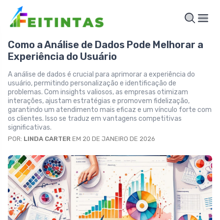
Como a Análise de Dados Pode Melhorar a
Experiência do Usuário
A análise de dados é crucial para aprimorar a experiência do
usuário, permitindo personalização e identificação de
problemas. Com insights valiosos, as empresas otimizam
interações, ajustam estratégias e promovem fidelização,
garantindo um atendimento mais eficaz e um vínculo forte com
os clientes. Isso se traduz em vantagens competitivas
significativas.
POR:
LINDA CARTER
EM 20 DE JANEIRO DE 2026