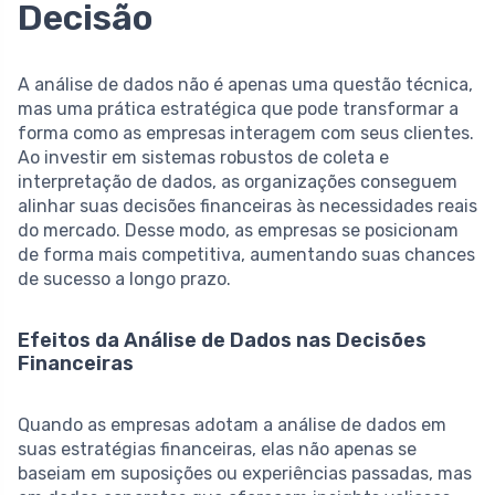
Decisão
A análise de dados não é apenas uma questão técnica,
mas uma prática estratégica que pode transformar a
forma como as empresas interagem com seus clientes.
Ao investir em sistemas robustos de coleta e
interpretação de dados, as organizações conseguem
alinhar suas decisões financeiras às necessidades reais
do mercado. Desse modo, as empresas se posicionam
de forma mais competitiva, aumentando suas chances
de sucesso a longo prazo.
Efeitos da Análise de Dados nas Decisões
Financeiras
Quando as empresas adotam a análise de dados em
suas estratégias financeiras, elas não apenas se
baseiam em suposições ou experiências passadas, mas