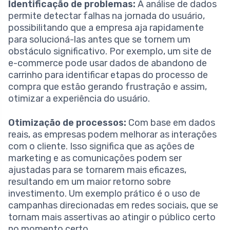
Identificação de problemas:
A análise de dados
permite detectar falhas na jornada do usuário,
possibilitando que a empresa aja rapidamente
para solucioná-las antes que se tornem um
obstáculo significativo. Por exemplo, um site de
e-commerce pode usar dados de abandono de
carrinho para identificar etapas do processo de
compra que estão gerando frustração e assim,
otimizar a experiência do usuário.
Otimização de processos:
Com base em dados
reais, as empresas podem melhorar as interações
com o cliente. Isso significa que as ações de
marketing e as comunicações podem ser
ajustadas para se tornarem mais eficazes,
resultando em um maior retorno sobre
investimento. Um exemplo prático é o uso de
campanhas direcionadas em redes sociais, que se
tornam mais assertivas ao atingir o público certo
no momento certo.