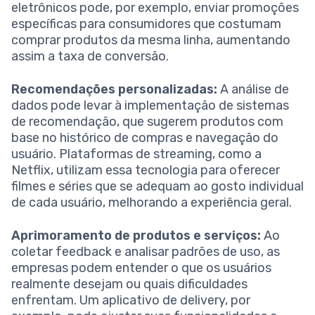
eletrônicos pode, por exemplo, enviar promoções
específicas para consumidores que costumam
comprar produtos da mesma linha, aumentando
assim a taxa de conversão.
Recomendações personalizadas:
A análise de
dados pode levar à implementação de sistemas
de recomendação, que sugerem produtos com
base no histórico de compras e navegação do
usuário. Plataformas de streaming, como a
Netflix, utilizam essa tecnologia para oferecer
filmes e séries que se adequam ao gosto individual
de cada usuário, melhorando a experiência geral.
Aprimoramento de produtos e serviços:
Ao
coletar feedback e analisar padrões de uso, as
empresas podem entender o que os usuários
realmente desejam ou quais dificuldades
enfrentam. Um aplicativo de delivery, por