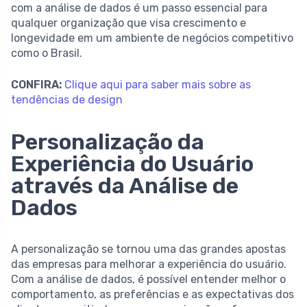
com a análise de dados é um passo essencial para
qualquer organização que visa crescimento e
longevidade em um ambiente de negócios competitivo
como o Brasil.
CONFIRA:
Clique aqui para saber mais sobre as
tendências de design
Personalização da
Experiência do Usuário
através da Análise de
Dados
A personalização se tornou uma das grandes apostas
das empresas para melhorar a experiência do usuário.
Com a análise de dados, é possível entender melhor o
comportamento, as preferências e as expectativas dos