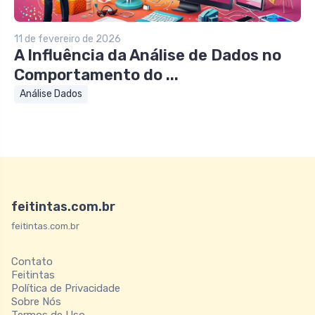
11 de fevereiro de 2026
A Influência da Análise de Dados no
Comportamento do ...
Análise Dados
feitintas.com.br
feitintas.com.br
Contato
Feitintas
Política de Privacidade
Sobre Nós
Termos de Uso