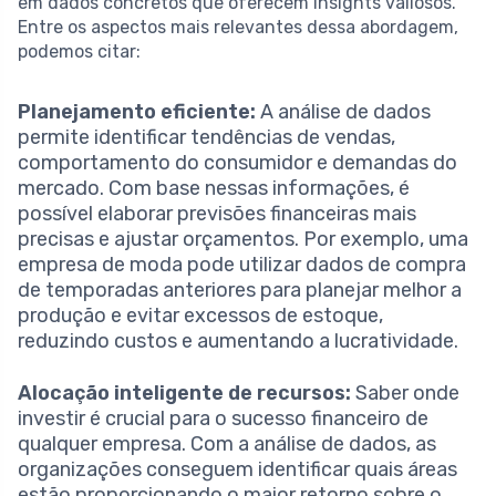
em dados concretos que oferecem insights valiosos.
Entre os aspectos mais relevantes dessa abordagem,
podemos citar:
Planejamento eficiente:
A análise de dados
permite identificar tendências de vendas,
comportamento do consumidor e demandas do
mercado. Com base nessas informações, é
possível elaborar previsões financeiras mais
precisas e ajustar orçamentos. Por exemplo, uma
empresa de moda pode utilizar dados de compra
de temporadas anteriores para planejar melhor a
produção e evitar excessos de estoque,
reduzindo custos e aumentando a lucratividade.
Alocação inteligente de recursos:
Saber onde
investir é crucial para o sucesso financeiro de
qualquer empresa. Com a análise de dados, as
organizações conseguem identificar quais áreas
estão proporcionando o maior retorno sobre o