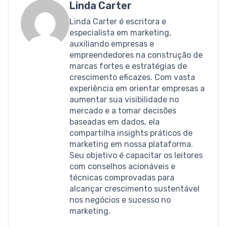
Linda Carter
Linda Carter é escritora e
especialista em marketing,
auxiliando empresas e
empreendedores na construção de
marcas fortes e estratégias de
crescimento eficazes. Com vasta
experiência em orientar empresas a
aumentar sua visibilidade no
mercado e a tomar decisões
baseadas em dados, ela
compartilha insights práticos de
marketing em nossa plataforma.
Seu objetivo é capacitar os leitores
com conselhos acionáveis ​​e
técnicas comprovadas para
alcançar crescimento sustentável
nos negócios e sucesso no
marketing.