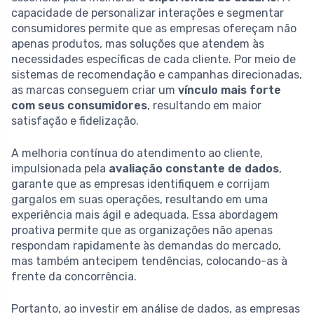
capacidade de personalizar interações e segmentar
consumidores permite que as empresas ofereçam não
apenas produtos, mas soluções que atendem às
necessidades específicas de cada cliente. Por meio de
sistemas de recomendação e campanhas direcionadas,
as marcas conseguem criar um
vínculo mais forte
com seus consumidores
, resultando em maior
satisfação e fidelização.
A melhoria contínua do atendimento ao cliente,
impulsionada pela
avaliação constante de dados
,
garante que as empresas identifiquem e corrijam
gargalos em suas operações, resultando em uma
experiência mais ágil e adequada. Essa abordagem
proativa permite que as organizações não apenas
respondam rapidamente às demandas do mercado,
mas também antecipem tendências, colocando-as à
frente da concorrência.
Portanto, ao investir em análise de dados, as empresas