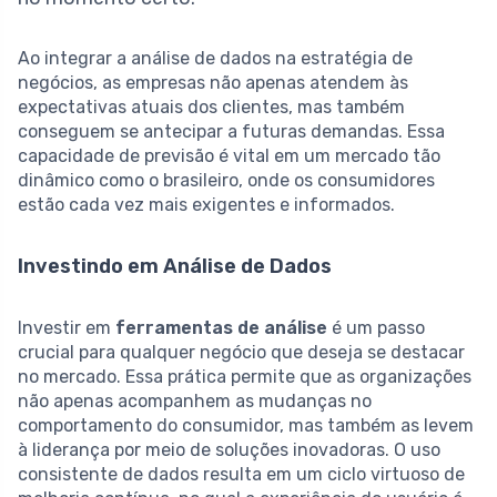
Ao integrar a análise de dados na estratégia de
negócios, as empresas não apenas atendem às
expectativas atuais dos clientes, mas também
conseguem se antecipar a futuras demandas. Essa
capacidade de previsão é vital em um mercado tão
dinâmico como o brasileiro, onde os consumidores
estão cada vez mais exigentes e informados.
Investindo em Análise de Dados
Investir em
ferramentas de análise
é um passo
crucial para qualquer negócio que deseja se destacar
no mercado. Essa prática permite que as organizações
não apenas acompanhem as mudanças no
comportamento do consumidor, mas também as levem
à liderança por meio de soluções inovadoras. O uso
consistente de dados resulta em um ciclo virtuoso de