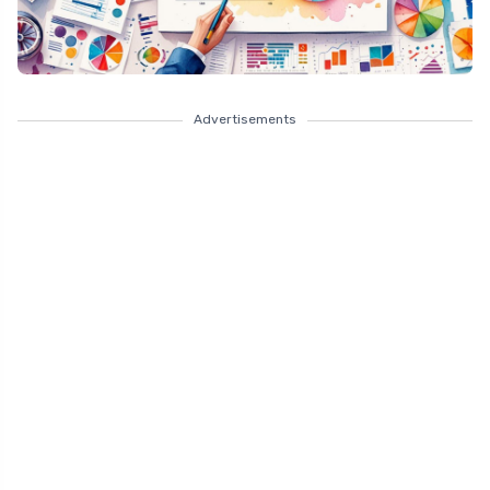
Advertisements