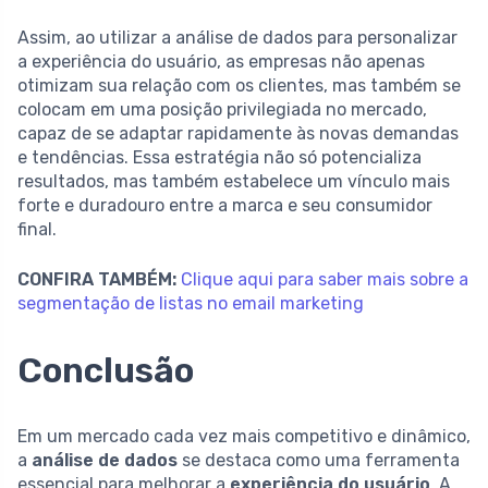
Assim, ao utilizar a análise de dados para personalizar
a experiência do usuário, as empresas não apenas
otimizam sua relação com os clientes, mas também se
colocam em uma posição privilegiada no mercado,
capaz de se adaptar rapidamente às novas demandas
e tendências. Essa estratégia não só potencializa
resultados, mas também estabelece um vínculo mais
forte e duradouro entre a marca e seu consumidor
final.
CONFIRA TAMBÉM:
Clique aqui para saber mais sobre a
segmentação de listas no email marketing
Conclusão
Em um mercado cada vez mais competitivo e dinâmico,
a
análise de dados
se destaca como uma ferramenta
essencial para melhorar a
experiência do usuário
. A