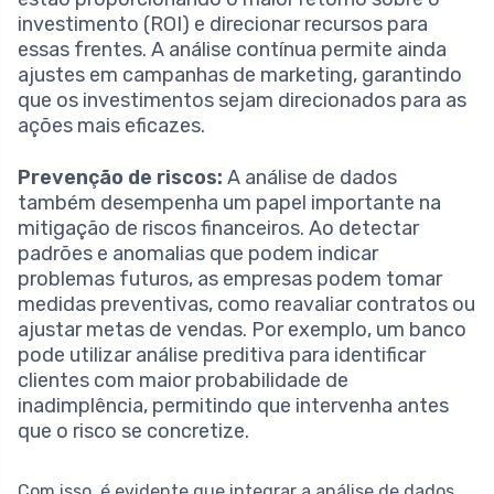
investimento (ROI) e direcionar recursos para
essas frentes. A análise contínua permite ainda
ajustes em campanhas de marketing, garantindo
que os investimentos sejam direcionados para as
ações mais eficazes.
Prevenção de riscos:
A análise de dados
também desempenha um papel importante na
mitigação de riscos financeiros. Ao detectar
padrões e anomalias que podem indicar
problemas futuros, as empresas podem tomar
medidas preventivas, como reavaliar contratos ou
ajustar metas de vendas. Por exemplo, um banco
pode utilizar análise preditiva para identificar
clientes com maior probabilidade de
inadimplência, permitindo que intervenha antes
que o risco se concretize.
Com isso, é evidente que integrar a análise de dados