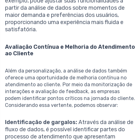
exemplo, pode ajustar suas funcionalidades a
partir da análise de dados sobre momentos de
maior demanda e preferências dos usuários,
proporcionando uma experiência mais fluida e
satisfatória.
Avaliação Contínua e Melhoria do Atendimento
ao Cliente
Além da personalização, a análise de dados também
oferece uma oportunidade de melhoria contínua no
atendimento ao cliente. Por meio da monitorização de
interações e avaliação de feedback, as empresas
podem identificar pontos críticos na jornada do cliente.
Considerando essa vertente, podemos observar:
Identificação de gargalos:
Através da análise de
fluxo de dados, é possível identificar partes do
processo de atendimento que apresentam