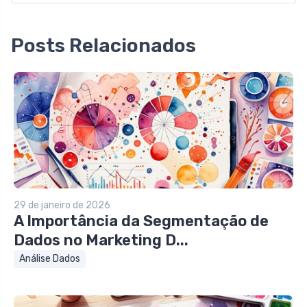
Posts Relacionados
29 de janeiro de 2026
A Importância da Segmentação de
Dados no Marketing D...
Análise Dados