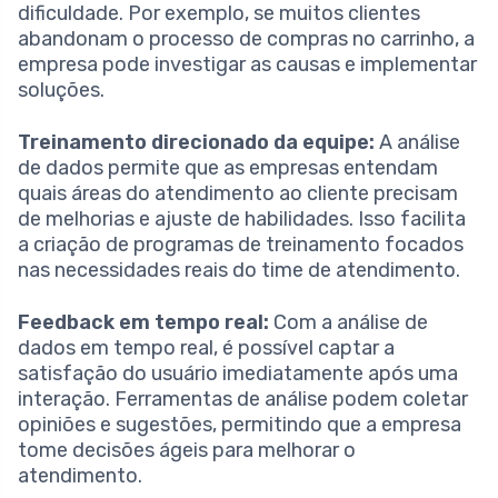
dificuldade. Por exemplo, se muitos clientes
abandonam o processo de compras no carrinho, a
empresa pode investigar as causas e implementar
soluções.
Treinamento direcionado da equipe:
A análise
de dados permite que as empresas entendam
quais áreas do atendimento ao cliente precisam
de melhorias e ajuste de habilidades. Isso facilita
a criação de programas de treinamento focados
nas necessidades reais do time de atendimento.
Feedback em tempo real:
Com a análise de
dados em tempo real, é possível captar a
satisfação do usuário imediatamente após uma
interação. Ferramentas de análise podem coletar
opiniões e sugestões, permitindo que a empresa
tome decisões ágeis para melhorar o
atendimento.