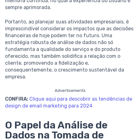
melhoria contínua, no qual a experiência do usuário é
sempre aprimorada.
Portanto, ao planejar suas atividades empresariais, é
imprescindível considerar os impactos que as decisões
financeiras de hoje podem ter no futuro. Uma
estratégia robusta de análise de dados não só
fundamenta a qualidade do serviço e do produto
oferecido, mas também solidifica a relação com o
cliente, promovendo a fidelização e,
consequentemente, o crescimento sustentável da
empresa.
Advertisements
CONFIRA:
Clique aqui para descobrir as tendências de
design de email marketing para 2024
O Papel da Análise de
Dados na Tomada de