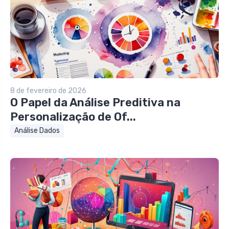
8 de fevereiro de 2026
O Papel da Análise Preditiva na
Personalização de Of...
Análise Dados