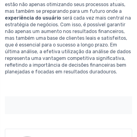
estão não apenas otimizando seus processos atuais,
mas também se preparando para um futuro onde a
experiência do usuário
será cada vez mais central na
estratégia de negócios. Com isso, é possível garantir
não apenas um aumento nos resultados financeiros,
mas também uma base de clientes leais e satisfeitos,
que é essencial para o sucesso a longo prazo. Em
última análise, a efetiva utilização da análise de dados
representa uma vantagem competitiva significativa,
refletindo a importância de decisões financeiras bem
planejadas e focadas em resultados duradouros.