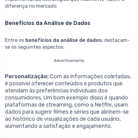
diferença no mercado.
Benefícios da Análise de Dados
Entre os
benefícios da análise de dados
, destacam-
se os seguintes aspectos:
Advertisements
Personalização:
Com as informações coletadas,
é possível oferecer conteúdos e produtos que
atendam às preferências individuais dos
consumidores. Um bom exemplo disso é quando
plataformas de streaming, como a Netflix, usam
dados para sugerir filmes e séries que alinhem-se
ao histórico de visualizações de cada usuário,
aumentando a satisfação e engajamento.