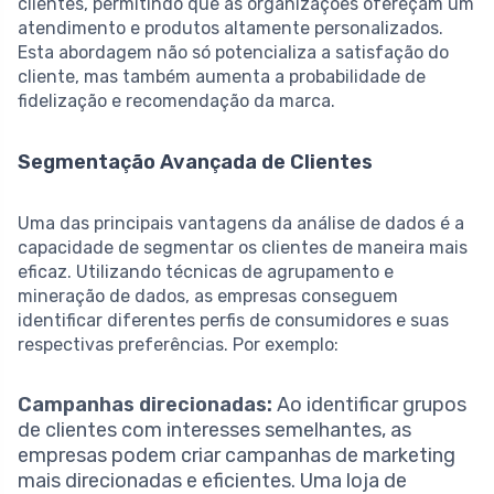
clientes, permitindo que as organizações ofereçam um
atendimento e produtos altamente personalizados.
Esta abordagem não só potencializa a satisfação do
cliente, mas também aumenta a probabilidade de
fidelização e recomendação da marca.
Segmentação Avançada de Clientes
Uma das principais vantagens da análise de dados é a
capacidade de segmentar os clientes de maneira mais
eficaz. Utilizando técnicas de agrupamento e
mineração de dados, as empresas conseguem
identificar diferentes perfis de consumidores e suas
respectivas preferências. Por exemplo:
Campanhas direcionadas:
Ao identificar grupos
de clientes com interesses semelhantes, as
empresas podem criar campanhas de marketing
mais direcionadas e eficientes. Uma loja de