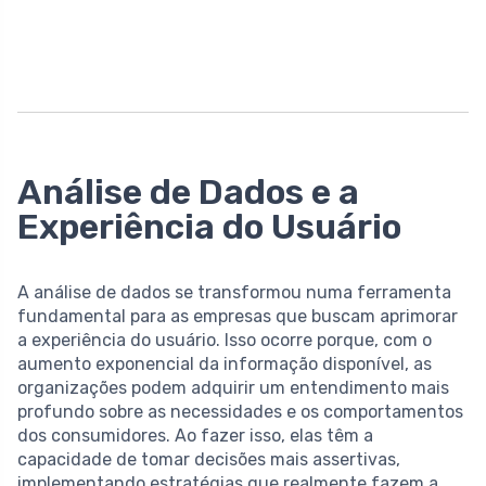
Análise de Dados e a
Experiência do Usuário
A análise de dados se transformou numa ferramenta
fundamental para as empresas que buscam aprimorar
a experiência do usuário. Isso ocorre porque, com o
aumento exponencial da informação disponível, as
organizações podem adquirir um entendimento mais
profundo sobre as necessidades e os comportamentos
dos consumidores. Ao fazer isso, elas têm a
capacidade de tomar decisões mais assertivas,
implementando estratégias que realmente fazem a