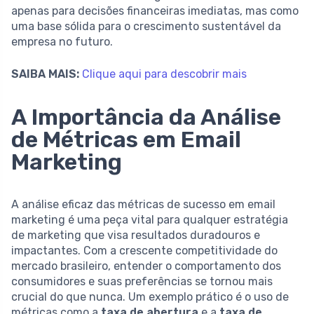
apenas para decisões financeiras imediatas, mas como
uma base sólida para o crescimento sustentável da
empresa no futuro.
SAIBA MAIS:
Clique aqui para descobrir mais
A Importância da Análise
de Métricas em Email
Marketing
A análise eficaz das métricas de sucesso em email
marketing é uma peça vital para qualquer estratégia
de marketing que visa resultados duradouros e
impactantes. Com a crescente competitividade do
mercado brasileiro, entender o comportamento dos
consumidores e suas preferências se tornou mais
crucial do que nunca. Um exemplo prático é o uso de
métricas como a
taxa de abertura
e a
taxa de