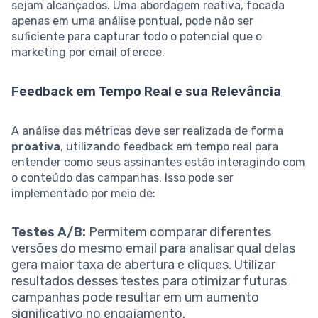
sejam alcançados. Uma abordagem reativa, focada
apenas em uma análise pontual, pode não ser
suficiente para capturar todo o potencial que o
marketing por email oferece.
Feedback em Tempo Real e sua Relevância
A análise das métricas deve ser realizada de forma
proativa
, utilizando feedback em tempo real para
entender como seus assinantes estão interagindo com
o conteúdo das campanhas. Isso pode ser
implementado por meio de:
Testes A/B:
Permitem comparar diferentes
versões do mesmo email para analisar qual delas
gera maior taxa de abertura e cliques. Utilizar
resultados desses testes para otimizar futuras
campanhas pode resultar em um aumento
significativo no engajamento.