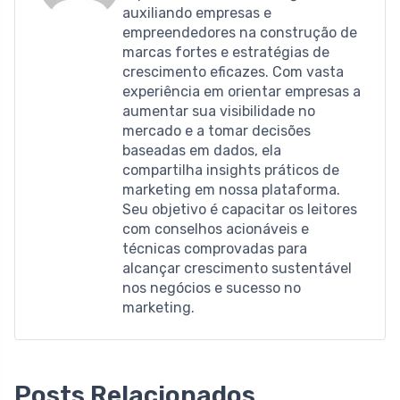
auxiliando empresas e
empreendedores na construção de
marcas fortes e estratégias de
crescimento eficazes. Com vasta
experiência em orientar empresas a
aumentar sua visibilidade no
mercado e a tomar decisões
baseadas em dados, ela
compartilha insights práticos de
marketing em nossa plataforma.
Seu objetivo é capacitar os leitores
com conselhos acionáveis ​​e
técnicas comprovadas para
alcançar crescimento sustentável
nos negócios e sucesso no
marketing.
Posts Relacionados