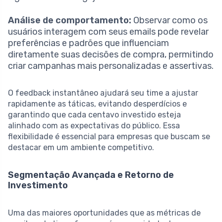
Análise de comportamento:
Observar como os
usuários interagem com seus emails pode revelar
preferências e padrões que influenciam
diretamente suas decisões de compra, permitindo
criar campanhas mais personalizadas e assertivas.
O feedback instantâneo ajudará seu time a ajustar
rapidamente as táticas, evitando desperdícios e
garantindo que cada centavo investido esteja
alinhado com as expectativas do público. Essa
flexibilidade é essencial para empresas que buscam se
destacar em um ambiente competitivo.
Segmentação Avançada e Retorno de
Investimento
Uma das maiores oportunidades que as métricas de