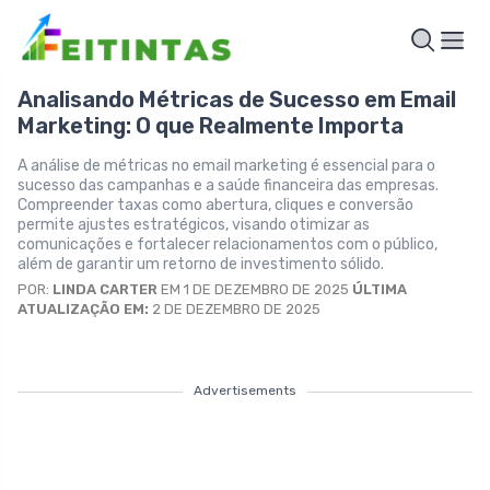
Analisando Métricas de Sucesso em Email
Marketing: O que Realmente Importa
A análise de métricas no email marketing é essencial para o
sucesso das campanhas e a saúde financeira das empresas.
Compreender taxas como abertura, cliques e conversão
permite ajustes estratégicos, visando otimizar as
comunicações e fortalecer relacionamentos com o público,
além de garantir um retorno de investimento sólido.
POR:
LINDA CARTER
EM 1 DE DEZEMBRO DE 2025
ÚLTIMA
ATUALIZAÇÃO EM:
2 DE DEZEMBRO DE 2025
Advertisements