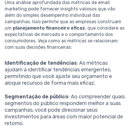
Uma análise aprofundada das métricas de email
marketing pode fornecer insights valiosos que vão
além do simples desempenho individual das
campanhas. Isso permite que as empresas construam
um
planejamento financeiro eficaz
, que considere as
expectativas de mercado e o comportamento dos
consumidores. Veja como as métricas se relacionam
com suas decisões financeiras:
Identificação de tendências
: As métricas
ajudam a identificar tendências emergentes,
permitindo que você ajuste seu orçamento e
aloque recursos de forma mais eficaz.
Segmentação de público
: Ao compreender quais
segmentos do público respondem melhor a suas
campanhas, você pode direcionar seus
investimentos para áreas com maior potencial de
retorno.