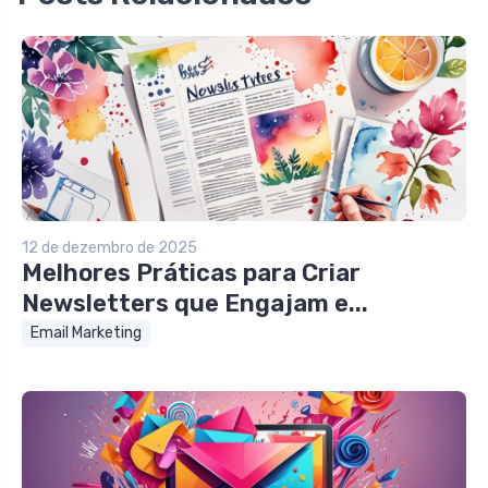
12 de dezembro de 2025
Melhores Práticas para Criar
Newsletters que Engajam e...
Email Marketing