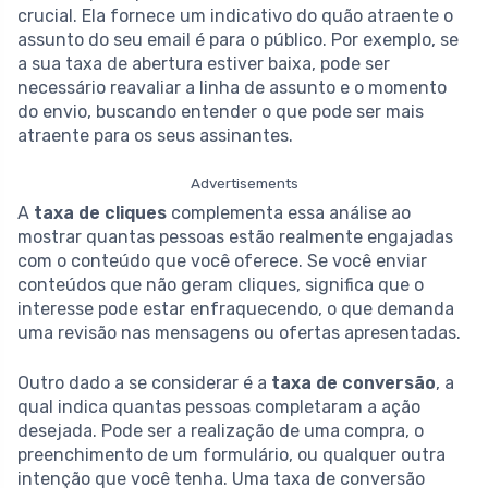
crucial. Ela fornece um indicativo do quão atraente o
assunto do seu email é para o público. Por exemplo, se
a sua taxa de abertura estiver baixa, pode ser
necessário reavaliar a linha de assunto e o momento
do envio, buscando entender o que pode ser mais
atraente para os seus assinantes.
Advertisements
A
taxa de cliques
complementa essa análise ao
mostrar quantas pessoas estão realmente engajadas
com o conteúdo que você oferece. Se você enviar
conteúdos que não geram cliques, significa que o
interesse pode estar enfraquecendo, o que demanda
uma revisão nas mensagens ou ofertas apresentadas.
Outro dado a se considerar é a
taxa de conversão
, a
qual indica quantas pessoas completaram a ação
desejada. Pode ser a realização de uma compra, o
preenchimento de um formulário, ou qualquer outra
intenção que você tenha. Uma taxa de conversão