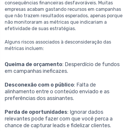
consequências financeiras desfavoráveis. Muitas
empresas acabam gastando recursos em campanhas
que não trazem resultados esperados, apenas porque
não monitoraram as métricas que indicariam a
efetividade de suas estratégias.
Alguns riscos associados à desconsideração das
métricas incluem:
Queima de orçamento
: Desperdício de fundos
em campanhas ineficazes.
Desconexão com o público
: Falta de
alinhamento entre o conteúdo enviado e as
preferências dos assinantes.
Perda de oportunidades
: Ignorar dados
relevantes pode fazer com que você perca a
chance de capturar leads e fidelizar clientes.