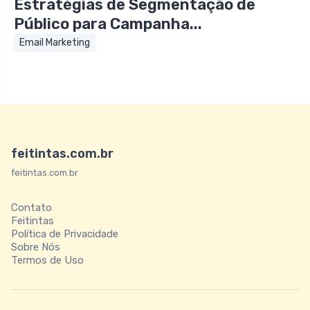
Estratégias de Segmentação de
Público para Campanha...
Email Marketing
feitintas.com.br
feitintas.com.br
Contato
Feitintas
Política de Privacidade
Sobre Nós
Termos de Uso