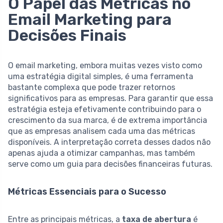
O Papel das Métricas no
Email Marketing para
Decisões Finais
O email marketing, embora muitas vezes visto como
uma estratégia digital simples, é uma ferramenta
bastante complexa que pode trazer retornos
significativos para as empresas. Para garantir que essa
estratégia esteja efetivamente contribuindo para o
crescimento da sua marca, é de extrema importância
que as empresas analisem cada uma das métricas
disponíveis. A interpretação correta desses dados não
apenas ajuda a otimizar campanhas, mas também
serve como um guia para decisões financeiras futuras.
Métricas Essenciais para o Sucesso
Entre as principais métricas, a
taxa de abertura
é