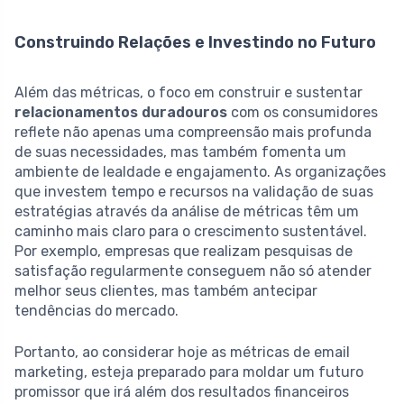
Construindo Relações e Investindo no Futuro
Além das métricas, o foco em construir e sustentar
relacionamentos duradouros
com os consumidores
reflete não apenas uma compreensão mais profunda
de suas necessidades, mas também fomenta um
ambiente de lealdade e engajamento. As organizações
que investem tempo e recursos na validação de suas
estratégias através da análise de métricas têm um
caminho mais claro para o crescimento sustentável.
Por exemplo, empresas que realizam pesquisas de
satisfação regularmente conseguem não só atender
melhor seus clientes, mas também antecipar
tendências do mercado.
Portanto, ao considerar hoje as métricas de email
marketing, esteja preparado para moldar um futuro
promissor que irá além dos resultados financeiros