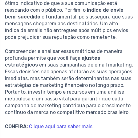
ótimo indicativo de que a sua comunicação está
ressoando com o público. Por fim, o
índice de envio
bem-sucedido
é fundamental, pois assegura que suas
mensagens chegarem aos destinatários. Um alto
índice de emails não entregues após múltiplos envios
pode prejudicar sua reputação como remetente.
Compreender e analisar essas métricas de maneira
profunda permite que você faça
ajustes
estratégicos
em suas campanhas de email marketing.
Essas decisões não apenas afetarão as suas operações
imediatas, mas também serão determinantes nas suas
estratégias de marketing financeiro no longo prazo.
Portanto, investir tempo e recursos em uma análise
meticulosa é um passo vital para garantir que cada
campanha de marketing contribua para o crescimento
contínuo da marca no competitivo mercado brasileiro.
CONFIRA:
Clique aqui para saber mais