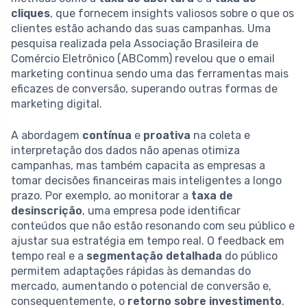
cliques
, que fornecem insights valiosos sobre o que os
clientes estão achando das suas campanhas. Uma
pesquisa realizada pela Associação Brasileira de
Comércio Eletrônico (ABComm) revelou que o email
marketing continua sendo uma das ferramentas mais
eficazes de conversão, superando outras formas de
marketing digital.
A abordagem
contínua
e
proativa
na coleta e
interpretação dos dados não apenas otimiza
campanhas, mas também capacita as empresas a
tomar decisões financeiras mais inteligentes a longo
prazo. Por exemplo, ao monitorar a
taxa de
desinscrição
, uma empresa pode identificar
conteúdos que não estão resonando com seu público e
ajustar sua estratégia em tempo real. O feedback em
tempo real e a
segmentação detalhada
do público
permitem adaptações rápidas às demandas do
mercado, aumentando o potencial de conversão e,
consequentemente, o
retorno sobre investimento
.