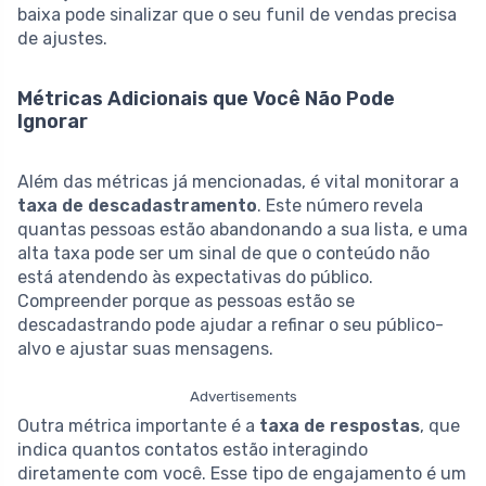
baixa pode sinalizar que o seu funil de vendas precisa
de ajustes.
Métricas Adicionais que Você Não Pode
Ignorar
Além das métricas já mencionadas, é vital monitorar a
taxa de descadastramento
. Este número revela
quantas pessoas estão abandonando a sua lista, e uma
alta taxa pode ser um sinal de que o conteúdo não
está atendendo às expectativas do público.
Compreender porque as pessoas estão se
descadastrando pode ajudar a refinar o seu público-
alvo e ajustar suas mensagens.
Advertisements
Outra métrica importante é a
taxa de respostas
, que
indica quantos contatos estão interagindo
diretamente com você. Esse tipo de engajamento é um