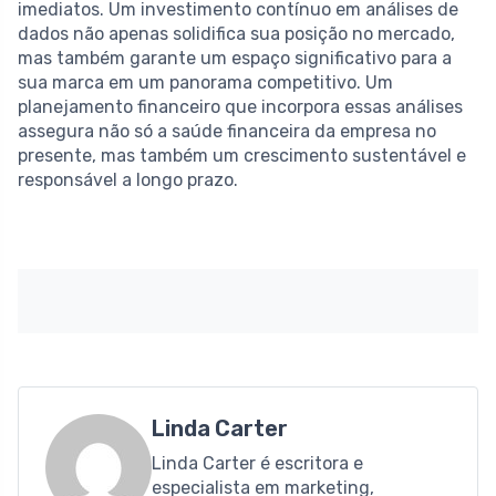
imediatos. Um investimento contínuo em análises de
dados não apenas solidifica sua posição no mercado,
mas também garante um espaço significativo para a
sua marca em um panorama competitivo. Um
planejamento financeiro que incorpora essas análises
assegura não só a saúde financeira da empresa no
presente, mas também um crescimento sustentável e
responsável a longo prazo.
Linda Carter
Linda Carter é escritora e
especialista em marketing,