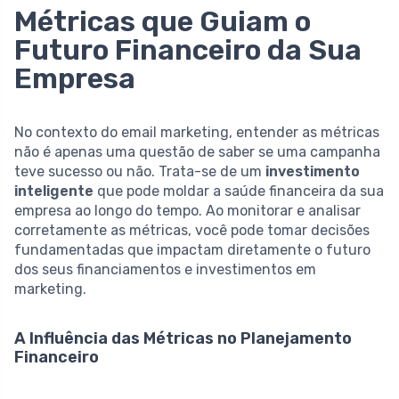
Métricas que Guiam o
Futuro Financeiro da Sua
Empresa
No contexto do email marketing, entender as métricas
não é apenas uma questão de saber se uma campanha
teve sucesso ou não. Trata-se de um
investimento
inteligente
que pode moldar a saúde financeira da sua
empresa ao longo do tempo. Ao monitorar e analisar
corretamente as métricas, você pode tomar decisões
fundamentadas que impactam diretamente o futuro
dos seus financiamentos e investimentos em
marketing.
A Influência das Métricas no Planejamento
Financeiro