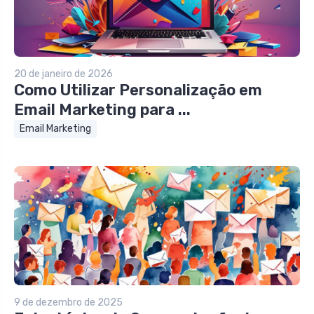
20 de janeiro de 2026
Como Utilizar Personalização em
Email Marketing para ...
Email Marketing
9 de dezembro de 2025