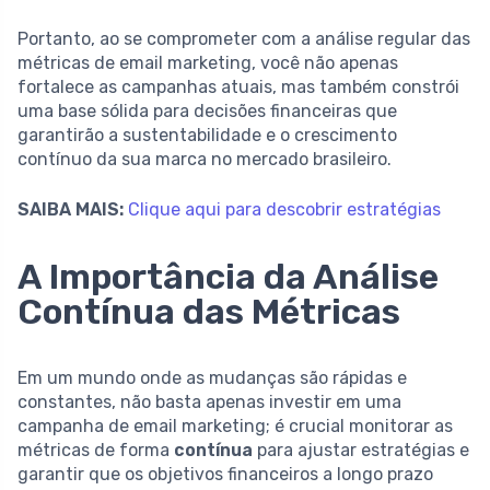
Portanto, ao se comprometer com a análise regular das
métricas de email marketing, você não apenas
fortalece as campanhas atuais, mas também constrói
uma base sólida para decisões financeiras que
garantirão a sustentabilidade e o crescimento
contínuo da sua marca no mercado brasileiro.
SAIBA MAIS:
Clique aqui para descobrir estratégias
A Importância da Análise
Contínua das Métricas
Em um mundo onde as mudanças são rápidas e
constantes, não basta apenas investir em uma
campanha de email marketing; é crucial monitorar as
métricas de forma
contínua
para ajustar estratégias e
garantir que os objetivos financeiros a longo prazo