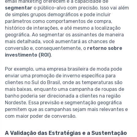
email marketing oferecem é a capacidade de
segmentar
o público-alvo com precisão. Isso vai além
de simples grupos demográficos e pode incluir
parâmetros como comportamentos de compra,
histórico de interações, e até mesmo a localização
geográfica. Ao segmentar os assinantes de maneira
mais detalhada, você aumentará as chances de
conversão e, consequentemente, o
retorno sobre
investimento (ROI)
.
Por exemplo, uma empresa brasileira de moda pode
enviar uma promoção de inverno específica para
clientes no Sul do Brasil, onde as temperaturas são
mais baixas, enquanto uma campanha de roupas de
banho poderia ser direcionada a clientes na região
Nordeste. Essa previsão e segmentação geográfica
permitem que as campanhas sejam mais relevantes e
com maior poder de conversão.
A Validação das Estratégias e a Sustentação