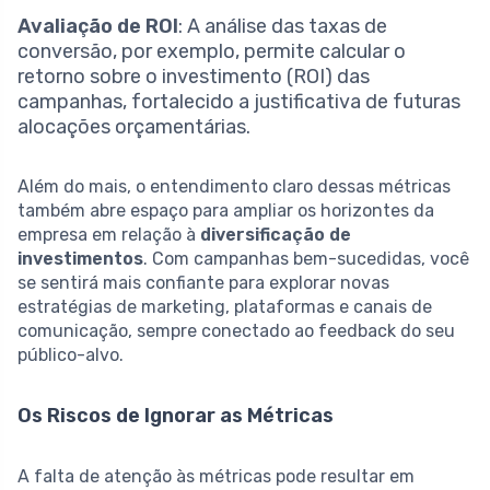
Avaliação de ROI
: A análise das taxas de
conversão, por exemplo, permite calcular o
retorno sobre o investimento (ROI) das
campanhas, fortalecido a justificativa de futuras
alocações orçamentárias.
Além do mais, o entendimento claro dessas métricas
também abre espaço para ampliar os horizontes da
empresa em relação à
diversificação de
investimentos
. Com campanhas bem-sucedidas, você
se sentirá mais confiante para explorar novas
estratégias de marketing, plataformas e canais de
comunicação, sempre conectado ao feedback do seu
público-alvo.
Os Riscos de Ignorar as Métricas
A falta de atenção às métricas pode resultar em