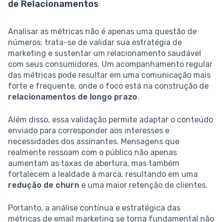
de Relacionamentos
Analisar as métricas não é apenas uma questão de
números; trata-se de validar sua estratégia de
marketing e sustentar um relacionamento saudável
com seus consumidores. Um acompanhamento regular
das métricas pode resultar em uma comunicação mais
forte e frequente, onde o foco está na construção de
relacionamentos de longo prazo
.
Além disso, essa validação permite adaptar o conteúdo
enviado para corresponder aos interesses e
necessidades dos assinantes. Mensagens que
realmente ressoam com o público não apenas
aumentam as taxas de abertura, mas também
fortalecem a lealdade à marca, resultando em uma
redução de churn
e uma maior retenção de clientes.
Portanto, a análise contínua e estratégica das
métricas de email marketing se torna fundamental não